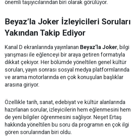
önemli taşıyıcılarından biri olarak görülüyor.
Beyaz’la Joker İzleyicileri Soruları
Yakından Takip Ediyor
Kanal D ekranlarında yayınlanan
Beyaz’la Joker
, bilgi
yarışması ile eğlenceyi bir araya getiren formatıyla
dikkat çekiyor. Her bölümde yöneltilen genel kültür
soruları, yayın sonrası sosyal medya platformlarında
ve arama motorlarında en çok konuşulan başlıklar
arasına giriyor.
Özellikle tarih, sanat, edebiyat ve kültür alanlarında
hazırlanan sorular, izleyicilerin hem eğlenmesini hem
de yeni bilgiler öğrenmesini sağlıyor. Neşet Ertaş
hakkında yöneltilen bu soru da programın en çok ilgi
gören sorularından biri oldu.