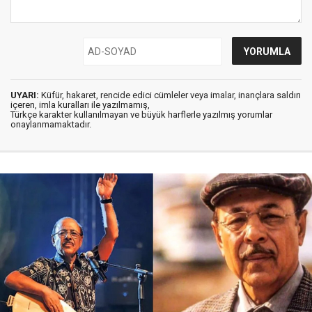
UYARI:
Küfür, hakaret, rencide edici cümleler veya imalar, inançlara saldırı
içeren, imla kuralları ile yazılmamış,
Türkçe karakter kullanılmayan ve büyük harflerle yazılmış yorumlar
onaylanmamaktadır.