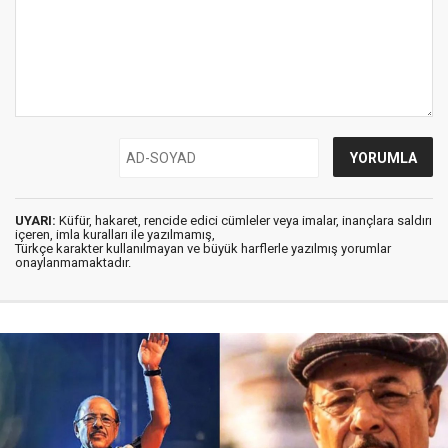
UYARI:
Küfür, hakaret, rencide edici cümleler veya imalar, inançlara saldırı
içeren, imla kuralları ile yazılmamış,
Türkçe karakter kullanılmayan ve büyük harflerle yazılmış yorumlar
onaylanmamaktadır.