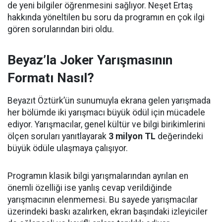
de yeni bilgiler öğrenmesini sağlıyor. Neşet Ertaş
hakkında yöneltilen bu soru da programın en çok ilgi
gören sorularından biri oldu.
Beyaz’la Joker Yarışmasının
Formatı Nasıl?
Beyazıt Öztürk’ün sunumuyla ekrana gelen yarışmada
her bölümde iki yarışmacı büyük ödül için mücadele
ediyor. Yarışmacılar, genel kültür ve bilgi birikimlerini
ölçen soruları yanıtlayarak
3 milyon TL
değerindeki
büyük ödüle ulaşmaya çalışıyor.
Programın klasik bilgi yarışmalarından ayrılan en
önemli özelliği ise yanlış cevap verildiğinde
yarışmacının elenmemesi. Bu sayede yarışmacılar
üzerindeki baskı azalırken, ekran başındaki izleyiciler