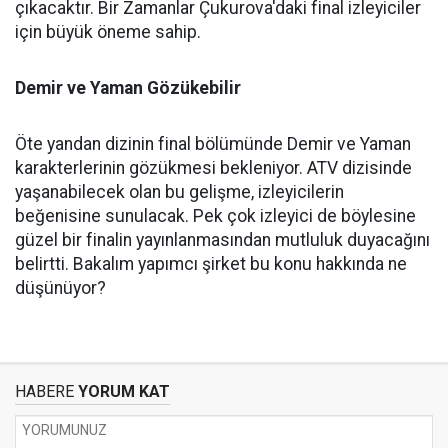
çıkacaktır. Bir Zamanlar Çukurova'daki final izleyiciler
için büyük öneme sahip.
Demir ve Yaman Gözükebilir
Öte yandan dizinin final bölümünde Demir ve Yaman
karakterlerinin gözükmesi bekleniyor. ATV dizisinde
yaşanabilecek olan bu gelişme, izleyicilerin
beğenisine sunulacak. Pek çok izleyici de böylesine
güzel bir finalin yayınlanmasından mutluluk duyacağını
belirtti. Bakalım yapımcı şirket bu konu hakkında ne
düşünüyor?
HABERE
YORUM KAT