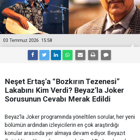
03 Temmuz 2026
15:58
Neşet Ertaş’a “Bozkırın Tezenesi”
Lakabını Kim Verdi? Beyaz’la Joker
Sorusunun Cevabı Merak Edildi
Beyaz’la Joker programında yöneltilen sorular, her yeni
bölümün ardından izleyicilerin en çok araştırdığı
konular arasında yer almaya devam ediyor. Beyazıt