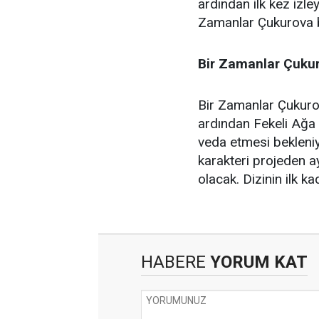
ardından ilk kez izley
Zamanlar Çukurova bu
Bir Zamanlar Çukur
Bir Zamanlar Çukuro
ardından Fekeli Ağa
veda etmesi bekleniy
karakteri projeden 
olacak. Dizinin ilk 
HABERE
YORUM KAT