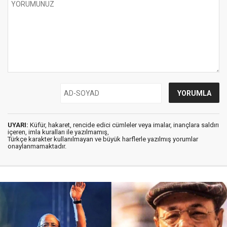
UYARI:
Küfür, hakaret, rencide edici cümleler veya imalar, inançlara saldırı
içeren, imla kuralları ile yazılmamış,
Türkçe karakter kullanılmayan ve büyük harflerle yazılmış yorumlar
onaylanmamaktadır.