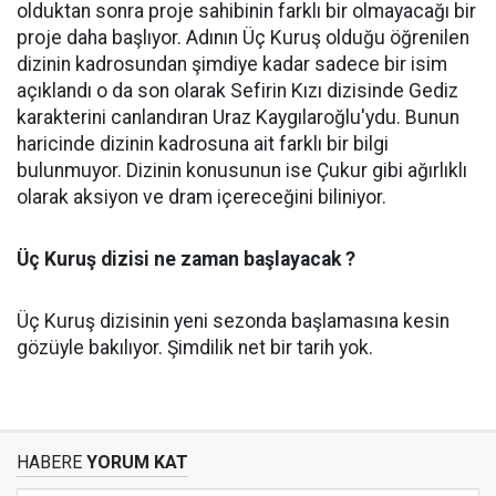
olduktan sonra proje sahibinin farklı bir olmayacağı bir
proje daha başlıyor. Adının Üç Kuruş olduğu öğrenilen
dizinin kadrosundan şimdiye kadar sadece bir isim
açıklandı o da son olarak Sefirin Kızı dizisinde Gediz
karakterini canlandıran Uraz Kaygılaroğlu'ydu. Bunun
haricinde dizinin kadrosuna ait farklı bir bilgi
bulunmuyor. Dizinin konusunun ise Çukur gibi ağırlıklı
olarak aksiyon ve dram içereceğini biliniyor.
Üç Kuruş dizisi ne zaman başlayacak ?
Üç Kuruş dizisinin yeni sezonda başlamasına kesin
gözüyle bakılıyor. Şimdilik net bir tarih yok.
HABERE
YORUM KAT