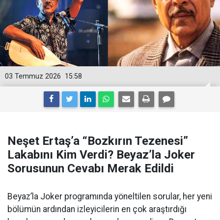
03 Temmuz 2026
15:58
Neşet Ertaş’a “Bozkırın Tezenesi”
Lakabını Kim Verdi? Beyaz’la Joker
Sorusunun Cevabı Merak Edildi
Beyaz’la Joker programında yöneltilen sorular, her yeni
bölümün ardından izleyicilerin en çok araştırdığı