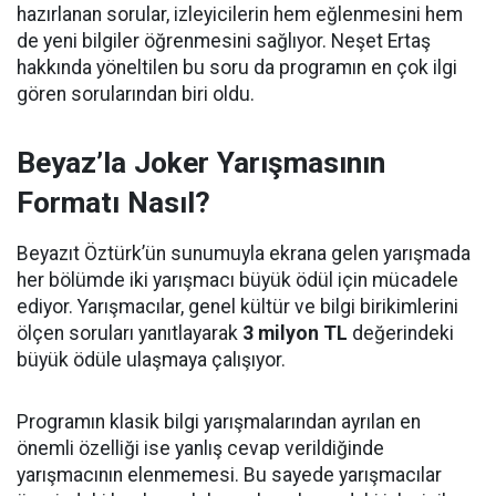
hazırlanan sorular, izleyicilerin hem eğlenmesini hem
de yeni bilgiler öğrenmesini sağlıyor. Neşet Ertaş
hakkında yöneltilen bu soru da programın en çok ilgi
gören sorularından biri oldu.
Beyaz’la Joker Yarışmasının
Formatı Nasıl?
Beyazıt Öztürk’ün sunumuyla ekrana gelen yarışmada
her bölümde iki yarışmacı büyük ödül için mücadele
ediyor. Yarışmacılar, genel kültür ve bilgi birikimlerini
ölçen soruları yanıtlayarak
3 milyon TL
değerindeki
büyük ödüle ulaşmaya çalışıyor.
Programın klasik bilgi yarışmalarından ayrılan en
önemli özelliği ise yanlış cevap verildiğinde
yarışmacının elenmemesi. Bu sayede yarışmacılar