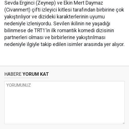
Sevda Erginci (Zeynep) ve Ekin Mert Daymaz
(Civanmert) çifti izleyici kitlesi tarafından birbirine çok
yakıştırılıyor ve dizideki karakterlerinin uyumu
nedeniyle izleniyordu. Sevilen ikilinin ne yaşadığı
bilinmese de TRT1’in ilk romantik komedi dizisinin
partnerleri olması ve birbirlerine yakıştırılması
nedeniyle ilgiyle takip edilen isimler arasında yer alıyor.
HABERE
YORUM KAT