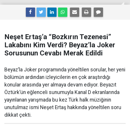
Neşet Ertaş’a “Bozkırın Tezenesi”
Lakabını Kim Verdi? Beyaz’la Joker
Sorusunun Cevabı Merak Edildi
Beyaz’la Joker programında yöneltilen sorular, her yeni
bölümün ardından izleyicilerin en çok araştırdığı
konular arasında yer almaya devam ediyor. Beyazıt
Öztürk’ün eğlenceli sunumuyla Kanal D ekranlarında
yayınlanan yarışmada bu kez Türk halk müziğinin
unutulmaz ismi Neşet Ertaş hakkında yöneltilen soru
dikkat çekti.