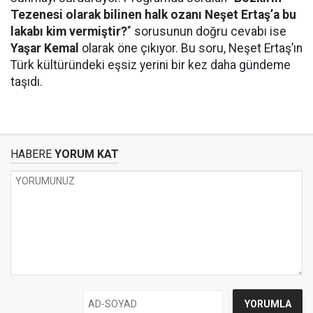
Tezenesi olarak bilinen halk ozanı Neşet Ertaş’a bu
lakabı kim vermiştir?
" sorusunun doğru cevabı ise
Yaşar Kemal
olarak öne çıkıyor. Bu soru, Neşet Ertaş’ın
Türk kültüründeki eşsiz yerini bir kez daha gündeme
taşıdı.
HABERE
YORUM KAT