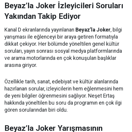
Beyaz’la Joker İzleyicileri Soruları
Yakından Takip Ediyor
Kanal D ekranlarında yayınlanan
Beyaz’la Joker
, bilgi
yarışması ile eğlenceyi bir araya getiren formatıyla
dikkat çekiyor. Her bölümde yöneltilen genel kültür
soruları, yayın sonrası sosyal medya platformlarında
ve arama motorlarında en çok konuşulan başlıklar
arasına giriyor.
Özellikle tarih, sanat, edebiyat ve kültür alanlarında
hazırlanan sorular, izleyicilerin hem eğlenmesini hem
de yeni bilgiler öğrenmesini sağlıyor. Neşet Ertaş
hakkında yöneltilen bu soru da programın en çok ilgi
gören sorularından biri oldu.
Beyaz’la Joker Yarışmasının