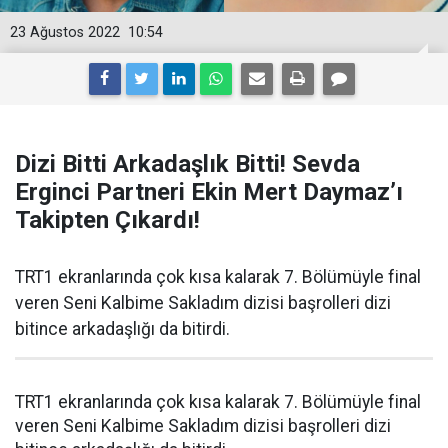
23 Ağustos 2022
10:54
Dizi Bitti Arkadaşlık Bitti! Sevda
Erginci Partneri Ekin Mert Daymaz’ı
Takipten Çıkardı!
TRT1 ekranlarında çok kısa kalarak 7. Bölümüyle final
veren Seni Kalbime Sakladım dizisi başrolleri dizi
bitince arkadaşlığı da bitirdi.
TRT1 ekranlarında çok kısa kalarak 7. Bölümüyle final
veren Seni Kalbime Sakladım dizisi başrolleri dizi