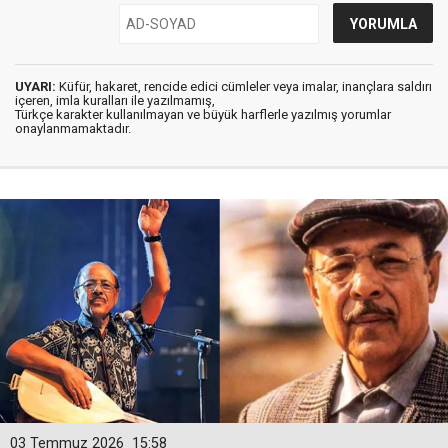
UYARI:
Küfür, hakaret, rencide edici cümleler veya imalar, inançlara saldırı
içeren, imla kuralları ile yazılmamış,
Türkçe karakter kullanılmayan ve büyük harflerle yazılmış yorumlar
onaylanmamaktadır.
03 Temmuz 2026
15:58