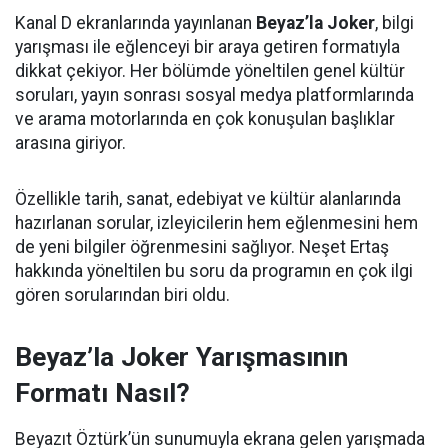
Kanal D ekranlarında yayınlanan
Beyaz’la Joker
, bilgi
yarışması ile eğlenceyi bir araya getiren formatıyla
dikkat çekiyor. Her bölümde yöneltilen genel kültür
soruları, yayın sonrası sosyal medya platformlarında
ve arama motorlarında en çok konuşulan başlıklar
arasına giriyor.
Özellikle tarih, sanat, edebiyat ve kültür alanlarında
hazırlanan sorular, izleyicilerin hem eğlenmesini hem
de yeni bilgiler öğrenmesini sağlıyor. Neşet Ertaş
hakkında yöneltilen bu soru da programın en çok ilgi
gören sorularından biri oldu.
Beyaz’la Joker Yarışmasının
Formatı Nasıl?
Beyazıt Öztürk’ün sunumuyla ekrana gelen yarışmada