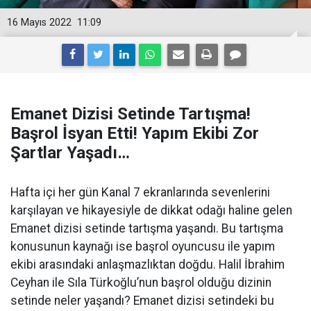
16 Mayıs 2022
11:09
Emanet Dizisi Setinde Tartışma!
Başrol İsyan Etti! Yapım Ekibi Zor
Şartlar Yaşadı…
Hafta içi her gün Kanal 7 ekranlarında sevenlerini
karşılayan ve hikayesiyle de dikkat odağı haline gelen
Emanet dizisi setinde tartışma yaşandı. Bu tartışma
konusunun kaynağı ise başrol oyuncusu ile yapım
ekibi arasındaki anlaşmazlıktan doğdu. Halil İbrahim
Ceyhan ile Sıla Türkoğlu’nun başrol olduğu dizinin
setinde neler yaşandı? Emanet dizisi setindeki bu