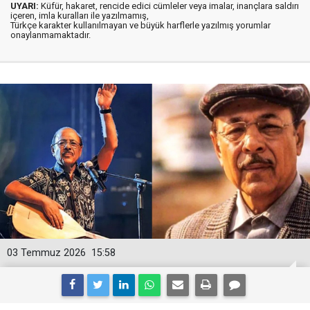
UYARI:
Küfür, hakaret, rencide edici cümleler veya imalar, inançlara saldırı
içeren, imla kuralları ile yazılmamış,
Türkçe karakter kullanılmayan ve büyük harflerle yazılmış yorumlar
onaylanmamaktadır.
03 Temmuz 2026
15:58