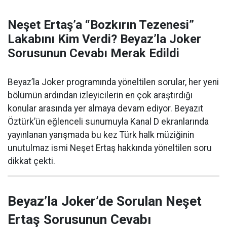
Neşet Ertaş’a “Bozkırın Tezenesi”
Lakabını Kim Verdi? Beyaz’la Joker
Sorusunun Cevabı Merak Edildi
Beyaz’la Joker programında yöneltilen sorular, her yeni
bölümün ardından izleyicilerin en çok araştırdığı
konular arasında yer almaya devam ediyor. Beyazıt
Öztürk’ün eğlenceli sunumuyla Kanal D ekranlarında
yayınlanan yarışmada bu kez Türk halk müziğinin
unutulmaz ismi Neşet Ertaş hakkında yöneltilen soru
dikkat çekti.
Beyaz’la Joker’de Sorulan Neşet
Ertaş Sorusunun Cevabı