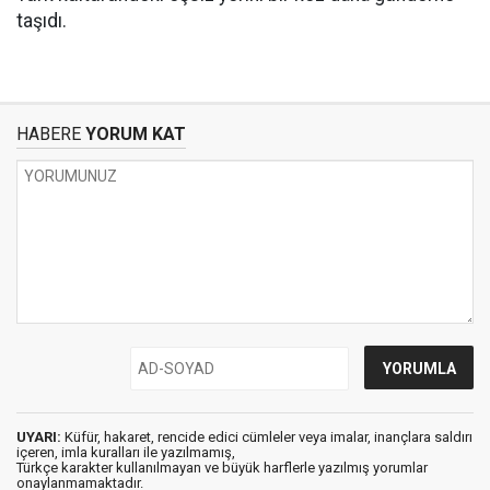
taşıdı.
HABERE
YORUM KAT
UYARI:
Küfür, hakaret, rencide edici cümleler veya imalar, inançlara saldırı
içeren, imla kuralları ile yazılmamış,
Türkçe karakter kullanılmayan ve büyük harflerle yazılmış yorumlar
onaylanmamaktadır.