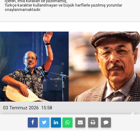
içeren, imla kuralları ile yazılmamış,
Türkçe karakter kullanılmayan ve büyük harflerle yazılmış yorumlar
onaylanmamaktadır.
03 Temmuz 2026
15:58