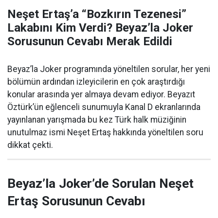
Neşet Ertaş’a “Bozkırın Tezenesi”
Lakabını Kim Verdi? Beyaz’la Joker
Sorusunun Cevabı Merak Edildi
Beyaz’la Joker programında yöneltilen sorular, her yeni
bölümün ardından izleyicilerin en çok araştırdığı
konular arasında yer almaya devam ediyor. Beyazıt
Öztürk’ün eğlenceli sunumuyla Kanal D ekranlarında
yayınlanan yarışmada bu kez Türk halk müziğinin
unutulmaz ismi Neşet Ertaş hakkında yöneltilen soru
dikkat çekti.
Beyaz’la Joker’de Sorulan Neşet
Ertaş Sorusunun Cevabı