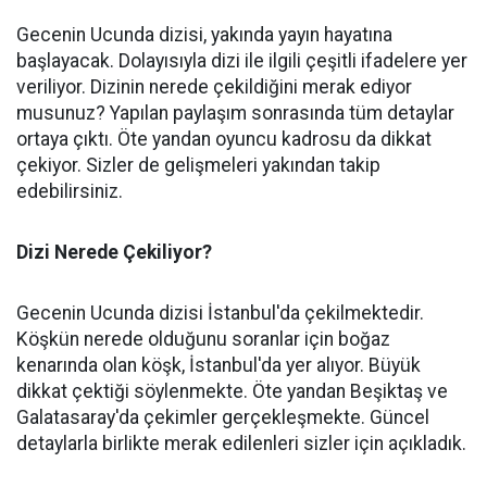
Gecenin Ucunda dizisi, yakında yayın hayatına
başlayacak. Dolayısıyla dizi ile ilgili çeşitli ifadelere yer
veriliyor. Dizinin nerede çekildiğini merak ediyor
musunuz? Yapılan paylaşım sonrasında tüm detaylar
ortaya çıktı. Öte yandan oyuncu kadrosu da dikkat
çekiyor. Sizler de gelişmeleri yakından takip
edebilirsiniz.
Dizi Nerede Çekiliyor?
Gecenin Ucunda dizisi İstanbul'da çekilmektedir.
Köşkün nerede olduğunu soranlar için boğaz
kenarında olan köşk, İstanbul'da yer alıyor. Büyük
dikkat çektiği söylenmekte. Öte yandan Beşiktaş ve
Galatasaray'da çekimler gerçekleşmekte. Güncel
detaylarla birlikte merak edilenleri sizler için açıkladık.