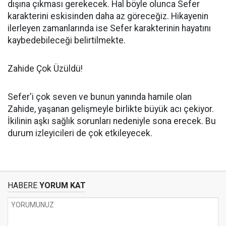
dışına çıkması gerekecek. Hal böyle olunca Sefer
karakterini eskisinden daha az göreceğiz. Hikayenin
ilerleyen zamanlarında ise Sefer karakterinin hayatını
kaybedebileceği belirtilmekte.
Zahide Çok Üzüldü!
Sefer'i çok seven ve bunun yanında hamile olan
Zahide, yaşanan gelişmeyle birlikte büyük acı çekiyor.
İkilinin aşkı sağlık sorunları nedeniyle sona erecek. Bu
durum izleyicileri de çok etkileyecek.
HABERE
YORUM KAT