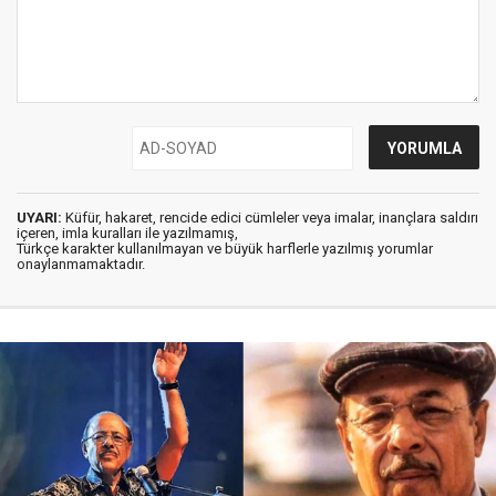
UYARI:
Küfür, hakaret, rencide edici cümleler veya imalar, inançlara saldırı
içeren, imla kuralları ile yazılmamış,
Türkçe karakter kullanılmayan ve büyük harflerle yazılmış yorumlar
onaylanmamaktadır.