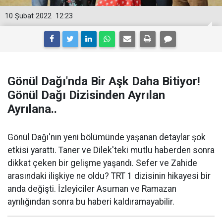
10 Şubat 2022
12:23
Gönül Dağı'nda Bir Aşk Daha Bitiyor!
Gönül Dağı Dizisinden Ayrılan
Ayrılana..
Gönül Dağı'nın yeni bölümünde yaşanan detaylar şok
etkisi yarattı. Taner ve Dilek'teki mutlu haberden sonra
dikkat çeken bir gelişme yaşandı. Sefer ve Zahide
arasındaki ilişkiye ne oldu? TRT 1 dizisinin hikayesi bir
anda değişti. İzleyiciler Asuman ve Ramazan
ayrılığından sonra bu haberi kaldıramayabilir.