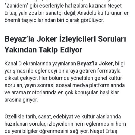
"Zahidem" gibi eserleriyle hafızalara kazınan Neşet
Ertaş, yalnızca bir sanatçı değil, Anadolu kültürünün en
önemli taşıyıcılarından biri olarak görülüyor.
Beyaz’la Joker İzleyicileri Soruları
Yakından Takip Ediyor
Kanal D ekranlarında yayınlanan
Beyaz’la Joker
, bilgi
yarışması ile eğlenceyi bir araya getiren formatıyla
dikkat çekiyor. Her bölümde yöneltilen genel kültür
soruları, yayın sonrası sosyal medya platformlarında
ve arama motorlarında en çok konuşulan başlıklar
arasına giriyor.
Özellikle tarih, sanat, edebiyat ve kültür alanlarında
hazırlanan sorular, izleyicilerin hem eğlenmesini hem
de yeni bilgiler öğrenmesini sağlıyor. Neşet Ertaş