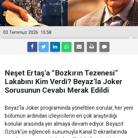
03 Temmuz 2026
15:58
Neşet Ertaş’a “Bozkırın Tezenesi”
Lakabını Kim Verdi? Beyaz’la Joker
Sorusunun Cevabı Merak Edildi
Beyaz’la Joker programında yöneltilen sorular, her yeni
bölümün ardından izleyicilerin en çok araştırdığı
konular arasında yer almaya devam ediyor. Beyazıt
Öztürk’ün eğlenceli sunumuyla Kanal D ekranlarında