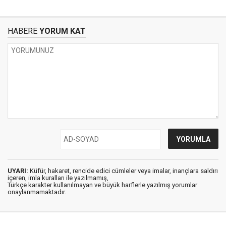
HABERE
YORUM KAT
UYARI:
Küfür, hakaret, rencide edici cümleler veya imalar, inançlara saldırı
içeren, imla kuralları ile yazılmamış,
Türkçe karakter kullanılmayan ve büyük harflerle yazılmış yorumlar
onaylanmamaktadır.