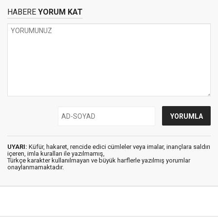
HABERE
YORUM KAT
UYARI:
Küfür, hakaret, rencide edici cümleler veya imalar, inançlara saldırı
içeren, imla kuralları ile yazılmamış,
Türkçe karakter kullanılmayan ve büyük harflerle yazılmış yorumlar
onaylanmamaktadır.