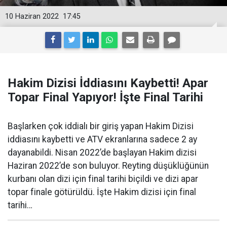
10 Haziran 2022
17:45
Hakim Dizisi İddiasını Kaybetti! Apar
Topar Final Yapıyor! İşte Final Tarihi
Başlarken çok iddialı bir giriş yapan Hakim Dizisi
iddiasını kaybetti ve ATV ekranlarına sadece 2 ay
dayanabildi. Nisan 2022’de başlayan Hakim dizisi
Haziran 2022’de son buluyor. Reyting düşüklüğünün
kurbanı olan dizi için final tarihi biçildi ve dizi apar
topar finale götürüldü. İşte Hakim dizisi için final
tarihi…