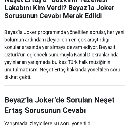
Lakabını Kim Verdi? Beyaz’la Joker
Sorusunun Cevabı Merak Edildi
Beyaz’la Joker programında yöneltilen sorular, her yeni
bölümün ardından izleyicilerin en çok araştırdığı
konular arasında yer almaya devam ediyor. Beyazıt
Öztürk’ün eğlenceli sunumuyla Kanal D ekranlarında
yayınlanan yarışmada bu kez Türk halk müziğinin
unutulmaz ismi Neşet Ertaş hakkında yöneltilen soru
dikkat çekti.
Beyaz’la Joker’de Sorulan Neşet
Ertaş Sorusunun Cevabı
Yarışmada izleyicilere şu soru yöneltildi: