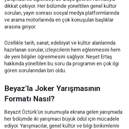
dikkat çekiyor. Her bölümde yöneltilen genel kültür
soruları, yayın sonrası sosyal medya platformlarında
ve arama motorlarında en çok konuşulan başlıklar
arasına giriyor.
Özellikle tarih, sanat, edebiyat ve kültür alanlarında
hazırlanan sorular, izleyicilerin hem eğlenmesini hem
de yeni bilgiler öğrenmesini sağlıyor. Neşet Ertaş
hakkında yöneltilen bu soru da programın en çok ilgi
gören sorularından biri oldu.
Beyaz’la Joker Yarışmasının
Formatı Nasıl?
Beyazıt Öztürk’ün sunumuyla ekrana gelen yarışmada
her bölümde iki yarışmacı büyük ödül için mücadele
ediyor. Yarışmacılar, genel kültür ve bilgi birikimlerini