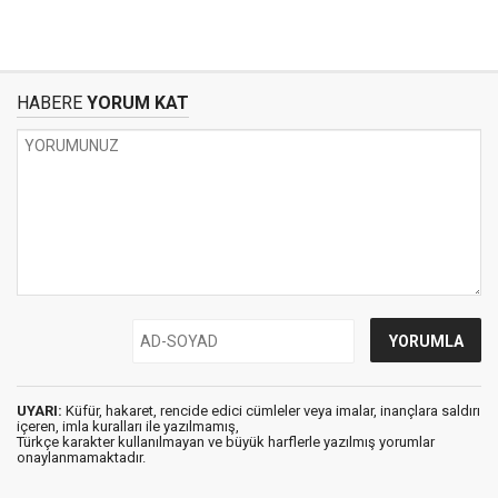
HABERE
YORUM KAT
UYARI:
Küfür, hakaret, rencide edici cümleler veya imalar, inançlara saldırı
içeren, imla kuralları ile yazılmamış,
Türkçe karakter kullanılmayan ve büyük harflerle yazılmış yorumlar
onaylanmamaktadır.