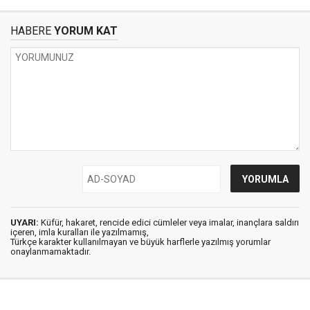
HABERE
YORUM KAT
UYARI:
Küfür, hakaret, rencide edici cümleler veya imalar, inançlara saldırı
içeren, imla kuralları ile yazılmamış,
Türkçe karakter kullanılmayan ve büyük harflerle yazılmış yorumlar
onaylanmamaktadır.