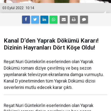
03 Eylül 2022
10:14
Kanal D’den Yaprak Dökümü Kararı!
Dizinin Hayranları Dört Köşe Oldu!
Reşat Nuri Güntekin’in eserlerinden olan Yaprak
Dökümü romanı diziye çevrilmiş ve beş sezon
yayınlanarak televizyon ekranlarına damga vurmuştu.
Kanal D yönetiminden tüm Yaprak Dökümü dizisi
severlerini mutlu edecek karar çıktı.
Reşat Nuri Güntekin’in eserlerinden olan Yaprak