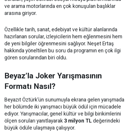
ve arama motorlarında en çok konuşulan başlıklar
arasına giriyor.
Özellikle tarih, sanat, edebiyat ve kültür alanlarında
hazırlanan sorular, izleyicilerin hem eğlenmesini hem
de yeni bilgiler öğrenmesini sağlıyor. Neşet Ertaş
hakkında yöneltilen bu soru da programın en çok ilgi
gören sorularından biri oldu.
Beyaz’la Joker Yarışmasının
Formatı Nasıl?
Beyazıt Öztürk’ün sunumuyla ekrana gelen yarışmada
her bölümde iki yarışmacı büyük ödül için mücadele
ediyor. Yarışmacılar, genel kültür ve bilgi birikimlerini
ölçen soruları yanıtlayarak
3 milyon TL
değerindeki
büyük ödüle ulaşmaya çalışıyor.