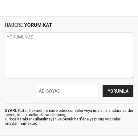
HABERE
YORUM KAT
UYARI:
Küfür, hakaret, rencide edici cümleler veya imalar, inançlara saldırı
içeren, imla kuralları ile yazılmamış,
Türkçe karakter kullanılmayan ve büyük harflerle yazılmış yorumlar
onaylanmamaktadır.