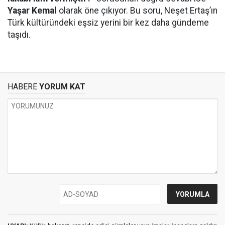
Yaşar Kemal
olarak öne çıkıyor. Bu soru, Neşet Ertaş’ın
Türk kültüründeki eşsiz yerini bir kez daha gündeme
taşıdı.
HABERE
YORUM KAT