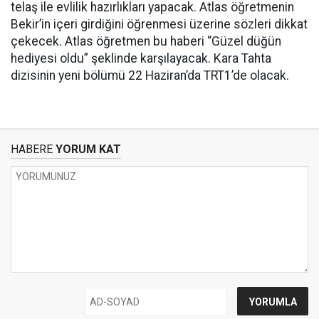
telaş ile evlilik hazırlıkları yapacak. Atlas öğretmenin
Bekir’in içeri girdiğini öğrenmesi üzerine sözleri dikkat
çekecek. Atlas öğretmen bu haberi “Güzel düğün
hediyesi oldu” şeklinde karşılayacak. Kara Tahta
dizisinin yeni bölümü 22 Haziran’da TRT1’de olacak.
HABERE
YORUM KAT