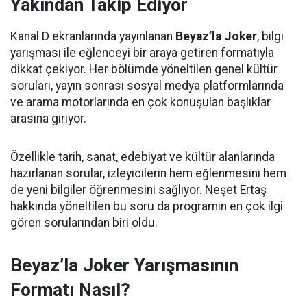
Yakından Takip Ediyor
Kanal D ekranlarında yayınlanan
Beyaz’la Joker
, bilgi
yarışması ile eğlenceyi bir araya getiren formatıyla
dikkat çekiyor. Her bölümde yöneltilen genel kültür
soruları, yayın sonrası sosyal medya platformlarında
ve arama motorlarında en çok konuşulan başlıklar
arasına giriyor.
Özellikle tarih, sanat, edebiyat ve kültür alanlarında
hazırlanan sorular, izleyicilerin hem eğlenmesini hem
de yeni bilgiler öğrenmesini sağlıyor. Neşet Ertaş
hakkında yöneltilen bu soru da programın en çok ilgi
gören sorularından biri oldu.
Beyaz’la Joker Yarışmasının
Formatı Nasıl?