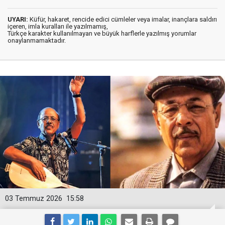
UYARI:
Küfür, hakaret, rencide edici cümleler veya imalar, inançlara saldırı
içeren, imla kuralları ile yazılmamış,
Türkçe karakter kullanılmayan ve büyük harflerle yazılmış yorumlar
onaylanmamaktadır.
03 Temmuz 2026
15:58