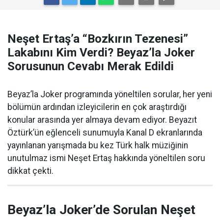
Neşet Ertaş’a “Bozkırın Tezenesi”
Lakabını Kim Verdi? Beyaz’la Joker
Sorusunun Cevabı Merak Edildi
Beyaz’la Joker programında yöneltilen sorular, her yeni
bölümün ardından izleyicilerin en çok araştırdığı
konular arasında yer almaya devam ediyor. Beyazıt
Öztürk’ün eğlenceli sunumuyla Kanal D ekranlarında
yayınlanan yarışmada bu kez Türk halk müziğinin
unutulmaz ismi Neşet Ertaş hakkında yöneltilen soru
dikkat çekti.
Beyaz’la Joker’de Sorulan Neşet