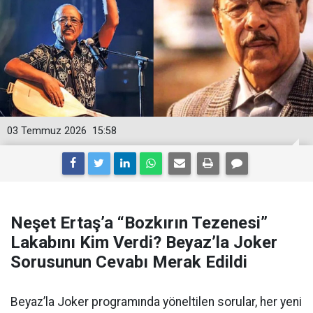
03 Temmuz 2026
15:58
Neşet Ertaş’a “Bozkırın Tezenesi”
Lakabını Kim Verdi? Beyaz’la Joker
Sorusunun Cevabı Merak Edildi
Beyaz’la Joker programında yöneltilen sorular, her yeni