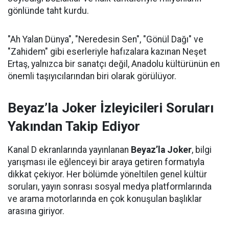
gönlünde taht kurdu.
"Ah Yalan Dünya", "Neredesin Sen", "Gönül Dağı" ve
"Zahidem" gibi eserleriyle hafızalara kazınan Neşet
Ertaş, yalnızca bir sanatçı değil, Anadolu kültürünün en
önemli taşıyıcılarından biri olarak görülüyor.
Beyaz’la Joker İzleyicileri Soruları
Yakından Takip Ediyor
Kanal D ekranlarında yayınlanan
Beyaz’la Joker
, bilgi
yarışması ile eğlenceyi bir araya getiren formatıyla
dikkat çekiyor. Her bölümde yöneltilen genel kültür
soruları, yayın sonrası sosyal medya platformlarında
ve arama motorlarında en çok konuşulan başlıklar
arasına giriyor.