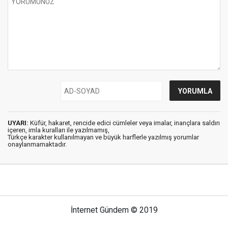
UYARI:
Küfür, hakaret, rencide edici cümleler veya imalar, inançlara saldırı
içeren, imla kuralları ile yazılmamış,
Türkçe karakter kullanılmayan ve büyük harflerle yazılmış yorumlar
onaylanmamaktadır.
İnternet Gündem © 2019