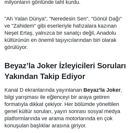
milyonların gönlünde taht kurdu.
"Ah Yalan Dünya", "Neredesin Sen", "Gönül Dağı"
ve "Zahidem" gibi eserleriyle hafızalara kazınan
Neşet Ertaş, yalnızca bir sanatçı değil, Anadolu
kültürünün en önemli taşıyıcılarından biri olarak
görülüyor.
Beyaz’la Joker İzleyicileri Soruları
Yakından Takip Ediyor
Kanal D ekranlarında yayınlanan
Beyaz’la Joker
,
bilgi yarışması ile eğlenceyi bir araya getiren
formatıyla dikkat çekiyor. Her bölümde yöneltilen
genel kültür soruları, yayın sonrası sosyal medya
platformlarında ve arama motorlarında en çok
konuşulan başlıklar arasına giriyor.