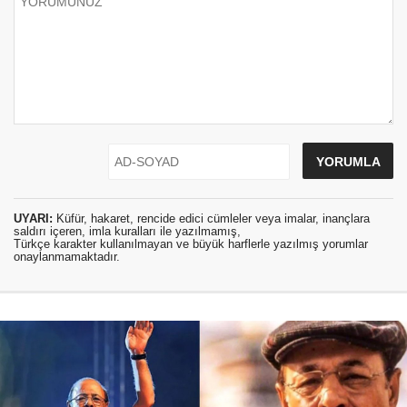
UYARI:
Küfür, hakaret, rencide edici cümleler veya imalar, inançlara
saldırı içeren, imla kuralları ile yazılmamış,
Türkçe karakter kullanılmayan ve büyük harflerle yazılmış yorumlar
onaylanmamaktadır.