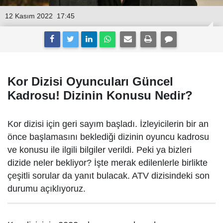
12 Kasım 2022
17:45
Kor Dizisi Oyuncuları Güncel
Kadrosu! Dizinin Konusu Nedir?
Kor dizisi için geri sayım başladı. İzleyicilerin bir an
önce başlamasını beklediği dizinin oyuncu kadrosu
ve konusu ile ilgili bilgiler verildi. Peki ya bizleri
dizide neler bekliyor? İşte merak edilenlerle birlikte
çeşitli sorular da yanıt bulacak. ATV dizisindeki son
durumu açıklıyoruz.