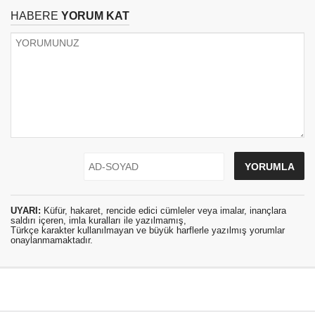
HABERE
YORUM KAT
UYARI:
Küfür, hakaret, rencide edici cümleler veya imalar, inançlara
saldırı içeren, imla kuralları ile yazılmamış,
Türkçe karakter kullanılmayan ve büyük harflerle yazılmış yorumlar
onaylanmamaktadır.