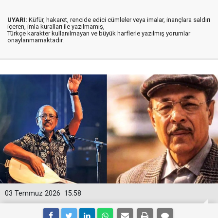
UYARI:
Küfür, hakaret, rencide edici cümleler veya imalar, inançlara saldırı
içeren, imla kuralları ile yazılmamış,
Türkçe karakter kullanılmayan ve büyük harflerle yazılmış yorumlar
onaylanmamaktadır.
03 Temmuz 2026
15:58