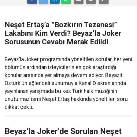
Neşet Ertaş’a “Bozkırın Tezenesi”
Lakabını Kim Verdi? Beyaz’la Joker
Sorusunun Cevabı Merak Edildi
Beyaz’la Joker programında yöneltilen sorular, her yeni
bölümün ardından izleyicilerin en çok araştırdığı
konular arasında yer almaya devam ediyor. Beyazıt
Öztürk’ün eğlenceli sunumuyla Kanal D ekranlarında
yayınlanan yarışmada bu kez Türk halk müziğinin
unutulmaz ismi Neşet Ertaş hakkında yöneltilen soru
dikkat çekti.
Beyaz’la Joker’de Sorulan Neşet