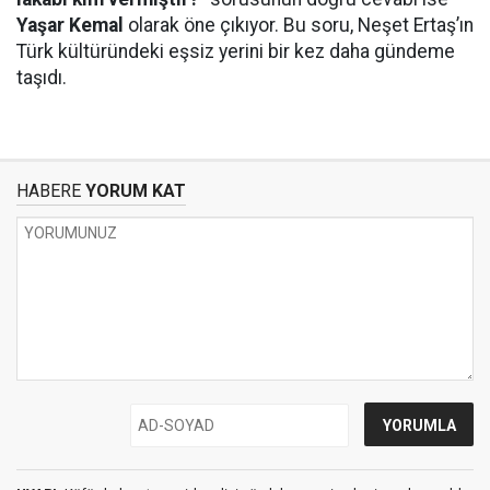
Yaşar Kemal
olarak öne çıkıyor. Bu soru, Neşet Ertaş’ın
Türk kültüründeki eşsiz yerini bir kez daha gündeme
taşıdı.
HABERE
YORUM KAT