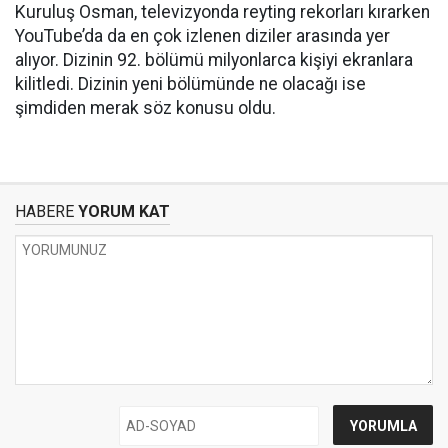
Kuruluş Osman, televizyonda reyting rekorları kırarken
YouTube’da da en çok izlenen diziler arasında yer
alıyor. Dizinin 92. bölümü milyonlarca kişiyi ekranlara
kilitledi. Dizinin yeni bölümünde ne olacağı ise
şimdiden merak söz konusu oldu.
HABERE
YORUM KAT