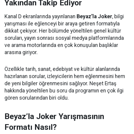
Yakından Takip Ediyor
Kanal D ekranlarında yayınlanan
Beyaz’la Joker
, bilgi
yarışması ile eğlenceyi bir araya getiren formatıyla
dikkat çekiyor. Her bölümde yöneltilen genel kültür
soruları, yayın sonrası sosyal medya platformlarında
ve arama motorlarında en çok konuşulan başlıklar
arasına giriyor.
Özellikle tarih, sanat, edebiyat ve kültür alanlarında
hazırlanan sorular, izleyicilerin hem eğlenmesini hem
de yeni bilgiler öğrenmesini sağlıyor. Neşet Ertaş
hakkında yöneltilen bu soru da programın en çok ilgi
gören sorularından biri oldu.
Beyaz’la Joker Yarışmasının
Formatı Nasıl?