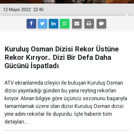
12 Mayıs 2022
22:46
Kuruluş Osman Dizisi Rekor Üstüne
Rekor Kırıyor.. Dizi Bir Defa Daha
Gücünü İspatladı
ATV ekranlarında izleyici ile buluşan Kuruluş Osman
dizisi yayınladığı günden bu yana reyting rekorları
kırıyor. Alınan bilgiye göre üçüncü sezonunu başarıyla
tamamlamak üzere olan dizisi Kuruluş Osman dizisi
yine adını rekorlar ile duyurdu. İşte haberin tüm
detayları...