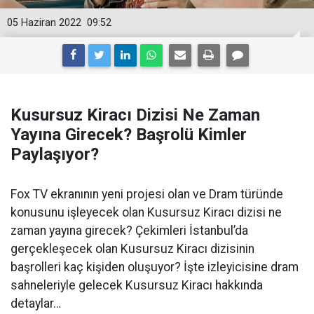
05 Haziran 2022
09:52
Kusursuz Kiracı Dizisi Ne Zaman
Yayına Girecek? Başrolü Kimler
Paylaşıyor?
Fox TV ekranının yeni projesi olan ve Dram türünde
konusunu işleyecek olan Kusursuz Kiracı dizisi ne
zaman yayına girecek? Çekimleri İstanbul’da
gerçekleşecek olan Kusursuz Kiracı dizisinin
başrolleri kaç kişiden oluşuyor? İşte izleyicisine dram
sahneleriyle gelecek Kusursuz Kiracı hakkında
detaylar…