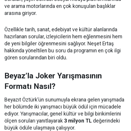
ve arama motorlarında en çok konuşulan başlıklar
arasına giriyor.
Özellikle tarih, sanat, edebiyat ve kültür alanlarında
hazırlanan sorular, izleyicilerin hem eğlenmesini hem
de yeni bilgiler öğrenmesini sağlıyor. Neşet Ertaş
hakkında yöneltilen bu soru da programın en çok ilgi
gören sorularından biri oldu.
Beyaz’la Joker Yarışmasının
Formatı Nasıl?
Beyazıt Öztürk’ün sunumuyla ekrana gelen yarışmada
her bölümde iki yarışmacı büyük ödül için mücadele
ediyor. Yarışmacılar, genel kültür ve bilgi birikimlerini
ölçen soruları yanıtlayarak
3 milyon TL
değerindeki
büyük ödüle ulaşmaya çalışıyor.