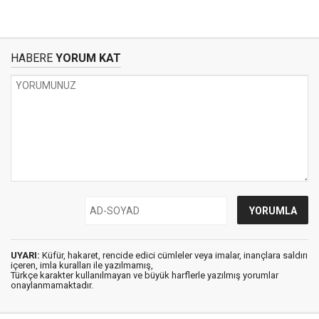
HABERE
YORUM KAT
UYARI:
Küfür, hakaret, rencide edici cümleler veya imalar, inançlara saldırı
içeren, imla kuralları ile yazılmamış,
Türkçe karakter kullanılmayan ve büyük harflerle yazılmış yorumlar
onaylanmamaktadır.