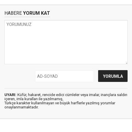
HABERE
YORUM KAT
UYARI:
Küfür, hakaret, rencide edici cümleler veya imalar, inançlara saldırı
içeren, imla kuralları ile yazılmamış,
Türkçe karakter kullanılmayan ve büyük harflerle yazılmış yorumlar
onaylanmamaktadır.