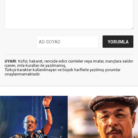
UYARI:
Küfür, hakaret, rencide edici cümleler veya imalar, inançlara saldırı
içeren, imla kuralları ile yazılmamış,
Türkçe karakter kullanılmayan ve büyük harflerle yazılmış yorumlar
onaylanmamaktadır.