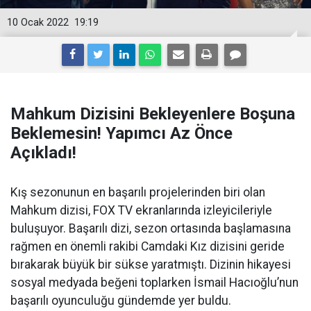
10 Ocak 2022
19:19
Mahkum Dizisini Bekleyenlere Boşuna
Beklemesin! Yapımcı Az Önce
Açıkladı!
Kış sezonunun en başarılı projelerinden biri olan
Mahkum dizisi, FOX TV ekranlarında izleyicileriyle
buluşuyor. Başarılı dizi, sezon ortasında başlamasına
rağmen en önemli rakibi Camdaki Kız dizisini geride
bırakarak büyük bir sükse yaratmıştı. Dizinin hikayesi
sosyal medyada beğeni toplarken İsmail Hacıoğlu’nun
başarılı oyunculuğu gündemde yer buldu.