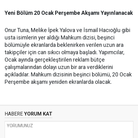
Yeni Bölüm 20 Ocak Perşembe Akşamı Yayınlanacak
Onur Tuna, Melike İpek Yalova ve İsmail Hacıoğlu gibi
usta isimlerin yer aldığı Mahkum dizisi, beşinci
bölümüyle ekranlarda beklenirken verilen uzun ara
takipçiler için can sıkıcı olmaya başladı. Yapımcılar,
Ocak ayında gerçekleştirilen reklam bütçe
çalışmalarından dolayı uzun bir ara verdiklerini
açıkladılar. Mahkum dizisinin beşinci bölümü, 20 Ocak
Perşembe akşamı yeniden ekranlarda olacak.
HABERE
YORUM KAT