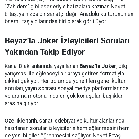
"Zahidem" gibi eserleriyle hafızalara kazınan Neşet
Ertaş, yalnızca bir sanatçı değil, Anadolu kültürünün en
önemli taşıyıcılarından biri olarak görülüyor.
Beyaz’la Joker İzleyicileri Soruları
Yakından Takip Ediyor
Kanal D ekranlarında yayınlanan
Beyaz’la Joker
, bilgi
yarışması ile eğlenceyi bir araya getiren formatıyla
dikkat çekiyor. Her bölümde yöneltilen genel kültür
soruları, yayın sonrası sosyal medya platformlarında
ve arama motorlarında en çok konuşulan başlıklar
arasına giriyor.
Özellikle tarih, sanat, edebiyat ve kültür alanlarında
hazırlanan sorular, izleyicilerin hem eğlenmesini hem
de yeni bilgiler öğrenmesini sağlıyor. Neşet Ertaş