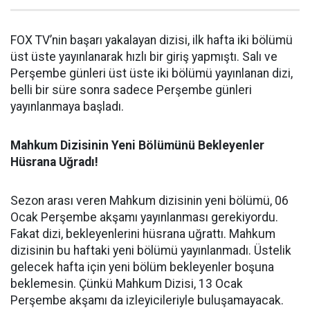
FOX TV’nin başarı yakalayan dizisi, ilk hafta iki bölümü
üst üste yayınlanarak hızlı bir giriş yapmıştı. Salı ve
Perşembe günleri üst üste iki bölümü yayınlanan dizi,
belli bir süre sonra sadece Perşembe günleri
yayınlanmaya başladı.
Mahkum Dizisinin Yeni Bölümünü Bekleyenler
Hüsrana Uğradı!
Sezon arası veren Mahkum dizisinin yeni bölümü, 06
Ocak Perşembe akşamı yayınlanması gerekiyordu.
Fakat dizi, bekleyenlerini hüsrana uğrattı. Mahkum
dizisinin bu haftaki yeni bölümü yayınlanmadı. Üstelik
gelecek hafta için yeni bölüm bekleyenler boşuna
beklemesin. Çünkü Mahkum Dizisi, 13 Ocak
Perşembe akşamı da izleyicileriyle buluşamayacak.