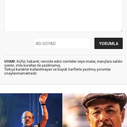
UYARI:
Küfür, hakaret, rencide edici cümleler veya imalar, inançlara saldırı
içeren, imla kuralları ile yazılmamış,
Türkçe karakter kullanılmayan ve büyük harflerle yazılmış yorumlar
onaylanmamaktadır.