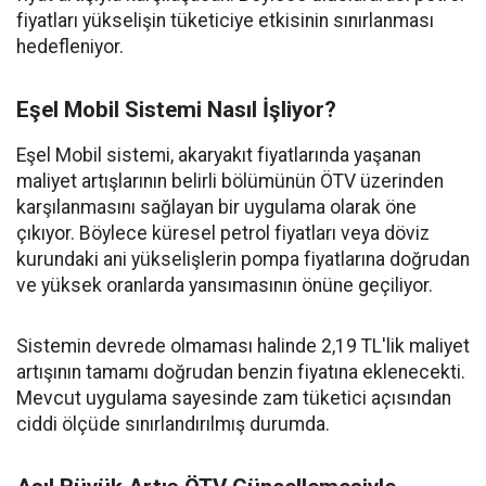
fiyatları yükselişin tüketiciye etkisinin sınırlanması
hedefleniyor.
Eşel Mobil Sistemi Nasıl İşliyor?
Eşel Mobil sistemi, akaryakıt fiyatlarında yaşanan
maliyet artışlarının belirli bölümünün ÖTV üzerinden
karşılanmasını sağlayan bir uygulama olarak öne
çıkıyor. Böylece küresel petrol fiyatları veya döviz
kurundaki ani yükselişlerin pompa fiyatlarına doğrudan
ve yüksek oranlarda yansımasının önüne geçiliyor.
Sistemin devrede olmaması halinde 2,19 TL'lik maliyet
artışının tamamı doğrudan benzin fiyatına eklenecekti.
Mevcut uygulama sayesinde zam tüketici açısından
ciddi ölçüde sınırlandırılmış durumda.