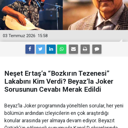
03 Temmuz 2026
15:58
Neşet Ertaş’a “Bozkırın Tezenesi”
Lakabını Kim Verdi? Beyaz’la Joker
Sorusunun Cevabı Merak Edildi
Beyaz’la Joker programında yöneltilen sorular, her yeni
bölümün ardından izleyicilerin en çok araştırdığı
konular arasında yer almaya devam ediyor. Beyazıt