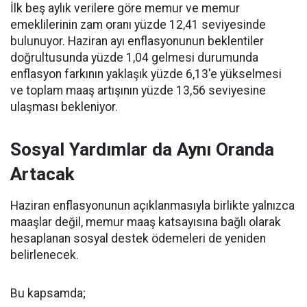
İlk beş aylık verilere göre memur ve memur
emeklilerinin zam oranı yüzde 12,41 seviyesinde
bulunuyor. Haziran ayı enflasyonunun beklentiler
doğrultusunda yüzde 1,04 gelmesi durumunda
enflasyon farkının yaklaşık yüzde 6,13'e yükselmesi
ve toplam maaş artışının yüzde 13,56 seviyesine
ulaşması bekleniyor.
Sosyal Yardımlar da Aynı Oranda
Artacak
Haziran enflasyonunun açıklanmasıyla birlikte yalnızca
maaşlar değil, memur maaş katsayısına bağlı olarak
hesaplanan sosyal destek ödemeleri de yeniden
belirlenecek.
Bu kapsamda;