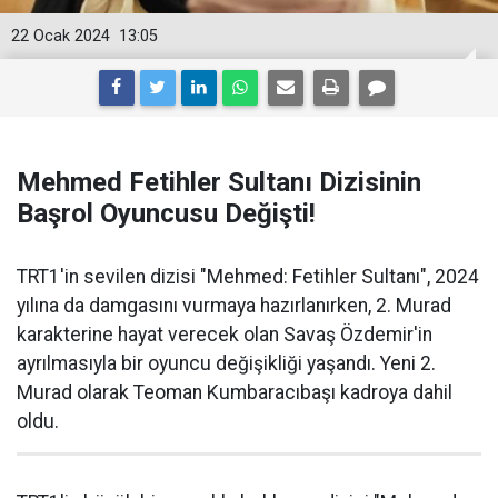
22 Ocak 2024
13:05
Mehmed Fetihler Sultanı Dizisinin
Başrol Oyuncusu Değişti!
TRT1'in sevilen dizisi "Mehmed: Fetihler Sultanı", 2024
yılına da damgasını vurmaya hazırlanırken, 2. Murad
karakterine hayat verecek olan Savaş Özdemir'in
ayrılmasıyla bir oyuncu değişikliği yaşandı. Yeni 2.
Murad olarak Teoman Kumbaracıbaşı kadroya dahil
oldu.