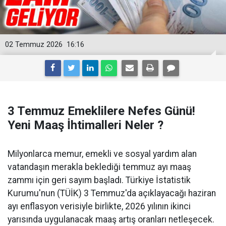
02 Temmuz 2026
16:16
3 Temmuz Emeklilere Nefes Günü!
Yeni Maaş İhtimalleri Neler ?
Milyonlarca memur, emekli ve sosyal yardım alan
vatandaşın merakla beklediği temmuz ayı maaş
zammı için geri sayım başladı. Türkiye İstatistik
Kurumu'nun (TÜİK) 3 Temmuz'da açıklayacağı haziran
ayı enflasyon verisiyle birlikte, 2026 yılının ikinci
yarısında uygulanacak maaş artış oranları netleşecek.