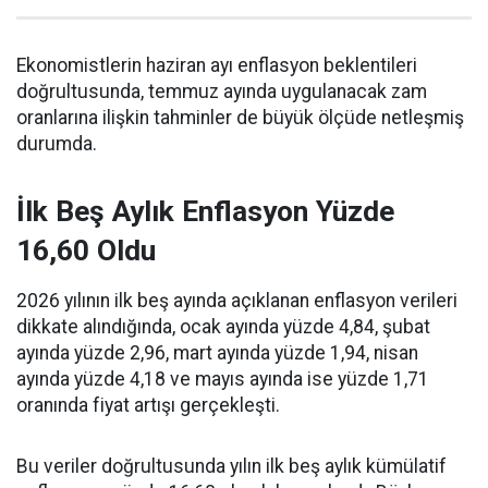
Ekonomistlerin haziran ayı enflasyon beklentileri
doğrultusunda, temmuz ayında uygulanacak zam
oranlarına ilişkin tahminler de büyük ölçüde netleşmiş
durumda.
İlk Beş Aylık Enflasyon Yüzde
16,60 Oldu
2026 yılının ilk beş ayında açıklanan enflasyon verileri
dikkate alındığında, ocak ayında yüzde 4,84, şubat
ayında yüzde 2,96, mart ayında yüzde 1,94, nisan
ayında yüzde 4,18 ve mayıs ayında ise yüzde 1,71
oranında fiyat artışı gerçekleşti.
Bu veriler doğrultusunda yılın ilk beş aylık kümülatif