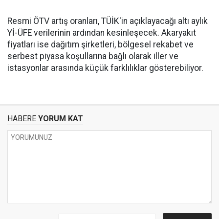
Resmi ÖTV artış oranları, TÜİK'in açıklayacağı altı aylık
Yİ-ÜFE verilerinin ardından kesinleşecek. Akaryakıt
fiyatları ise dağıtım şirketleri, bölgesel rekabet ve
serbest piyasa koşullarına bağlı olarak iller ve
istasyonlar arasında küçük farklılıklar gösterebiliyor.
HABERE
YORUM KAT