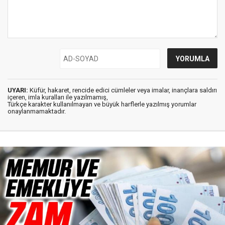
UYARI:
Küfür, hakaret, rencide edici cümleler veya imalar, inançlara saldırı
içeren, imla kuralları ile yazılmamış,
Türkçe karakter kullanılmayan ve büyük harflerle yazılmış yorumlar
onaylanmamaktadır.