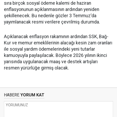
sıra birçok sosyal ödeme kalemi de haziran
enflasyonunun açıklanmasının ardından yeniden
şekillenecek. Bu nedenle gözler 3 Temmuz'da
yayımlanacak resmi verilere çevrilmiş durumda.
Açıklanacak enflasyon rakamının ardından SSK, Bağ-
Kur ve memur emeklilerinin alacağı kesin zam oranları
ile sosyal yardım ödemelerindeki yeni tutarlar
kamuoyuyla paylaşılacak. Böylece 2026 yılının ikinci
yarısında uygulanacak maaş ve destek artışları
resmen yürürlüğe girmiş olacak.
HABERE
YORUM KAT