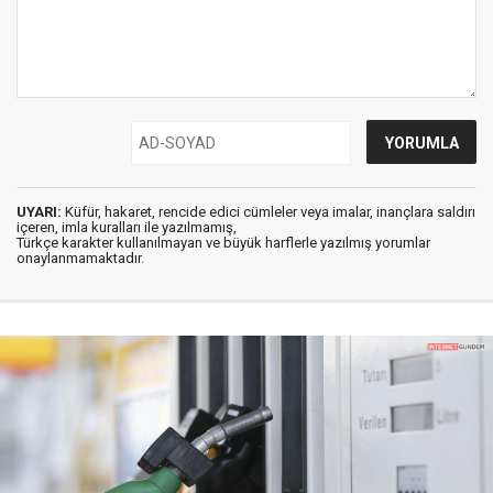
UYARI:
Küfür, hakaret, rencide edici cümleler veya imalar, inançlara saldırı
içeren, imla kuralları ile yazılmamış,
Türkçe karakter kullanılmayan ve büyük harflerle yazılmış yorumlar
onaylanmamaktadır.