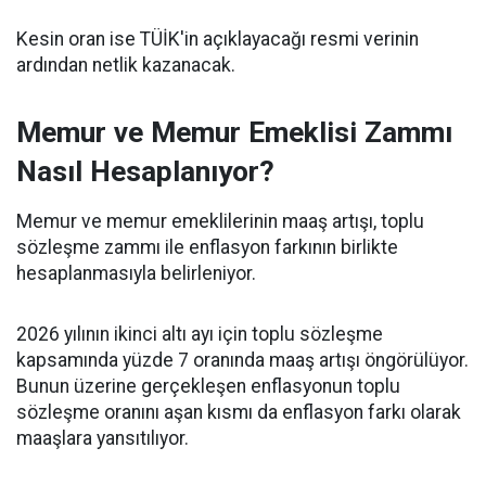
Kesin oran ise TÜİK'in açıklayacağı resmi verinin
ardından netlik kazanacak.
Memur ve Memur Emeklisi Zammı
Nasıl Hesaplanıyor?
Memur ve memur emeklilerinin maaş artışı, toplu
sözleşme zammı ile enflasyon farkının birlikte
hesaplanmasıyla belirleniyor.
2026 yılının ikinci altı ayı için toplu sözleşme
kapsamında yüzde 7 oranında maaş artışı öngörülüyor.
Bunun üzerine gerçekleşen enflasyonun toplu
sözleşme oranını aşan kısmı da enflasyon farkı olarak
maaşlara yansıtılıyor.