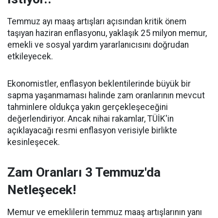
Temmuz ayı maaş artışları açısından kritik önem
taşıyan haziran enflasyonu, yaklaşık 25 milyon memur,
emekli ve sosyal yardım yararlanıcısını doğrudan
etkileyecek.
Ekonomistler, enflasyon beklentilerinde büyük bir
sapma yaşanmaması halinde zam oranlarının mevcut
tahminlere oldukça yakın gerçekleşeceğini
değerlendiriyor. Ancak nihai rakamlar, TÜİK'in
açıklayacağı resmi enflasyon verisiyle birlikte
kesinleşecek.
Zam Oranları 3 Temmuz'da
Netleşecek!
Memur ve emeklilerin temmuz maaş artışlarının yanı