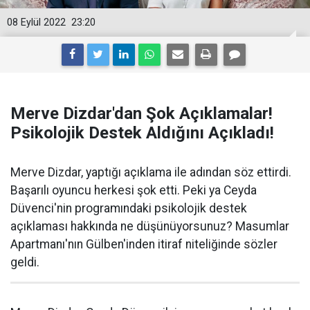
08 Eylül 2022
23:20
Merve Dizdar'dan Şok Açıklamalar!
Psikolojik Destek Aldığını Açıkladı!
Merve Dizdar, yaptığı açıklama ile adından söz ettirdi.
Başarılı oyuncu herkesi şok etti. Peki ya Ceyda
Düvenci'nin programındaki psikolojik destek
açıklaması hakkında ne düşünüyorsunuz? Masumlar
Apartmanı'nın Gülben'inden itiraf niteliğinde sözler
geldi.