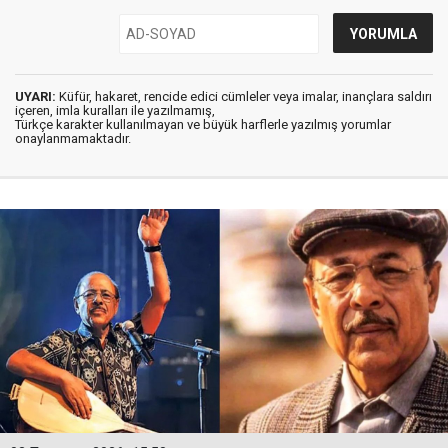
UYARI:
Küfür, hakaret, rencide edici cümleler veya imalar, inançlara saldırı
içeren, imla kuralları ile yazılmamış,
Türkçe karakter kullanılmayan ve büyük harflerle yazılmış yorumlar
onaylanmamaktadır.