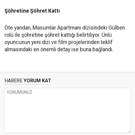
Şöhretine Şöhret Kattı
Öte yandan, Masumlar Apartmanı dizisindeki Gülben
rolü ile şöhretine şöhret kattığı belirtiliyor. Ünlü
oyuncunun yeni dizi ve film projelerinden teklif
almasındaki en önemli detay ise buna bağlandı.
HABERE
YORUM KAT