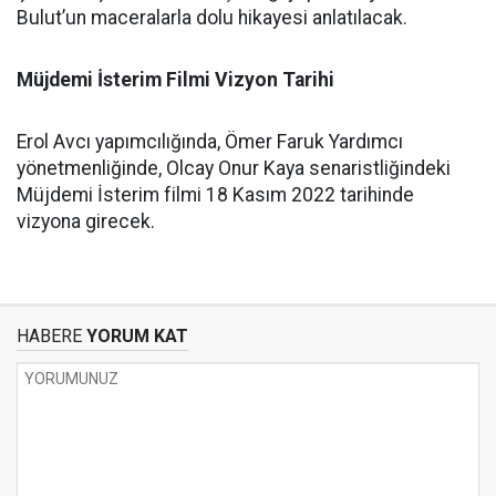
Bulut’un maceralarla dolu hikayesi anlatılacak.
Müjdemi İsterim Filmi Vizyon Tarihi
Erol Avcı yapımcılığında, Ömer Faruk Yardımcı
yönetmenliğinde, Olcay Onur Kaya senaristliğindeki
Müjdemi İsterim filmi 18 Kasım 2022 tarihinde
vizyona girecek.
HABERE
YORUM KAT