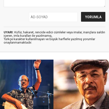
UYARI:
Küfür, hakaret, rencide edici cümleler veya imalar, inançlara saldırı
içeren, imla kuralları ile yazılmamış,
Türkçe karakter kullanılmayan ve büyük harflerle yazılmış yorumlar
onaylanmamaktadır.