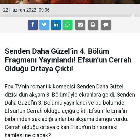
22 Haziran 2022
09:06
Senden Daha Güzel’in 4. Bölüm
Fragmanı Yayınlandı! Efsun’un Cerrah
Olduğu Ortaya Çıktı!
Fox TV’nin romantik komedisi Senden Daha Güzel
dizisi dün akşam 3. Bölümüyle ekranlara geldi. Senden
Daha Güzel’in 3. Bölümü yayınlandı ve bu bölümde
Efsun’un Cerrah olduğu açığa çıktı. Efsun ile Emir’in
birbirinden sakladığı sırlar bu akşama damga vurdu.
Cerrah olduğu ortaya çıkan Efsun’un bir sonraki
hamlesi ne olacak?