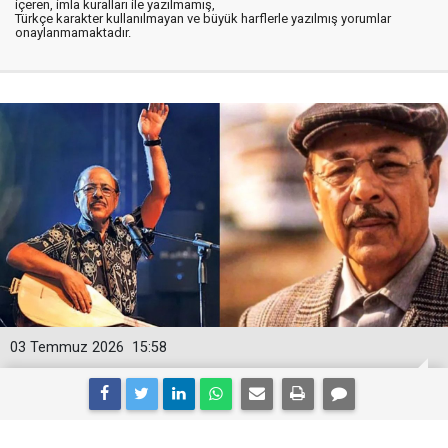
içeren, imla kuralları ile yazılmamış,
Türkçe karakter kullanılmayan ve büyük harflerle yazılmış yorumlar
onaylanmamaktadır.
03 Temmuz 2026
15:58