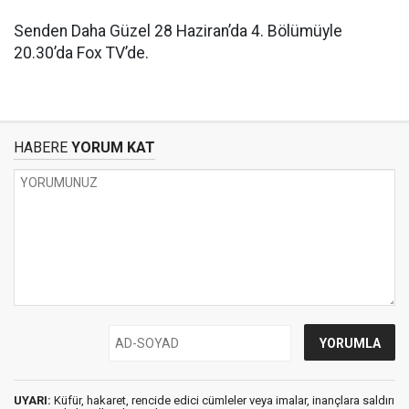
Senden Daha Güzel 28 Haziran’da 4. Bölümüyle
20.30’da Fox TV’de.
HABERE
YORUM KAT
UYARI:
Küfür, hakaret, rencide edici cümleler veya imalar, inançlara saldırı