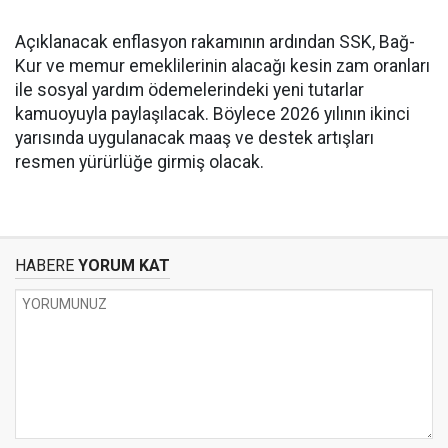
Açıklanacak enflasyon rakamının ardından SSK, Bağ-
Kur ve memur emeklilerinin alacağı kesin zam oranları
ile sosyal yardım ödemelerindeki yeni tutarlar
kamuoyuyla paylaşılacak. Böylece 2026 yılının ikinci
yarısında uygulanacak maaş ve destek artışları
resmen yürürlüğe girmiş olacak.
HABERE
YORUM KAT