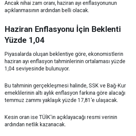
Ancak nihai zam oranı, haziran ayı enflasyonunun
açıklanmasının ardından belli olacak.
Haziran Enflasyonu İçin Beklenti
Yüzde 1,04
Piyasalarda oluşan beklentiye göre, ekonomistlerin
haziran ayı enflasyon tahminlerinin ortalaması yüzde
1,04 seviyesinde bulunuyor.
Bu tahminin gerçekleşmesi halinde, SSK ve Bağ-Kur
emeklilerinin altı aylık enflasyon farkına göre alacağı
temmuz zammı yaklaşık yüzde 17,81'e ulaşacak.
Kesin oran ise TÜİK'in açıklayacağı resmi verinin
ardından netlik kazanacak.