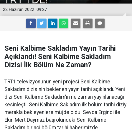
22 Haziran 2022
09:27
Seni Kalbime Sakladım Yayın Tarihi
Açıklandı! Seni Kalbime Sakladım
Dizisi İlk Bölüm Ne Zaman?
TRT1 televizyonunun yeni projesi Seni Kalbime
Sakladım dizisinin beklenen yayın tarihi açıklandı. Yeni
dizi Seni Kalbime Sakladım’ın ne zaman yayınlanacağı
kesinleşti. Seni Kalbime Sakladım ilk bölüm tarihi diziyi
merakla bekleyenlere müjde oldu. Sevda Erginci ile
Ekin Mert Daymaz başrolündeki Seni Kalbime
Sakladım birinci bölüm tarihi haberimizde…