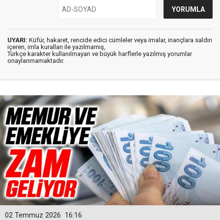
UYARI:
Küfür, hakaret, rencide edici cümleler veya imalar, inançlara saldırı
içeren, imla kuralları ile yazılmamış,
Türkçe karakter kullanılmayan ve büyük harflerle yazılmış yorumlar
onaylanmamaktadır.
02 Temmuz 2026
16:16