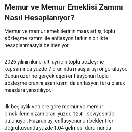
Memur ve Memur Emeklisi Zammı
Nasıl Hesaplanıyor?
Memur ve memur emeklilerinin maaş artışı, toplu
sözleşme zammı ile enflasyon farkının birlikte
hesaplanmasıyla belirleniyor.
2026 yılının ikinci altı ayı için toplu sözleşme
kapsamında yüzde 7 oranında maaş artışı öngörülüyor.
Bunun üzerine gerçekleşen enflasyonun toplu
sözleşme oranını aşan kısmı da enflasyon farkı olarak
maaşlara yansıtılıyor.
İlk beş aylık verilere göre memur ve memur
emeklilerinin zam oranı yüzde 12,41 seviyesinde
bulunuyor. Haziran ayı enflasyonunun beklentiler
doğrultusunda yüzde 1,04 gelmesi durumunda