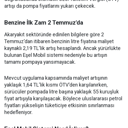
artışı da pompa fiyatlarını yukarı çekecek.
Benzine İlk Zam 2 Temmuz'da
Akaryakıt sektöründe edinilen bilgilere göre 2
Temmuz'dan itibaren benzinin litre fiyatına maliyet
kaynaklı 2,19 TL'lik artış hesaplandı. Ancak yürürlükte
bulunan Eşel Mobil sistemi nedeniyle bu artışın
tamamı pompaya yansımayacak.
Mevcut uygulama kapsamında maliyet artışının
yaklaşık 1,64 TL'lik kısmı ÖTV'den karşılanırken,
sürücüler pompada litre başına yaklaşık 55 kuruşluk
fiyat artışıyla karşılaşacak. Böylece uluslararası petrol
fiyatları yükselişin tüketiciye etkisinin sınırlanması
hedefleniyor.