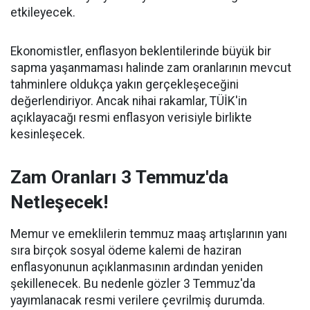
etkileyecek.
Ekonomistler, enflasyon beklentilerinde büyük bir
sapma yaşanmaması halinde zam oranlarının mevcut
tahminlere oldukça yakın gerçekleşeceğini
değerlendiriyor. Ancak nihai rakamlar, TÜİK'in
açıklayacağı resmi enflasyon verisiyle birlikte
kesinleşecek.
Zam Oranları 3 Temmuz'da
Netleşecek!
Memur ve emeklilerin temmuz maaş artışlarının yanı
sıra birçok sosyal ödeme kalemi de haziran
enflasyonunun açıklanmasının ardından yeniden
şekillenecek. Bu nedenle gözler 3 Temmuz'da
yayımlanacak resmi verilere çevrilmiş durumda.