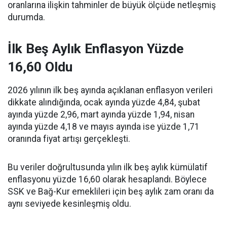
oranlarına ilişkin tahminler de büyük ölçüde netleşmiş
durumda.
İlk Beş Aylık Enflasyon Yüzde
16,60 Oldu
2026 yılının ilk beş ayında açıklanan enflasyon verileri
dikkate alındığında, ocak ayında yüzde 4,84, şubat
ayında yüzde 2,96, mart ayında yüzde 1,94, nisan
ayında yüzde 4,18 ve mayıs ayında ise yüzde 1,71
oranında fiyat artışı gerçekleşti.
Bu veriler doğrultusunda yılın ilk beş aylık kümülatif
enflasyonu yüzde 16,60 olarak hesaplandı. Böylece
SSK ve Bağ-Kur emeklileri için beş aylık zam oranı da
aynı seviyede kesinleşmiş oldu.