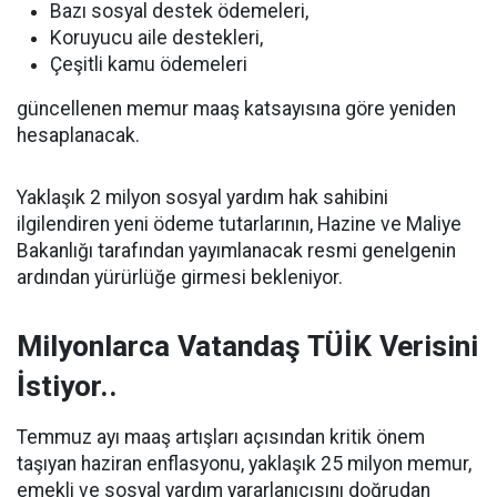
Bazı sosyal destek ödemeleri,
Koruyucu aile destekleri,
Çeşitli kamu ödemeleri
güncellenen memur maaş katsayısına göre yeniden
hesaplanacak.
Yaklaşık 2 milyon sosyal yardım hak sahibini
ilgilendiren yeni ödeme tutarlarının, Hazine ve Maliye
Bakanlığı tarafından yayımlanacak resmi genelgenin
ardından yürürlüğe girmesi bekleniyor.
Milyonlarca Vatandaş TÜİK Verisini
İstiyor..
Temmuz ayı maaş artışları açısından kritik önem
taşıyan haziran enflasyonu, yaklaşık 25 milyon memur,
emekli ve sosyal yardım yararlanıcısını doğrudan