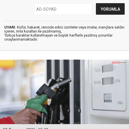
UYARI:
Küfür, hakaret, rencide edici cümleler veya imalar, inançlara saldırı
içeren, imla kuralları ile yazılmamış,
Türkçe karakter kullanılmayan ve büyük harflerle yazılmış yorumlar
onaylanmamaktadır.