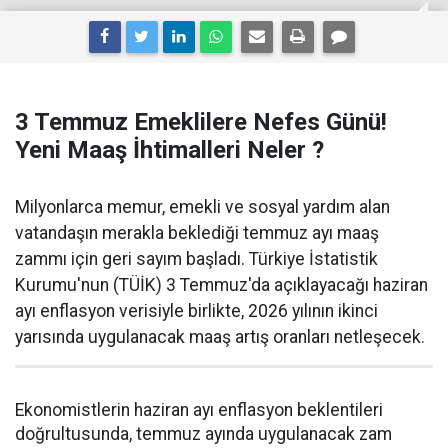
3 Temmuz Emeklilere Nefes Günü!
Yeni Maaş İhtimalleri Neler ?
Milyonlarca memur, emekli ve sosyal yardım alan
vatandaşın merakla beklediği temmuz ayı maaş
zammı için geri sayım başladı. Türkiye İstatistik
Kurumu'nun (TÜİK) 3 Temmuz'da açıklayacağı haziran
ayı enflasyon verisiyle birlikte, 2026 yılının ikinci
yarısında uygulanacak maaş artış oranları netleşecek.
Ekonomistlerin haziran ayı enflasyon beklentileri
doğrultusunda, temmuz ayında uygulanacak zam