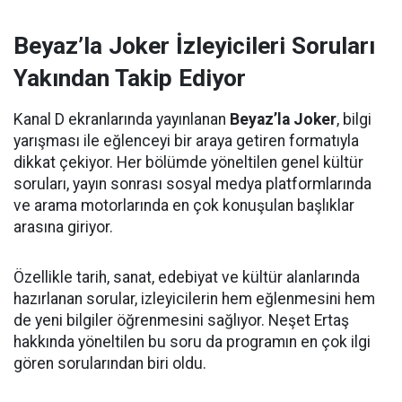
Beyaz’la Joker İzleyicileri Soruları
Yakından Takip Ediyor
Kanal D ekranlarında yayınlanan
Beyaz’la Joker
, bilgi
yarışması ile eğlenceyi bir araya getiren formatıyla
dikkat çekiyor. Her bölümde yöneltilen genel kültür
soruları, yayın sonrası sosyal medya platformlarında
ve arama motorlarında en çok konuşulan başlıklar
arasına giriyor.
Özellikle tarih, sanat, edebiyat ve kültür alanlarında
hazırlanan sorular, izleyicilerin hem eğlenmesini hem
de yeni bilgiler öğrenmesini sağlıyor. Neşet Ertaş
hakkında yöneltilen bu soru da programın en çok ilgi
gören sorularından biri oldu.