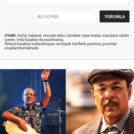
UYARI:
Küfür, hakaret, rencide edici cümleler veya imalar, inançlara saldırı
içeren, imla kuralları ile yazılmamış,
Türkçe karakter kullanılmayan ve büyük harflerle yazılmış yorumlar
onaylanmamaktadır.