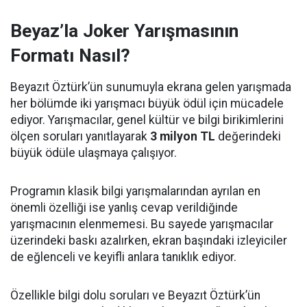
Beyaz’la Joker Yarışmasının
Formatı Nasıl?
Beyazıt Öztürk’ün sunumuyla ekrana gelen yarışmada
her bölümde iki yarışmacı büyük ödül için mücadele
ediyor. Yarışmacılar, genel kültür ve bilgi birikimlerini
ölçen soruları yanıtlayarak
3 milyon TL
değerindeki
büyük ödüle ulaşmaya çalışıyor.
Programın klasik bilgi yarışmalarından ayrılan en
önemli özelliği ise yanlış cevap verildiğinde
yarışmacının elenmemesi. Bu sayede yarışmacılar
üzerindeki baskı azalırken, ekran başındaki izleyiciler
de eğlenceli ve keyifli anlara tanıklık ediyor.
Özellikle bilgi dolu soruları ve Beyazıt Öztürk’ün