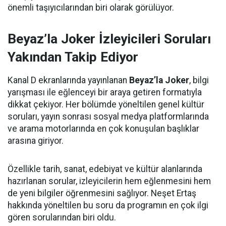
önemli taşıyıcılarından biri olarak görülüyor.
Beyaz’la Joker İzleyicileri Soruları
Yakından Takip Ediyor
Kanal D ekranlarında yayınlanan
Beyaz’la Joker
, bilgi
yarışması ile eğlenceyi bir araya getiren formatıyla
dikkat çekiyor. Her bölümde yöneltilen genel kültür
soruları, yayın sonrası sosyal medya platformlarında
ve arama motorlarında en çok konuşulan başlıklar
arasına giriyor.
Özellikle tarih, sanat, edebiyat ve kültür alanlarında
hazırlanan sorular, izleyicilerin hem eğlenmesini hem
de yeni bilgiler öğrenmesini sağlıyor. Neşet Ertaş
hakkında yöneltilen bu soru da programın en çok ilgi
gören sorularından biri oldu.