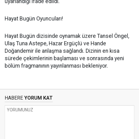
uyarlandığı ifade edildi.
Hayat Bugün Oyuncuları!
Hayat Bugün dizisinde oynamak üzere Tansel Öngel,
Ulaş Tuna Astepe, Hazar Ergüçlü ve Hande
Doğandemir ile anlaşma sağlandı. Dizinin en kısa
sürede çekimlerinin başlaması ve sonrasında yeni
bölüm fragmanının yayınlanması bekleniyor.
HABERE
YORUM KAT