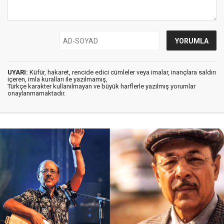
UYARI:
Küfür, hakaret, rencide edici cümleler veya imalar, inançlara saldırı
içeren, imla kuralları ile yazılmamış,
Türkçe karakter kullanılmayan ve büyük harflerle yazılmış yorumlar
onaylanmamaktadır.