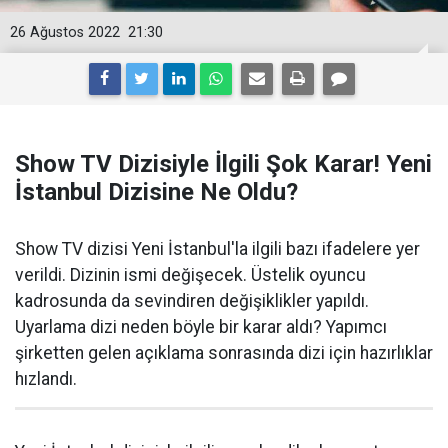
26 Ağustos 2022
21:30
Show TV Dizisiyle İlgili Şok Karar! Yeni
İstanbul Dizisine Ne Oldu?
Show TV dizisi Yeni İstanbul'la ilgili bazı ifadelere yer
verildi. Dizinin ismi değişecek. Üstelik oyuncu
kadrosunda da sevindiren değişiklikler yapıldı.
Uyarlama dizi neden böyle bir karar aldı? Yapımcı
şirketten gelen açıklama sonrasında dizi için hazırlıklar
hızlandı.