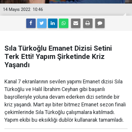
14 Mayıs 2022
10:46
Sıla Türkoğlu Emanet Dizisi Setini
Terk Etti! Yapım Şirketinde Kriz
Yaşandı
Kanal 7 ekranlarının sevilen yapımı Emanet dizisi Sıla
Türkoğlu ve Halil İbrahim Ceyhan gibi başarılı
başrolleriyle yoluna devam ederken dizi setinde bir
kriz yaşandı. Mart ayı biter bitmez Emanet sezon finali
çekimlerinde Sıla Türkoğlu çalışmalara katılmadı.
Yapım ekibi bu eksikliği dublör kullanarak tamamladı.