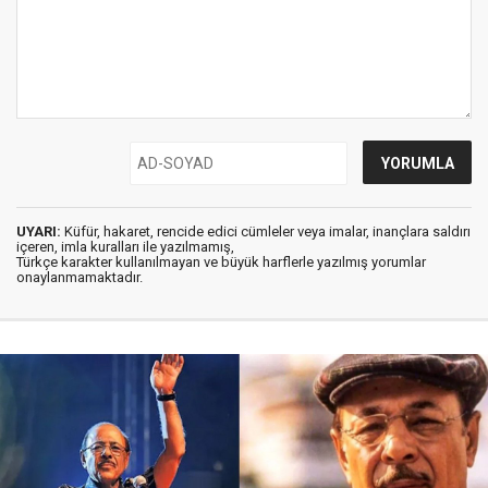
UYARI:
Küfür, hakaret, rencide edici cümleler veya imalar, inançlara saldırı
içeren, imla kuralları ile yazılmamış,
Türkçe karakter kullanılmayan ve büyük harflerle yazılmış yorumlar
onaylanmamaktadır.