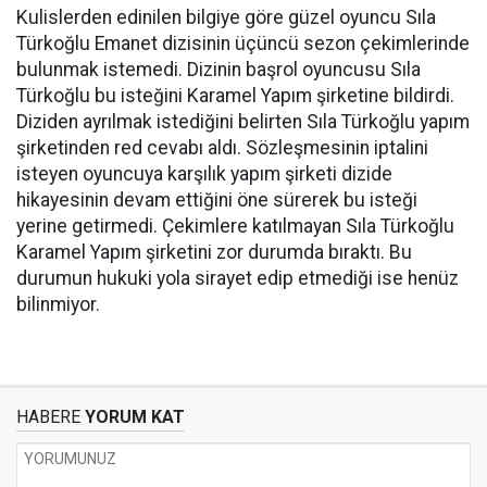
Kulislerden edinilen bilgiye göre güzel oyuncu Sıla
Türkoğlu Emanet dizisinin üçüncü sezon çekimlerinde
bulunmak istemedi. Dizinin başrol oyuncusu Sıla
Türkoğlu bu isteğini Karamel Yapım şirketine bildirdi.
Diziden ayrılmak istediğini belirten Sıla Türkoğlu yapım
şirketinden red cevabı aldı. Sözleşmesinin iptalini
isteyen oyuncuya karşılık yapım şirketi dizide
hikayesinin devam ettiğini öne sürerek bu isteği
yerine getirmedi. Çekimlere katılmayan Sıla Türkoğlu
Karamel Yapım şirketini zor durumda bıraktı. Bu
durumun hukuki yola sirayet edip etmediği ise henüz
bilinmiyor.
HABERE
YORUM KAT