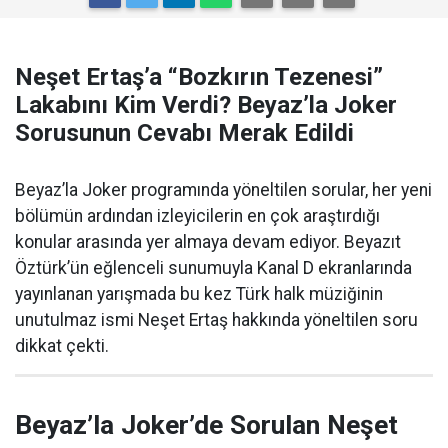
Neşet Ertaş’a “Bozkırın Tezenesi”
Lakabını Kim Verdi? Beyaz’la Joker
Sorusunun Cevabı Merak Edildi
Beyaz’la Joker programında yöneltilen sorular, her yeni
bölümün ardından izleyicilerin en çok araştırdığı
konular arasında yer almaya devam ediyor. Beyazıt
Öztürk’ün eğlenceli sunumuyla Kanal D ekranlarında
yayınlanan yarışmada bu kez Türk halk müziğinin
unutulmaz ismi Neşet Ertaş hakkında yöneltilen soru
dikkat çekti.
Beyaz’la Joker’de Sorulan Neşet