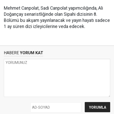
Mehmet Canpolat, Sadi Canpolat yapımcılığında, Ali
Doğançay senaristliğinde olan Sipahi dizisinin 8.
Bölümü bu akşam yayınlanacak ve yayın hayatı sadece
1 ay süren dizi izleyicilerine veda edecek.
HABERE
YORUM KAT