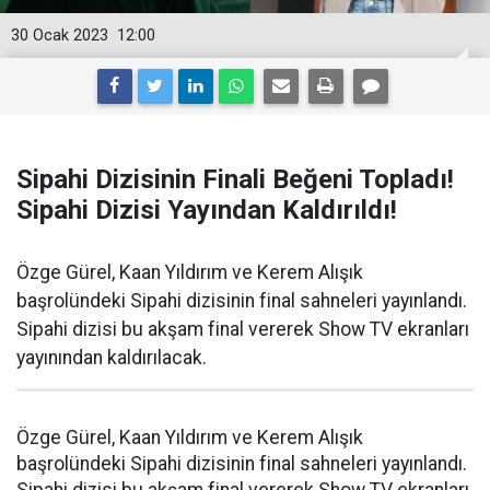
30 Ocak 2023
12:00
Sipahi Dizisinin Finali Beğeni Topladı!
Sipahi Dizisi Yayından Kaldırıldı!
Özge Gürel, Kaan Yıldırım ve Kerem Alışık
başrolündeki Sipahi dizisinin final sahneleri yayınlandı.
Sipahi dizisi bu akşam final vererek Show TV ekranları
yayınından kaldırılacak.
Özge Gürel, Kaan Yıldırım ve Kerem Alışık
başrolündeki Sipahi dizisinin final sahneleri yayınlandı.