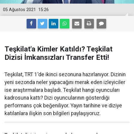
05 Ağustos 2021
15:26
Teşkilat'a Kimler Katıldı? Teşkilat
Dizisi İmkansızları Transfer Etti!
Teşkilat, TRT 1'de ikinci sezonuna hazırlanıyor. Dizinin
yeni sezonda neler yapacağını merak eden izleyiciler
ise araştırmalara başladı. Teşkilat hangi oyuncuları
kadrosuna kattı? Dizi oyuncularının gösterdiği
performans çok beğeniliyor. Yayın tarihine ve diziye
katılanlara ilişkin son bilgileri paylaşıyoruz.