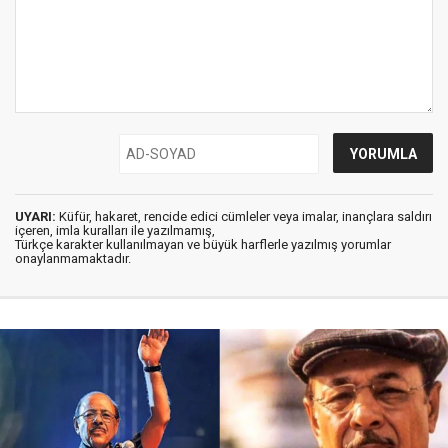
UYARI:
Küfür, hakaret, rencide edici cümleler veya imalar, inançlara saldırı
içeren, imla kuralları ile yazılmamış,
Türkçe karakter kullanılmayan ve büyük harflerle yazılmış yorumlar
onaylanmamaktadır.