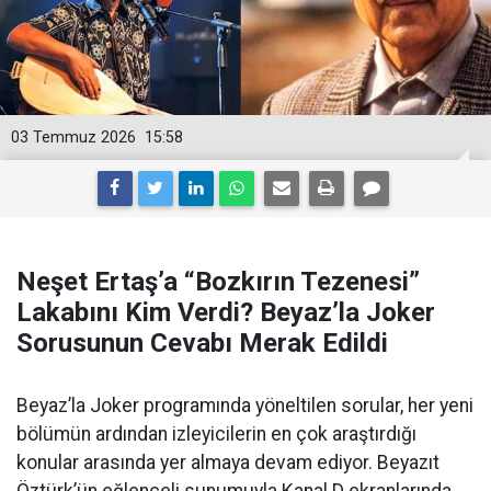
03 Temmuz 2026
15:58
Neşet Ertaş’a “Bozkırın Tezenesi”
Lakabını Kim Verdi? Beyaz’la Joker
Sorusunun Cevabı Merak Edildi
Beyaz’la Joker programında yöneltilen sorular, her yeni
bölümün ardından izleyicilerin en çok araştırdığı
konular arasında yer almaya devam ediyor. Beyazıt