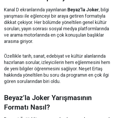
Kanal D ekranlarında yayınlanan
Beyaz’la Joker
, bilgi
yarışması ile eğlenceyi bir araya getiren formatıyla
dikkat çekiyor. Her bölümde yöneltilen genel kültür
soruları, yayın sonrası sosyal medya platformlarında
ve arama motorlarında en çok konuşulan başlıklar
arasına giriyor.
Özellikle tarih, sanat, edebiyat ve kültür alanlarında
hazırlanan sorular, izleyicilerin hem eğlenmesini hem
de yeni bilgiler öğrenmesini sağlıyor. Neşet Ertaş
hakkında yöneltilen bu soru da programın en çok ilgi
gören sorularından biri oldu.
Beyaz’la Joker Yarışmasının
Formatı Nasıl?