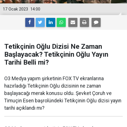
17 Ocak 2023
14:00
Tetikçinin Oğlu Dizisi Ne Zaman
Başlayacak? Tetikçinin Oğlu Yayın
Tarihi Belli mi?
O3 Medya yapım şirketinin FOX TV ekranlarına
hazırladığı Tetikçinin Oğlu dizisinin ne zaman
başlayacağı merak konusu oldu. Şevket Çoruh ve
Timuçin Esen başrolündeki Tetikçinin Oğlu dizisi yayın
tarihi açıklandı mı?