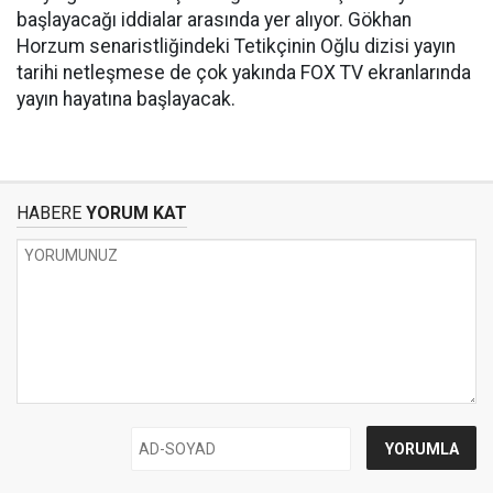
başlayacağı iddialar arasında yer alıyor. Gökhan
Horzum senaristliğindeki Tetikçinin Oğlu dizisi yayın
tarihi netleşmese de çok yakında FOX TV ekranlarında
yayın hayatına başlayacak.
HABERE
YORUM KAT