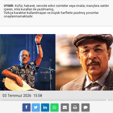
UYARI:
Küfür, hakaret, rencide edici cümleler veya imalar, inançlara saldırı
içeren, imla kuralları ile yazılmamış,
Türkçe karakter kullanılmayan ve büyük harflerle yazılmış yorumlar
onaylanmamaktadır.
03 Temmuz 2026
15:58