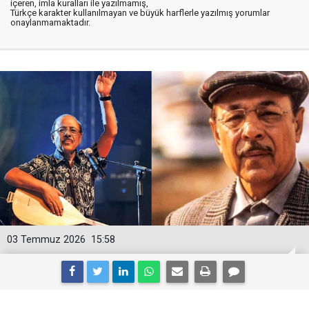
içeren, imla kuralları ile yazılmamış,
Türkçe karakter kullanılmayan ve büyük harflerle yazılmış yorumlar
onaylanmamaktadır.
03 Temmuz 2026
15:58