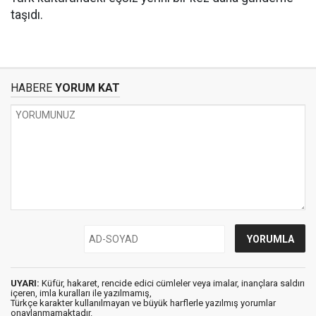
taşıdı.
HABERE
YORUM KAT
UYARI:
Küfür, hakaret, rencide edici cümleler veya imalar, inançlara saldırı
içeren, imla kuralları ile yazılmamış,
Türkçe karakter kullanılmayan ve büyük harflerle yazılmış yorumlar
onaylanmamaktadır.