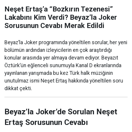
Neşet Ertaş’a “Bozkırın Tezenesi”
Lakabını Kim Verdi? Beyaz’la Joker
Sorusunun Cevabı Merak Edildi
Beyaz’la Joker programında yöneltilen sorular, her yeni
bölümün ardından izleyicilerin en çok araştırdığı
konular arasında yer almaya devam ediyor. Beyazıt
Öztürk’ün eğlenceli sunumuyla Kanal D ekranlarında
yayınlanan yarışmada bu kez Türk halk müziğinin
unutulmaz ismi Neşet Ertaş hakkında yöneltilen soru
dikkat çekti.
Beyaz’la Joker’de Sorulan Neşet
Ertaş Sorusunun Cevabı