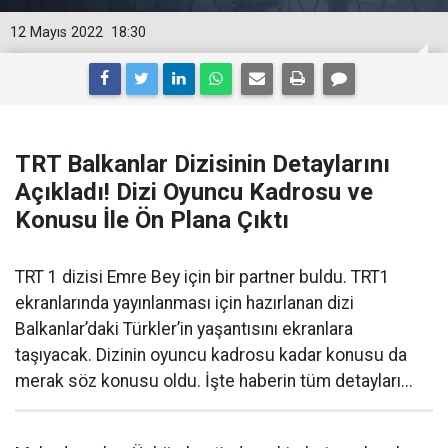
12 Mayıs 2022
18:30
TRT Balkanlar Dizisinin Detaylarını
Açıkladı! Dizi Oyuncu Kadrosu ve
Konusu İle Ön Plana Çıktı
TRT 1 dizisi Emre Bey için bir partner buldu. TRT1
ekranlarında yayınlanması için hazırlanan dizi
Balkanlar’daki Türkler’in yaşantısını ekranlara
taşıyacak. Dizinin oyuncu kadrosu kadar konusu da
merak söz konusu oldu. İşte haberin tüm detayları...