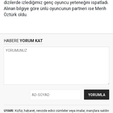
dizilerde izlediğimiz genç oyuncu yeteneğini ispatladı.
Alınan bilgiye göre ünlü oyuncunun partneri ise Merih
Öztürk oldu.
HABERE
YORUM KAT
UYARI:
Küfür, hakaret, rencide edici cümleler veya imalar, inançlara saldırı