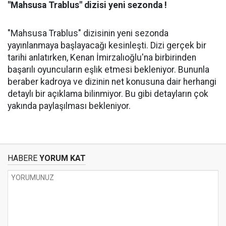
"Mahsusa Trablus" dizisi yeni sezonda !
"Mahsusa Trablus" dizisinin yeni sezonda
yayınlanmaya başlayacağı kesinleşti. Dizi gerçek bir
tarihi anlatırken, Kenan İmirzalıoğlu'na birbirinden
başarılı oyuncuların eşlik etmesi bekleniyor. Bununla
beraber kadroya ve dizinin net konusuna dair herhangi
detaylı bir açıklama bilinmiyor. Bu gibi detayların çok
yakında paylaşılması bekleniyor.
HABERE
YORUM KAT