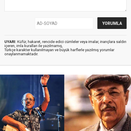
UYARI:
Küfür, hakaret, rencide edici cümleler veya imalar, inançlara saldırı
içeren, imla kuralları ile yazılmamış,
Türkçe karakter kullanılmayan ve büyük harflerle yazılmış yorumlar
onaylanmamaktadır.