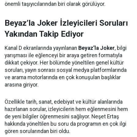
önemli taşıyıcılarından biri olarak görülüyor.
Beyaz’la Joker İzleyicileri Soruları
Yakından Takip Ediyor
Kanal D ekranlarında yayınlanan
Beyaz’la Joker
, bilgi
yarışması ile eğlenceyi bir araya getiren formatıyla
dikkat çekiyor. Her bölümde yöneltilen genel kültür
soruları, yayın sonrası sosyal medya platformlarında
ve arama motorlarında en çok konuşulan başlıklar
arasına giriyor.
Özellikle tarih, sanat, edebiyat ve kültür alanlarında
hazırlanan sorular, izleyicilerin hem eğlenmesini hem
de yeni bilgiler öğrenmesini sağlıyor. Neşet Ertaş
hakkında yöneltilen bu soru da programın en çok ilgi
gören sorularından biri oldu.