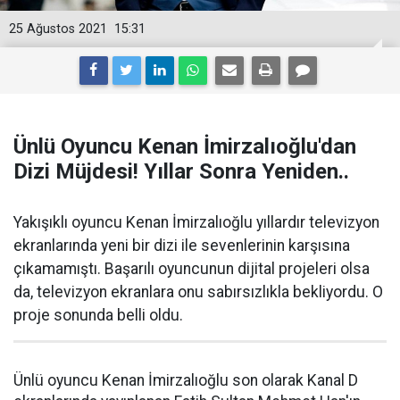
25 Ağustos 2021
15:31
Ünlü Oyuncu Kenan İmirzalıoğlu'dan
Dizi Müjdesi! Yıllar Sonra Yeniden..
Yakışıklı oyuncu Kenan İmirzalıoğlu yıllardır televizyon
ekranlarında yeni bir dizi ile sevenlerinin karşısına
çıkamamıştı. Başarılı oyuncunun dijital projeleri olsa
da, televizyon ekranlara onu sabırsızlıkla bekliyordu. O
proje sonunda belli oldu.
Ünlü oyuncu Kenan İmirzalıoğlu son olarak Kanal D