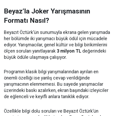
Beyaz’la Joker Yarışmasının
Formatı Nasıl?
Beyazıt Öztürk’ün sunumuyla ekrana gelen yarışmada
her bölümde iki yarışmacı büyük ödül için mücadele
ediyor. Yarışmacılar, genel kültür ve bilgi birikimlerini
ölçen soruları yanıtlayarak
3 milyon TL
değerindeki
büyük ödüle ulaşmaya çalışıyor.
Programın klasik bilgi yarışmalarından ayrılan en
önemli özelliği ise yanlış cevap verildiğinde
yarışmacının elenmemesi. Bu sayede yarışmacılar
üzerindeki baskı azalırken, ekran başındaki izleyiciler
de eğlenceli ve keyifli anlara tanıklık ediyor.
Özellikle bilgi dolu soruları ve Beyazıt Öztürk’ün