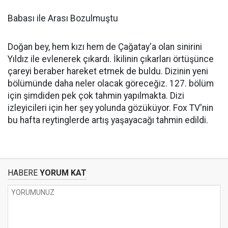
Babası ile Arası Bozulmuştu
Doğan bey, hem kızı hem de Çağatay'a olan sinirini
Yıldız ile evlenerek çıkardı. İkilinin çıkarları örtüşünce
çareyi beraber hareket etmek de buldu. Dizinin yeni
bölümünde daha neler olacak göreceğiz. 127. bölüm
için şimdiden pek çok tahmin yapılmakta. Dizi
izleyicileri için her şey yolunda gözüküyor. Fox TV'nin
bu hafta reytinglerde artış yaşayacağı tahmin edildi.
HABERE
YORUM KAT