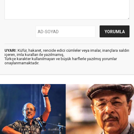
UYARI:
Küfür, hakaret, rencide edici cümleler veya imalar, inançlara saldırı
içeren, imla kuralları ile yazılmamış,
Türkçe karakter kullanılmayan ve büyük harflerle yazılmış yorumlar
onaylanmamaktadır.