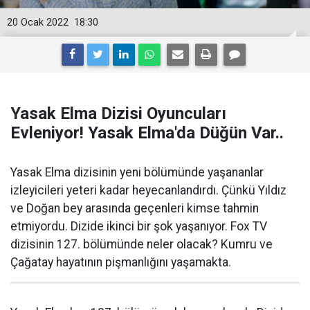
20 Ocak 2022
18:30
Yasak Elma Dizisi Oyuncuları
Evleniyor! Yasak Elma'da Düğün Var..
Yasak Elma dizisinin yeni bölümünde yaşananlar
izleyicileri yeteri kadar heyecanlandırdı. Çünkü Yıldız
ve Doğan bey arasında geçenleri kimse tahmin
etmiyordu. Dizide ikinci bir şok yaşanıyor. Fox TV
dizisinin 127. bölümünde neler olacak? Kumru ve
Çağatay hayatının pişmanlığını yaşamakta.