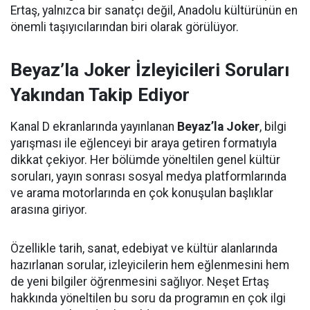
Ertaş, yalnızca bir sanatçı değil, Anadolu kültürünün en
önemli taşıyıcılarından biri olarak görülüyor.
Beyaz’la Joker İzleyicileri Soruları
Yakından Takip Ediyor
Kanal D ekranlarında yayınlanan
Beyaz’la Joker
, bilgi
yarışması ile eğlenceyi bir araya getiren formatıyla
dikkat çekiyor. Her bölümde yöneltilen genel kültür
soruları, yayın sonrası sosyal medya platformlarında
ve arama motorlarında en çok konuşulan başlıklar
arasına giriyor.
Özellikle tarih, sanat, edebiyat ve kültür alanlarında
hazırlanan sorular, izleyicilerin hem eğlenmesini hem
de yeni bilgiler öğrenmesini sağlıyor. Neşet Ertaş
hakkında yöneltilen bu soru da programın en çok ilgi