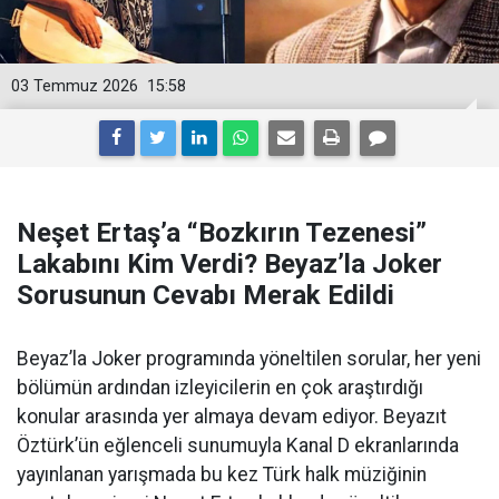
03 Temmuz 2026
15:58
Neşet Ertaş’a “Bozkırın Tezenesi”
Lakabını Kim Verdi? Beyaz’la Joker
Sorusunun Cevabı Merak Edildi
Beyaz’la Joker programında yöneltilen sorular, her yeni
bölümün ardından izleyicilerin en çok araştırdığı
konular arasında yer almaya devam ediyor. Beyazıt
Öztürk’ün eğlenceli sunumuyla Kanal D ekranlarında
yayınlanan yarışmada bu kez Türk halk müziğinin