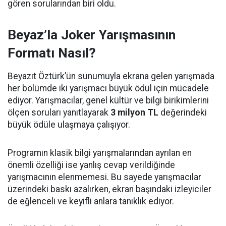
gören sorularından biri oldu.
Beyaz’la Joker Yarışmasının
Formatı Nasıl?
Beyazıt Öztürk’ün sunumuyla ekrana gelen yarışmada
her bölümde iki yarışmacı büyük ödül için mücadele
ediyor. Yarışmacılar, genel kültür ve bilgi birikimlerini
ölçen soruları yanıtlayarak
3 milyon TL
değerindeki
büyük ödüle ulaşmaya çalışıyor.
Programın klasik bilgi yarışmalarından ayrılan en
önemli özelliği ise yanlış cevap verildiğinde
yarışmacının elenmemesi. Bu sayede yarışmacılar
üzerindeki baskı azalırken, ekran başındaki izleyiciler
de eğlenceli ve keyifli anlara tanıklık ediyor.