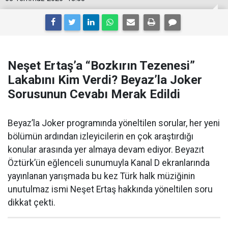
Neşet Ertaş’a “Bozkırın Tezenesi”
Lakabını Kim Verdi? Beyaz’la Joker
Sorusunun Cevabı Merak Edildi
Beyaz’la Joker programında yöneltilen sorular, her yeni
bölümün ardından izleyicilerin en çok araştırdığı
konular arasında yer almaya devam ediyor. Beyazıt
Öztürk’ün eğlenceli sunumuyla Kanal D ekranlarında
yayınlanan yarışmada bu kez Türk halk müziğinin
unutulmaz ismi Neşet Ertaş hakkında yöneltilen soru
dikkat çekti.