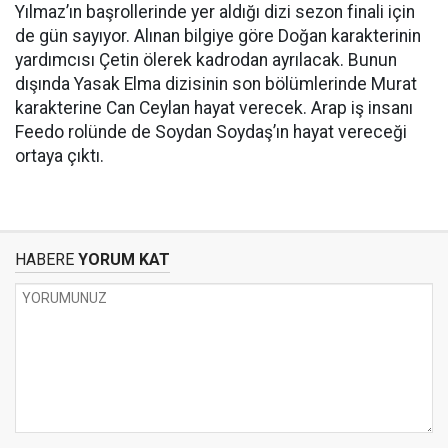
Yılmaz’ın başrollerinde yer aldığı dizi sezon finali için
de gün sayıyor. Alınan bilgiye göre Doğan karakterinin
yardımcısı Çetin ölerek kadrodan ayrılacak. Bunun
dışında Yasak Elma dizisinin son bölümlerinde Murat
karakterine Can Ceylan hayat verecek. Arap iş insanı
Feedo rolünde de Soydan Soydaş’ın hayat vereceği
ortaya çıktı.
HABERE
YORUM KAT