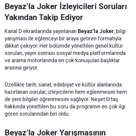
Beyaz’la Joker İzleyicileri Soruları
Yakından Takip Ediyor
Kanal D ekranlarında yayınlanan
Beyaz’la Joker
, bilgi
yarışması ile eğlenceyi bir araya getiren formatıyla
dikkat çekiyor. Her bölümde yöneltilen genel kültür
soruları, yayın sonrası sosyal medya platformlarında
ve arama motorlarında en çok konuşulan başlıklar
arasına giriyor.
Özellikle tarih, sanat, edebiyat ve kültür alanlarında
hazırlanan sorular, izleyicilerin hem eğlenmesini hem
de yeni bilgiler öğrenmesini sağlıyor. Neşet Ertaş
hakkında yöneltilen bu soru da programın en çok ilgi
gören sorularından biri oldu.
Beyaz’la Joker Yarışmasının