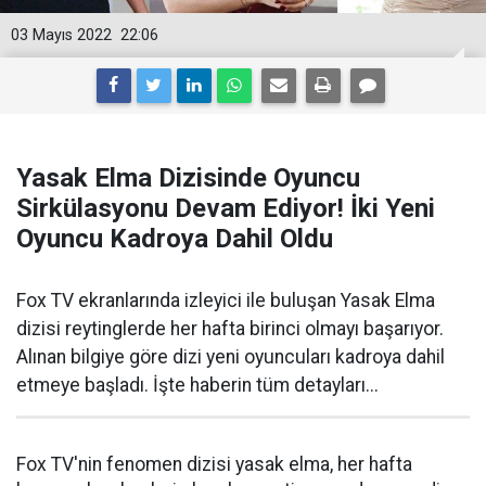
03 Mayıs 2022
22:06
Yasak Elma Dizisinde Oyuncu
Sirkülasyonu Devam Ediyor! İki Yeni
Oyuncu Kadroya Dahil Oldu
Fox TV ekranlarında izleyici ile buluşan Yasak Elma
dizisi reytinglerde her hafta birinci olmayı başarıyor.
Alınan bilgiye göre dizi yeni oyuncuları kadroya dahil
etmeye başladı. İşte haberin tüm detayları...
Fox TV'nin fenomen dizisi yasak elma, her hafta