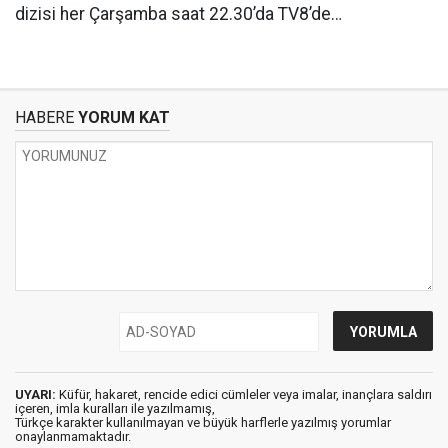
dizisi her Çarşamba saat 22.30’da TV8’de…
HABERE
YORUM KAT
UYARI:
Küfür, hakaret, rencide edici cümleler veya imalar, inançlara saldırı
içeren, imla kuralları ile yazılmamış,
Türkçe karakter kullanılmayan ve büyük harflerle yazılmış yorumlar
onaylanmamaktadır.