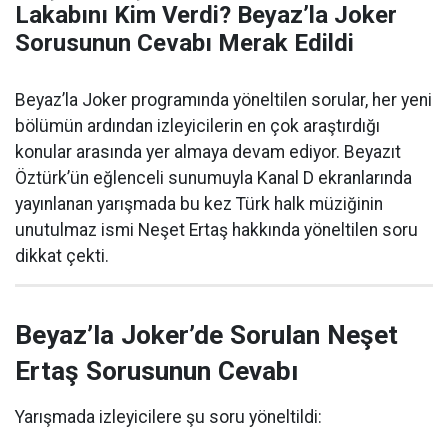
Lakabını Kim Verdi? Beyaz’la Joker
Sorusunun Cevabı Merak Edildi
Beyaz’la Joker programında yöneltilen sorular, her yeni
bölümün ardından izleyicilerin en çok araştırdığı
konular arasında yer almaya devam ediyor. Beyazıt
Öztürk’ün eğlenceli sunumuyla Kanal D ekranlarında
yayınlanan yarışmada bu kez Türk halk müziğinin
unutulmaz ismi Neşet Ertaş hakkında yöneltilen soru
dikkat çekti.
Beyaz’la Joker’de Sorulan Neşet
Ertaş Sorusunun Cevabı
Yarışmada izleyicilere şu soru yöneltildi: