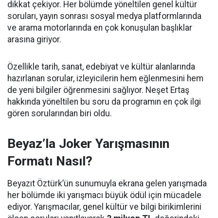
dikkat çekiyor. Her bölümde yöneltilen genel kültür
soruları, yayın sonrası sosyal medya platformlarında
ve arama motorlarında en çok konuşulan başlıklar
arasına giriyor.
Özellikle tarih, sanat, edebiyat ve kültür alanlarında
hazırlanan sorular, izleyicilerin hem eğlenmesini hem
de yeni bilgiler öğrenmesini sağlıyor. Neşet Ertaş
hakkında yöneltilen bu soru da programın en çok ilgi
gören sorularından biri oldu.
Beyaz’la Joker Yarışmasının
Formatı Nasıl?
Beyazıt Öztürk’ün sunumuyla ekrana gelen yarışmada
her bölümde iki yarışmacı büyük ödül için mücadele
ediyor. Yarışmacılar, genel kültür ve bilgi birikimlerini