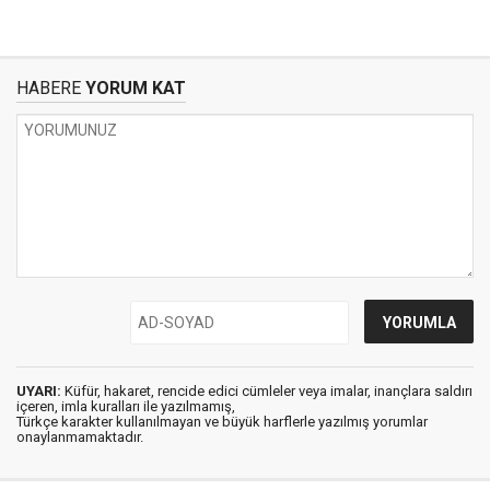
HABERE
YORUM KAT
UYARI:
Küfür, hakaret, rencide edici cümleler veya imalar, inançlara saldırı
içeren, imla kuralları ile yazılmamış,
Türkçe karakter kullanılmayan ve büyük harflerle yazılmış yorumlar
onaylanmamaktadır.