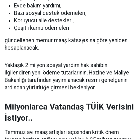
Evde bakım yardımı,
Bazı sosyal destek ödemeleri,
Koruyucu aile destekleri,
Çeşitli kamu ödemeleri
güncellenen memur maaş katsayısına göre yeniden
hesaplanacak.
Yaklaşık 2 milyon sosyal yardım hak sahibini
ilgilendiren yeni ödeme tutarlarının, Hazine ve Maliye
Bakanlığı tarafından yayımlanacak resmi genelgenin
ardından yürürlüğe girmesi bekleniyor.
Milyonlarca Vatandaş TÜİK Verisini
İstiyor..
Temmuz ayı maaş artışları açısından kritik önem