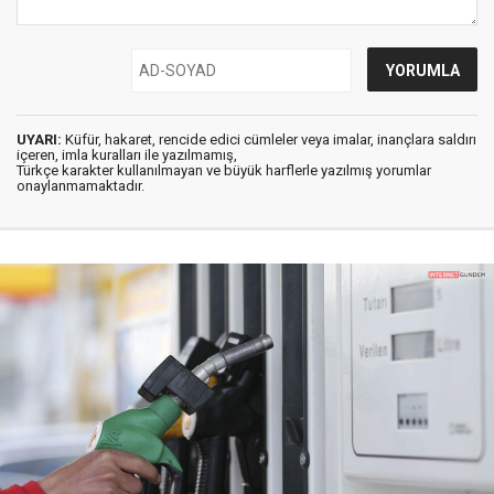
UYARI:
Küfür, hakaret, rencide edici cümleler veya imalar, inançlara saldırı
içeren, imla kuralları ile yazılmamış,
Türkçe karakter kullanılmayan ve büyük harflerle yazılmış yorumlar
onaylanmamaktadır.