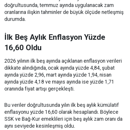
doğrultusunda, temmuz ayında uygulanacak zam
oranlarına ilişkin tahminler de büyük ölçüde netleşmiş
durumda.
İlk Beş Aylık Enflasyon Yüzde
16,60 Oldu
2026 yılının ilk beş ayında açıklanan enflasyon verileri
dikkate alındığında, ocak ayında yüzde 4,84, şubat
ayında yüzde 2,96, mart ayında yüzde 1,94, nisan
ayında yüzde 4,18 ve mayıs ayında ise yüzde 1,71
oranında fiyat artışı gerçekleşti.
Bu veriler doğrultusunda yılın ilk beş aylık kümülatif
enflasyonu yüzde 16,60 olarak hesaplandı. Böylece
SSK ve Bağ-Kur emeklileri için beş aylık zam oranı da
aynı seviyede kesinleşmiş oldu.