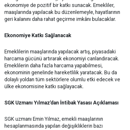
ekonomiye de pozitif bir katkı sunacak. Emekliler,
maaşlarında yapılacak bu düzenlemeyle, hayatlarının
geri kalanını daha rahat geçirme imkânı bulacaklar.
Ekonomiye Katkı Sağlanacak
Emeklilerin maaşlarında yapılacak artış, piyasadaki
harcama gücünü artırarak ekonomiyi canlandıracak.
Emeklilerin daha fazla harcama yapabilmesi,
ekonominin genelinde hareketlilik yaratacak. Bu da
dolaylı yoldan tüm sektörlere olumlu etki edecek ve
ülke ekonomisine katkı sağlayacak.
SGK Uzmanı Yılmaz'dan İntibak Yasası Açıklaması
SGK uzmanı Emin Yılmaz, emekli maaşlarının
hesaplanmasında yapılan değişikliklerin bazı