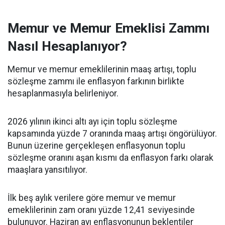
Memur ve Memur Emeklisi Zammı
Nasıl Hesaplanıyor?
Memur ve memur emeklilerinin maaş artışı, toplu
sözleşme zammı ile enflasyon farkının birlikte
hesaplanmasıyla belirleniyor.
2026 yılının ikinci altı ayı için toplu sözleşme
kapsamında yüzde 7 oranında maaş artışı öngörülüyor.
Bunun üzerine gerçekleşen enflasyonun toplu
sözleşme oranını aşan kısmı da enflasyon farkı olarak
maaşlara yansıtılıyor.
İlk beş aylık verilere göre memur ve memur
emeklilerinin zam oranı yüzde 12,41 seviyesinde
bulunuyor. Haziran ayı enflasyonunun beklentiler