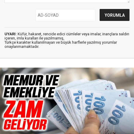
UYARI:
Küfür, hakaret, rencide edici cümleler veya imalar, inançlara saldırı
içeren, imla kuralları ile yazılmamış,
Türkçe karakter kullanılmayan ve büyük harflerle yazılmış yorumlar
onaylanmamaktadır.