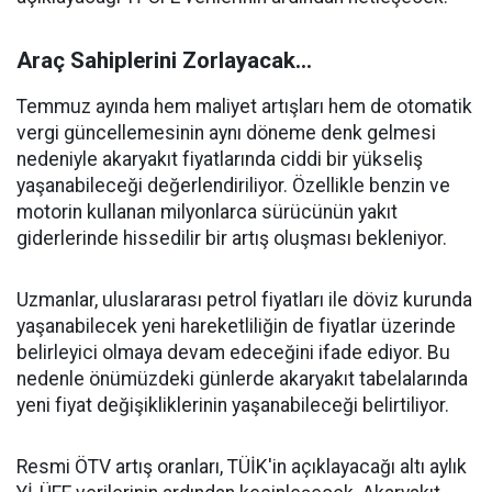
Araç Sahiplerini Zorlayacak...
Temmuz ayında hem maliyet artışları hem de otomatik
vergi güncellemesinin aynı döneme denk gelmesi
nedeniyle akaryakıt fiyatlarında ciddi bir yükseliş
yaşanabileceği değerlendiriliyor. Özellikle benzin ve
motorin kullanan milyonlarca sürücünün yakıt
giderlerinde hissedilir bir artış oluşması bekleniyor.
Uzmanlar, uluslararası petrol fiyatları ile döviz kurunda
yaşanabilecek yeni hareketliliğin de fiyatlar üzerinde
belirleyici olmaya devam edeceğini ifade ediyor. Bu
nedenle önümüzdeki günlerde akaryakıt tabelalarında
yeni fiyat değişikliklerinin yaşanabileceği belirtiliyor.
Resmi ÖTV artış oranları, TÜİK'in açıklayacağı altı aylık