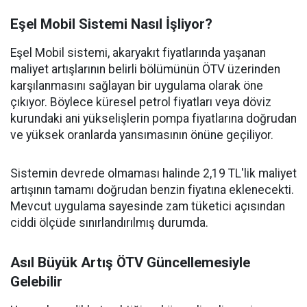
Eşel Mobil Sistemi Nasıl İşliyor?
Eşel Mobil sistemi, akaryakıt fiyatlarında yaşanan
maliyet artışlarının belirli bölümünün ÖTV üzerinden
karşılanmasını sağlayan bir uygulama olarak öne
çıkıyor. Böylece küresel petrol fiyatları veya döviz
kurundaki ani yükselişlerin pompa fiyatlarına doğrudan
ve yüksek oranlarda yansımasının önüne geçiliyor.
Sistemin devrede olmaması halinde 2,19 TL'lik maliyet
artışının tamamı doğrudan benzin fiyatına eklenecekti.
Mevcut uygulama sayesinde zam tüketici açısından
ciddi ölçüde sınırlandırılmış durumda.
Asıl Büyük Artış ÖTV Güncellemesiyle
Gelebilir