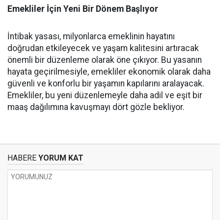
Emekliler İçin Yeni Bir Dönem Başlıyor
İntibak yasası, milyonlarca emeklinin hayatını
doğrudan etkileyecek ve yaşam kalitesini artıracak
önemli bir düzenleme olarak öne çıkıyor. Bu yasanın
hayata geçirilmesiyle, emekliler ekonomik olarak daha
güvenli ve konforlu bir yaşamın kapılarını aralayacak.
Emekliler, bu yeni düzenlemeyle daha adil ve eşit bir
maaş dağılımına kavuşmayı dört gözle bekliyor.
HABERE
YORUM KAT