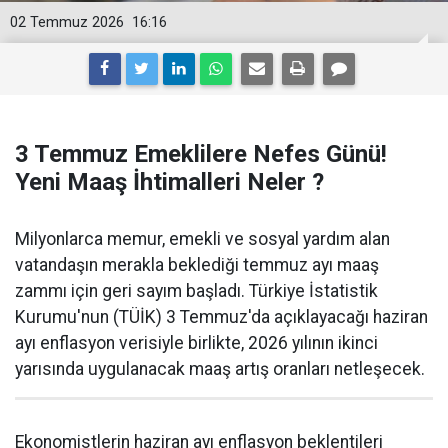
02 Temmuz 2026
16:16
3 Temmuz Emeklilere Nefes Günü!
Yeni Maaş İhtimalleri Neler ?
Milyonlarca memur, emekli ve sosyal yardım alan
vatandaşın merakla beklediği temmuz ayı maaş
zammı için geri sayım başladı. Türkiye İstatistik
Kurumu'nun (TÜİK) 3 Temmuz'da açıklayacağı haziran
ayı enflasyon verisiyle birlikte, 2026 yılının ikinci
yarısında uygulanacak maaş artış oranları netleşecek.
Ekonomistlerin haziran ayı enflasyon beklentileri