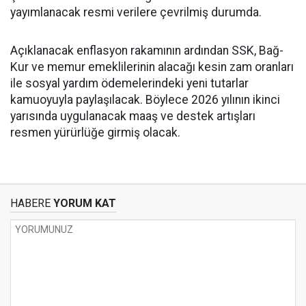
yayımlanacak resmi verilere çevrilmiş durumda.
Açıklanacak enflasyon rakamının ardından SSK, Bağ-
Kur ve memur emeklilerinin alacağı kesin zam oranları
ile sosyal yardım ödemelerindeki yeni tutarlar
kamuoyuyla paylaşılacak. Böylece 2026 yılının ikinci
yarısında uygulanacak maaş ve destek artışları
resmen yürürlüğe girmiş olacak.
HABERE
YORUM KAT