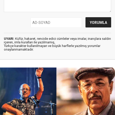
UYARI:
Küfür, hakaret, rencide edici cümleler veya imalar, inançlara saldırı
içeren, imla kuralları ile yazılmamış,
Türkçe karakter kullanılmayan ve büyük harflerle yazılmış yorumlar
onaylanmamaktadır.