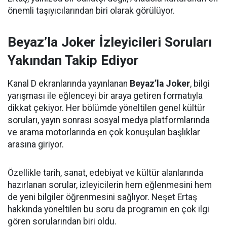
önemli taşıyıcılarından biri olarak görülüyor.
Beyaz’la Joker İzleyicileri Soruları
Yakından Takip Ediyor
Kanal D ekranlarında yayınlanan
Beyaz’la Joker
, bilgi
yarışması ile eğlenceyi bir araya getiren formatıyla
dikkat çekiyor. Her bölümde yöneltilen genel kültür
soruları, yayın sonrası sosyal medya platformlarında
ve arama motorlarında en çok konuşulan başlıklar
arasına giriyor.
Özellikle tarih, sanat, edebiyat ve kültür alanlarında
hazırlanan sorular, izleyicilerin hem eğlenmesini hem
de yeni bilgiler öğrenmesini sağlıyor. Neşet Ertaş
hakkında yöneltilen bu soru da programın en çok ilgi
gören sorularından biri oldu.