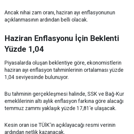
Ancak nihai zam oranı, haziran ayı enflasyonunun
açıklanmasının ardından belli olacak.
Haziran Enflasyonu İçin Beklenti
Yüzde 1,04
Piyasalarda oluşan beklentiye göre, ekonomistlerin
haziran ayı enflasyon tahminlerinin ortalaması yüzde
1,04 seviyesinde bulunuyor.
Bu tahminin gerçekleşmesi halinde, SSK ve Bağ-Kur
emeklilerinin altı aylık enflasyon farkına göre alacağı
temmuz zammı yaklaşık yüzde 17,81'e ulaşacak.
Kesin oran ise TÜİK'in açıklayacağı resmi verinin
ardından netlik kazanacak.