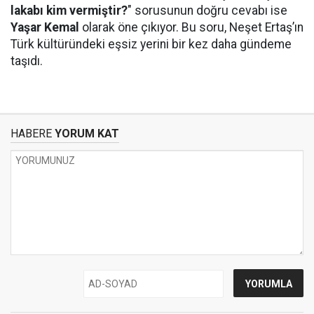
lakabı kim vermiştir?
" sorusunun doğru cevabı ise
Yaşar Kemal
olarak öne çıkıyor. Bu soru, Neşet Ertaş’ın
Türk kültüründeki eşsiz yerini bir kez daha gündeme
taşıdı.
HABERE
YORUM KAT