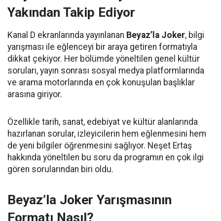
Yakından Takip Ediyor
Kanal D ekranlarında yayınlanan
Beyaz’la Joker
, bilgi
yarışması ile eğlenceyi bir araya getiren formatıyla
dikkat çekiyor. Her bölümde yöneltilen genel kültür
soruları, yayın sonrası sosyal medya platformlarında
ve arama motorlarında en çok konuşulan başlıklar
arasına giriyor.
Özellikle tarih, sanat, edebiyat ve kültür alanlarında
hazırlanan sorular, izleyicilerin hem eğlenmesini hem
de yeni bilgiler öğrenmesini sağlıyor. Neşet Ertaş
hakkında yöneltilen bu soru da programın en çok ilgi
gören sorularından biri oldu.
Beyaz’la Joker Yarışmasının
Formatı Nasıl?