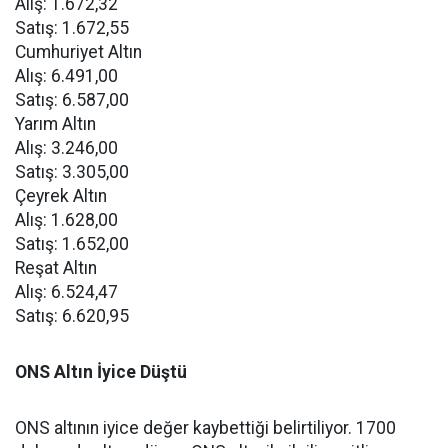
Alış: 1.672,32
Satış: 1.672,55
Cumhuriyet Altın
Alış: 6.491,00
Satış: 6.587,00
Yarım Altın
Alış: 3.246,00
Satış: 3.305,00
Çeyrek Altın
Alış: 1.628,00
Satış: 1.652,00
Reşat Altın
Alış: 6.524,47
Satış: 6.620,95
ONS Altın İyice Düştü
ONS altının iyice değer kaybettiği belirtiliyor. 1700