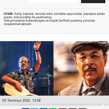
UYARI:
Küfür, hakaret, rencide edici cümleler veya imalar, inançlara saldırı
içeren, imla kuralları ile yazılmamış,
Türkçe karakter kullanılmayan ve büyük harflerle yazılmış yorumlar
onaylanmamaktadır.
03 Temmuz 2026
15:58