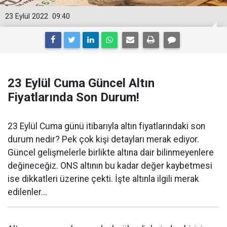
23 Eylül 2022
09:40
23 Eylül Cuma Güncel Altın
Fiyatlarında Son Durum!
23 Eylül Cuma günü itibarıyla altın fiyatlarındaki son
durum nedir? Pek çok kişi detayları merak ediyor.
Güncel gelişmelerle birlikte altına dair bilinmeyenlere
değineceğiz. ONS altının bu kadar değer kaybetmesi
ise dikkatleri üzerine çekti. İşte altınla ilgili merak
edilenler...