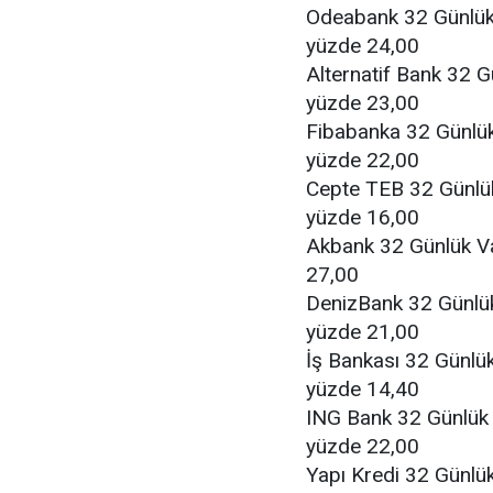
Odeabank 32 Günlük
yüzde 24,00
Alternatif Bank 32 
yüzde 23,00
Fibabanka 32 Günlük
yüzde 22,00
Cepte TEB 32 Günlü
yüzde 16,00
Akbank 32 Günlük V
27,00
DenizBank 32 Günlü
yüzde 21,00
İş Bankası 32 Günlü
yüzde 14,40
ING Bank 32 Günlük 
yüzde 22,00
Yapı Kredi 32 Günlü