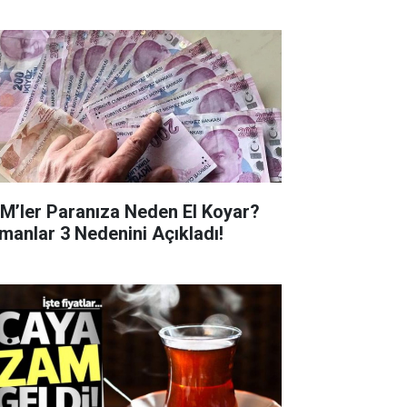
M’ler Paranıza Neden El Koyar?
manlar 3 Nedenini Açıkladı!