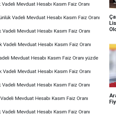
 Vadeli Mevduat Hesabı Kasım Faiz Oranı
Ça
Günlük Vadeli Mevduat Hesabı Kasım Faiz Oranı
Liste!
Old
 Vadeli Mevduat Hesabı Kasım Faiz Oranı
k Vadeli Mevduat Hesabı Kasım Faiz Oranı
adeli Mevduat Hesabı Kasım Faiz Oranı yüzde
k Vadeli Mevduat Hesabı Kasım Faiz Oranı
k Vadeli Mevduat Hesabı Kasım Faiz Oranı
Ar
Vadeli Mevduat Hesabı Kasım Faiz Oranı
k Vadeli Mevduat Hesabı Kasım Faiz Oranı