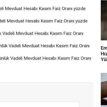
eli Mevduat Hesabı Kasım Faiz Oranı yüzde
eli Mevduat Hesabı Kasım Faiz Oranı yüzde
k Vadeli Mevduat Hesabı Kasım Faiz Oranı
lük Vadeli Mevduat Hesabı Kasım Faiz Oranı
Em
Hı
ünlük Vadeli Mevduat Hesabı Kasım Faiz Oranı
Yü
Ve