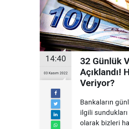
14:40
32 Günlük V
Açıklandı! 
03 Kasım 2022
Veriyor?
Bankaların günl
ilgili sundukları
olarak bizleri h