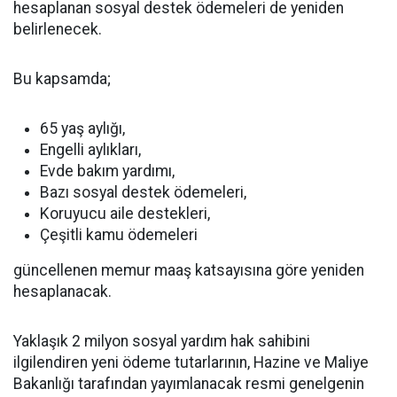
hesaplanan sosyal destek ödemeleri de yeniden
belirlenecek.
Bu kapsamda;
65 yaş aylığı,
Engelli aylıkları,
Evde bakım yardımı,
Bazı sosyal destek ödemeleri,
Koruyucu aile destekleri,
Çeşitli kamu ödemeleri
güncellenen memur maaş katsayısına göre yeniden
hesaplanacak.
Yaklaşık 2 milyon sosyal yardım hak sahibini
ilgilendiren yeni ödeme tutarlarının, Hazine ve Maliye
Bakanlığı tarafından yayımlanacak resmi genelgenin