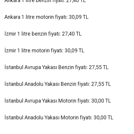
Ankara 1 litre benzin fiyatı: 27,40 TL
Ankara 1 litre motorin fiyatı: 30,09 TL
İzmir 1 litre benzin fiyatı: 27,40 TL
İzmir 1 litre motorin fiyatı: 30,09 TL
İstanbul Avrupa Yakası Benzin fiyatı: 27,55 TL
İstanbul Anadolu Yakası Benzin fiyatı: 27,55 TL
İstanbul Avrupa Yakası Motorin fiyatı: 30,00 TL
İstanbul Anadolu Yakası Motorin fiyatı: 30,00 TL