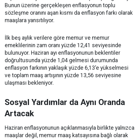
Bunun üzerine gerçekleşen enflasyonun toplu
sözleşme oranını aşan kısmı da enflasyon farkı olarak
maaşlara yansıtılıyor.
İlk beş aylık verilere göre memur ve memur
emeklilerinin zam oranı yüzde 12,41 seviyesinde
bulunuyor. Haziran ayı enflasyonunun beklentiler
doğrultusunda yüzde 1,04 gelmesi durumunda
enflasyon farkının yaklaşık yüzde 6,13'e yükselmesi
ve toplam maaş artışının yüzde 13,56 seviyesine
ulaşması bekleniyor.
Sosyal Yardımlar da Aynı Oranda
Artacak
Haziran enflasyonunun açıklanmasıyla birlikte yalnızca
maaşlar değil, memur maaş katsayısına bağlı olarak