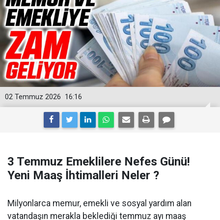
02 Temmuz 2026
16:16
3 Temmuz Emeklilere Nefes Günü!
Yeni Maaş İhtimalleri Neler ?
Milyonlarca memur, emekli ve sosyal yardım alan
vatandaşın merakla beklediği temmuz ayı maaş