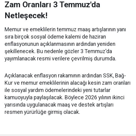
Zam Oranları 3 Temmuz'da
Netleşecek!
Memur ve emeklilerin temmuz maaş artışlarının yanı
sıra birçok sosyal ödeme kalemi de haziran
enflasyonunun açıklanmasının ardından yeniden
şekillenecek. Bu nedenle gözler 3 Temmuz'da
yayımlanacak resmi verilere çevrilmiş durumda.
Açıklanacak enflasyon rakamının ardından SSK, Bağ-
Kur ve memur emeklilerinin alacağı kesin zam oranları
ile sosyal yardım ödemelerindeki yeni tutarlar
kamuoyuyla paylaşılacak. Böylece 2026 yılının ikinci
yarısında uygulanacak maaş ve destek artışları
resmen yürürlüğe girmiş olacak.