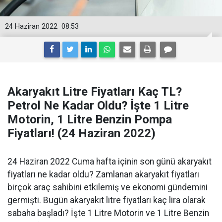
24 Haziran 2022
08:53
Akaryakıt Litre Fiyatları Kaç TL?
Petrol Ne Kadar Oldu? İşte 1 Litre
Motorin, 1 Litre Benzin Pompa
Fiyatları! (24 Haziran 2022)
24 Haziran 2022 Cuma hafta içinin son günü akaryakıt
fiyatları ne kadar oldu? Zamlanan akaryakıt fiyatları
birçok araç sahibini etkilemiş ve ekonomi gündemini
germişti. Bugün akaryakıt litre fiyatları kaç lira olarak
sabaha başladı? İşte 1 Litre Motorin ve 1 Litre Benzin