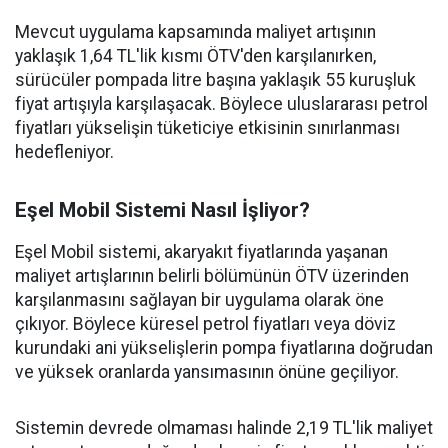
Mevcut uygulama kapsamında maliyet artışının
yaklaşık 1,64 TL'lik kısmı ÖTV'den karşılanırken,
sürücüler pompada litre başına yaklaşık 55 kuruşluk
fiyat artışıyla karşılaşacak. Böylece uluslararası petrol
fiyatları yükselişin tüketiciye etkisinin sınırlanması
hedefleniyor.
Eşel Mobil Sistemi Nasıl İşliyor?
Eşel Mobil sistemi, akaryakıt fiyatlarında yaşanan
maliyet artışlarının belirli bölümünün ÖTV üzerinden
karşılanmasını sağlayan bir uygulama olarak öne
çıkıyor. Böylece küresel petrol fiyatları veya döviz
kurundaki ani yükselişlerin pompa fiyatlarına doğrudan
ve yüksek oranlarda yansımasının önüne geçiliyor.
Sistemin devrede olmaması halinde 2,19 TL'lik maliyet