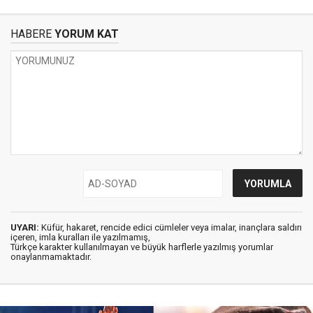
HABERE
YORUM KAT
UYARI:
Küfür, hakaret, rencide edici cümleler veya imalar, inançlara saldırı
içeren, imla kuralları ile yazılmamış,
Türkçe karakter kullanılmayan ve büyük harflerle yazılmış yorumlar
onaylanmamaktadır.