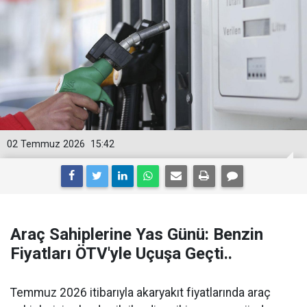
02 Temmuz 2026
15:42
Araç Sahiplerine Yas Günü: Benzin
Fiyatları ÖTV'yle Uçuşa Geçti..
Temmuz 2026 itibarıyla akaryakıt fiyatlarında araç