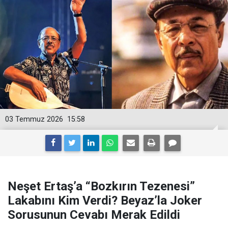
03 Temmuz 2026
15:58
Neşet Ertaş’a “Bozkırın Tezenesi”
Lakabını Kim Verdi? Beyaz’la Joker
Sorusunun Cevabı Merak Edildi