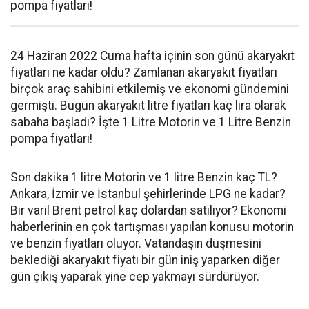
pompa fiyatları!
24 Haziran 2022 Cuma hafta içinin son günü akaryakıt
fiyatları ne kadar oldu? Zamlanan akaryakıt fiyatları
birçok araç sahibini etkilemiş ve ekonomi gündemini
germişti. Bugün akaryakıt litre fiyatları kaç lira olarak
sabaha başladı? İşte 1 Litre Motorin ve 1 Litre Benzin
pompa fiyatları!
Son dakika 1 litre Motorin ve 1 litre Benzin kaç TL?
Ankara, İzmir ve İstanbul şehirlerinde LPG ne kadar?
Bir varil Brent petrol kaç dolardan satılıyor? Ekonomi
haberlerinin en çok tartışması yapılan konusu motorin
ve benzin fiyatları oluyor. Vatandaşın düşmesini
beklediği akaryakıt fiyatı bir gün iniş yaparken diğer
gün çıkış yaparak yine cep yakmayı sürdürüyor.