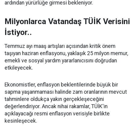
ardından yürürlüğe girmesi bekleniyor.
Milyonlarca Vatandaş TÜİK Verisini
İstiyor..
Temmuz ayı maaş artışları açısından kritik önem
taşıyan haziran enflasyonu, yaklaşık 25 milyon memur,
emekli ve sosyal yardım yararlanıcısını doğrudan
etkileyecek.
Ekonomistler, enflasyon beklentilerinde büyük bir
sapma yaşanmaması halinde zam oranlarının mevcut
tahminlere oldukça yakın gerçekleşeceğini
değerlendiriyor. Ancak nihai rakamlar, TÜİK'in
açıklayacağı resmi enflasyon verisiyle birlikte
kesinleşecek.