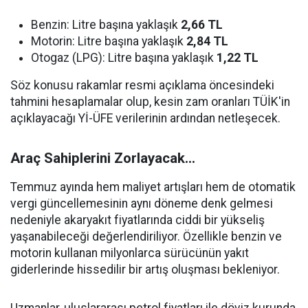
Benzin: Litre başına yaklaşık
2,66 TL
Motorin: Litre başına yaklaşık
2,84 TL
Otogaz (LPG): Litre başına yaklaşık
1,22 TL
Söz konusu rakamlar resmi açıklama öncesindeki
tahmini hesaplamalar olup, kesin zam oranları TÜİK'in
açıklayacağı Yİ-ÜFE verilerinin ardından netleşecek.
Araç Sahiplerini Zorlayacak...
Temmuz ayında hem maliyet artışları hem de otomatik
vergi güncellemesinin aynı döneme denk gelmesi
nedeniyle akaryakıt fiyatlarında ciddi bir yükseliş
yaşanabileceği değerlendiriliyor. Özellikle benzin ve
motorin kullanan milyonlarca sürücünün yakıt
giderlerinde hissedilir bir artış oluşması bekleniyor.