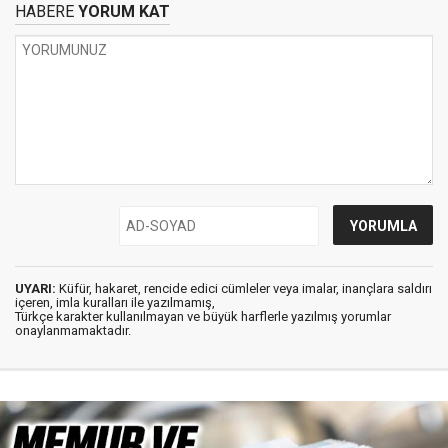
HABERE
YORUM KAT
UYARI:
Küfür, hakaret, rencide edici cümleler veya imalar, inançlara saldırı
içeren, imla kuralları ile yazılmamış,
Türkçe karakter kullanılmayan ve büyük harflerle yazılmış yorumlar
onaylanmamaktadır.