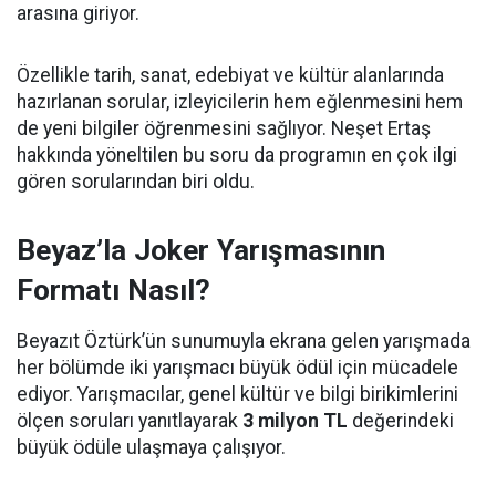
arasına giriyor.
Özellikle tarih, sanat, edebiyat ve kültür alanlarında
hazırlanan sorular, izleyicilerin hem eğlenmesini hem
de yeni bilgiler öğrenmesini sağlıyor. Neşet Ertaş
hakkında yöneltilen bu soru da programın en çok ilgi
gören sorularından biri oldu.
Beyaz’la Joker Yarışmasının
Formatı Nasıl?
Beyazıt Öztürk’ün sunumuyla ekrana gelen yarışmada
her bölümde iki yarışmacı büyük ödül için mücadele
ediyor. Yarışmacılar, genel kültür ve bilgi birikimlerini
ölçen soruları yanıtlayarak
3 milyon TL
değerindeki
büyük ödüle ulaşmaya çalışıyor.