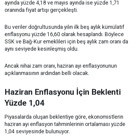
ayında yüzde 4,18 ve mayıs ayında ise yüzde 1,71
oranında fiyat artışı gerçekleşti.
Bu veriler doğrultusunda yılın ilk beş aylık kümülatif
enflasyonu yüzde 16,60 olarak hesaplandı. Böylece
SSK ve Bağ-Kur emeklileri için beş aylık zam oranı da
aynı seviyede kesinleşmiş oldu.
Ancak nihai zam oranı, haziran ayı enflasyonunun
açıklanmasının ardından belli olacak.
Haziran Enflasyonu İçin Beklenti
Yüzde 1,04
Piyasalarda oluşan beklentiye göre, ekonomistlerin
haziran ayı enflasyon tahminlerinin ortalaması yüzde
1,04 seviyesinde bulunuyor.