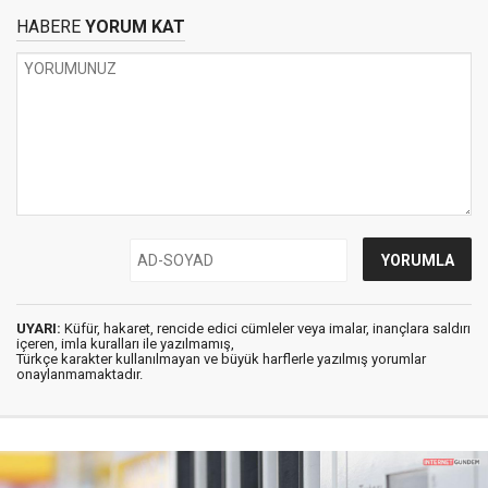
HABERE
YORUM KAT
UYARI:
Küfür, hakaret, rencide edici cümleler veya imalar, inançlara saldırı
içeren, imla kuralları ile yazılmamış,
Türkçe karakter kullanılmayan ve büyük harflerle yazılmış yorumlar
onaylanmamaktadır.