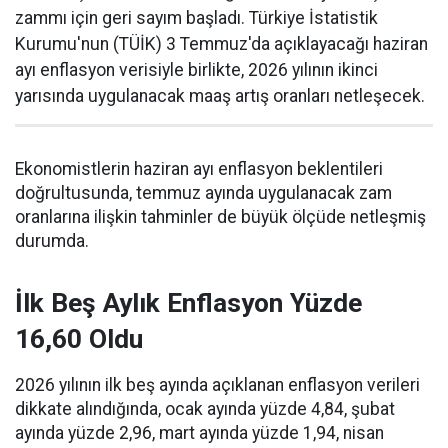
zammı için geri sayım başladı. Türkiye İstatistik
Kurumu'nun (TÜİK) 3 Temmuz'da açıklayacağı haziran
ayı enflasyon verisiyle birlikte, 2026 yılının ikinci
yarısında uygulanacak maaş artış oranları netleşecek.
Ekonomistlerin haziran ayı enflasyon beklentileri
doğrultusunda, temmuz ayında uygulanacak zam
oranlarına ilişkin tahminler de büyük ölçüde netleşmiş
durumda.
İlk Beş Aylık Enflasyon Yüzde
16,60 Oldu
2026 yılının ilk beş ayında açıklanan enflasyon verileri
dikkate alındığında, ocak ayında yüzde 4,84, şubat
ayında yüzde 2,96, mart ayında yüzde 1,94, nisan