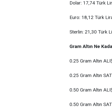
Dolar: 17,74
Türk Li
Euro: 18,12
Türk Lir
Sterlin: 21,30
Türk Li
Gram Altın Ne Kadar
0.25 Gram Altın ALI
0.25 Gram Altın SAT
0.50 Gram Altın ALI
0.50 Gram Altın SAT