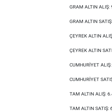
GRAM ALTIN ALIŞ: 
GRAM ALTIN SATIŞ:
ÇEYREK ALTIN ALIŞ
ÇEYREK ALTIN SATI
CUMHURİYET ALIŞ:
CUMHURİYET SATIŞ
TAM ALTIN ALIŞ: 6
TAM ALTIN SATIŞ: 