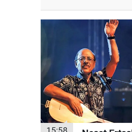
15:58