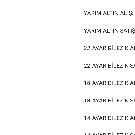
YARIM ALTIN ALIŞ: 
YARIM ALTIN SATIŞ
22 AYAR BİLEZİK AL
22 AYAR BİLEZİK SA
18 AYAR BİLEZİK AL
18 AYAR BİLEZİK SA
14 AYAR BİLEZİK AL