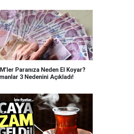
M’ler Paranıza Neden El Koyar?
manlar 3 Nedenini Açıkladı!