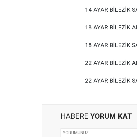
14 AYAR BİLEZİK SA
18 AYAR BİLEZİK AL
18 AYAR BİLEZİK SA
22 AYAR BİLEZİK AL
22 AYAR BİLEZİK SA
HABERE
YORUM KAT