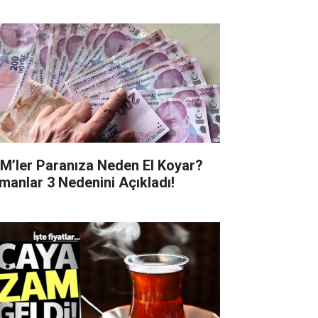
M’ler Paranıza Neden El Koyar?
manlar 3 Nedenini Açıkladı!