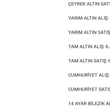
ÇEYREK ALTIN SATI
YARIM ALTIN ALIŞ: 
YARIM ALTIN SATIŞ
TAM ALTIN ALIŞ: 6
TAM ALTIN SATIŞ: 
CUMHURİYET ALIŞ:
CUMHURİYET SATIŞ
14 AYAR BİLEZİK AL