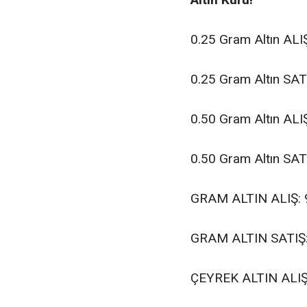
0.25 Gram Altın ALI
0.25 Gram Altın SAT
0.50 Gram Altın ALI
0.50 Gram Altın SAT
GRAM ALTIN ALIŞ: 
GRAM ALTIN SATIŞ:
ÇEYREK ALTIN ALIŞ