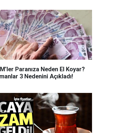
M’ler Paranıza Neden El Koyar?
manlar 3 Nedenini Açıkladı!