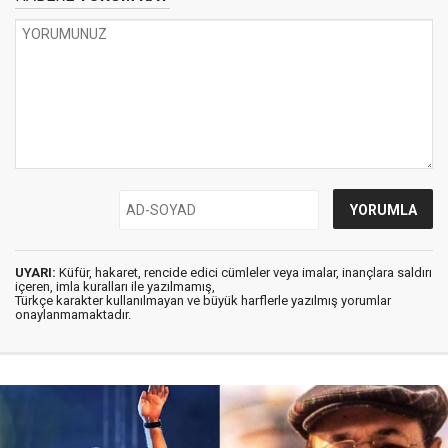
UYARI:
Küfür, hakaret, rencide edici cümleler veya imalar, inançlara saldırı
içeren, imla kuralları ile yazılmamış,
Türkçe karakter kullanılmayan ve büyük harflerle yazılmış yorumlar
onaylanmamaktadır.