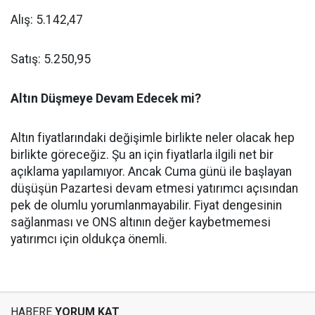
Alış: 5.142,47
Satış: 5.250,95
Altın Düşmeye Devam Edecek mi?
Altın fiyatlarındaki değişimle birlikte neler olacak hep
birlikte göreceğiz. Şu an için fiyatlarla ilgili net bir
açıklama yapılamıyor. Ancak Cuma günü ile başlayan
düşüşün Pazartesi devam etmesi yatırımcı açısından
pek de olumlu yorumlanmayabilir. Fiyat dengesinin
sağlanması ve ONS altının değer kaybetmemesi
yatırımcı için oldukça önemli.
HABERE
YORUM KAT