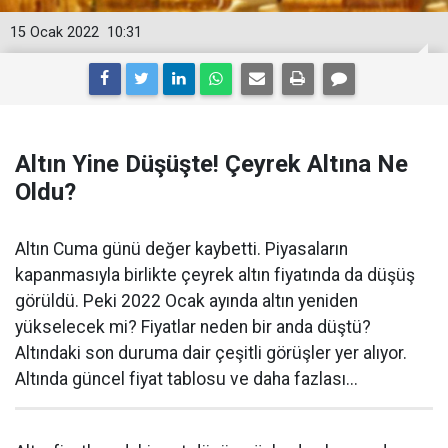
15 Ocak 2022
10:31
Altın Yine Düşüşte! Çeyrek Altına Ne
Oldu?
Altın Cuma günü değer kaybetti. Piyasaların
kapanmasıyla birlikte çeyrek altın fiyatında da düşüş
görüldü. Peki 2022 Ocak ayında altın yeniden
yükselecek mi? Fiyatlar neden bir anda düştü?
Altındaki son duruma dair çeşitli görüşler yer alıyor.
Altında güncel fiyat tablosu ve daha fazlası...