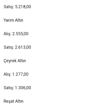
Satış: 5.218,00
Yarım Altın
Alış: 2.555,00
Satış: 2.613,00
Çeyrek Altın
Alış: 1.277,00
Satış: 1.306,00
Reşat Altın