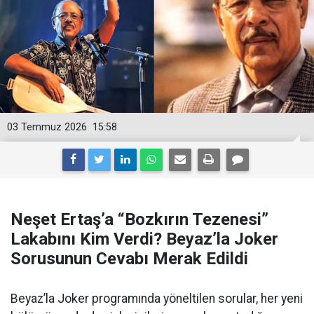
03 Temmuz 2026
15:58
Neşet Ertaş’a “Bozkırın Tezenesi”
Lakabını Kim Verdi? Beyaz’la Joker
Sorusunun Cevabı Merak Edildi
Beyaz’la Joker programında yöneltilen sorular, her yeni