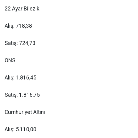
22 Ayar Bilezik
Alış: 718,38
Satış: 724,73
ONS
Alış: 1.816,45
Satış: 1.816,75
Cumhuriyet Altını
Alış: 5.110,00