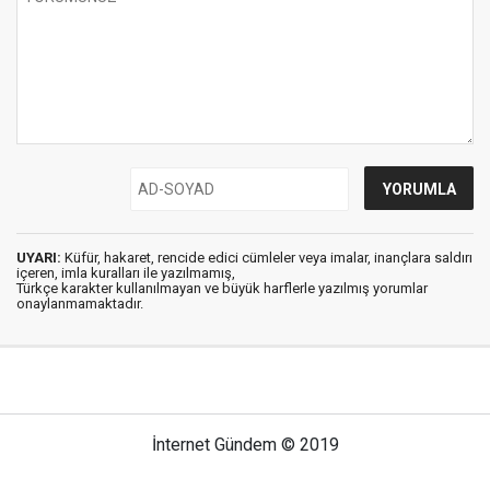
UYARI:
Küfür, hakaret, rencide edici cümleler veya imalar, inançlara saldırı
içeren, imla kuralları ile yazılmamış,
Türkçe karakter kullanılmayan ve büyük harflerle yazılmış yorumlar
onaylanmamaktadır.
İnternet Gündem © 2019