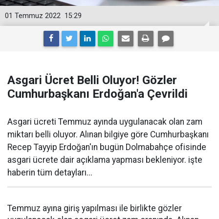
01 Temmuz 2022
15:29
Asgari Ücret Belli Oluyor! Gözler
Cumhurbaşkanı Erdoğan'a Çevrildi
Asgari ücreti Temmuz ayında uygulanacak olan zam
miktarı belli oluyor. Alınan bilgiye göre Cumhurbaşkanı
Recep Tayyip Erdoğan'ın bugün Dolmabahçe ofisinde
asgari ücrete dair açıklama yapması bekleniyor. işte
haberin tüm detayları...
Temmuz ayına giriş yapılması ile birlikte gözler