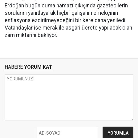
Erdoğan bugün cuma namazı çıkışında gazetecilerin
sorularını yanıtlayarak hiçbir çalışanın emekçinin
enflasyona ezdirilmeyeceğini bir kere daha yeniledi.
Vatandaşlar ise merak ile asgari ücrete yapılacak olan
zam miktarını bekliyor.
HABERE
YORUM KAT