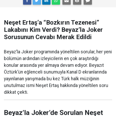
Neşet Ertaş’a “Bozkırın Tezenesi”
Lakabını Kim Verdi? Beyaz’la Joker
Sorusunun Cevabı Merak Edildi
Beyaz’la Joker programında yöneltilen sorular, her yeni
bölümün ardından izleyicilerin en çok araştırdığı
konular arasında yer almaya devam ediyor. Beyazıt
Öztürk’ün eğlenceli sunumuyla Kanal D ekranlarında
yayınlanan yarışmada bu kez Türk halk müziğinin
unutulmaz ismi Neşet Ertaş hakkında yöneltilen soru
dikkat çekti.
Beyaz’la Joker’de Sorulan Neşet