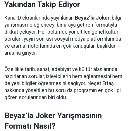
Yakından Takip Ediyor
Kanal D ekranlarında yayınlanan
Beyaz’la Joker
, bilgi
yarışması ile eğlenceyi bir araya getiren formatıyla
dikkat çekiyor. Her bölümde yöneltilen genel kültür
soruları, yayın sonrası sosyal medya platformlarında
ve arama motorlarında en çok konuşulan başlıklar
arasına giriyor.
Özellikle tarih, sanat, edebiyat ve kültür alanlarında
hazırlanan sorular, izleyicilerin hem eğlenmesini hem
de yeni bilgiler öğrenmesini sağlıyor. Neşet Ertaş
hakkında yöneltilen bu soru da programın en çok ilgi
gören sorularından biri oldu.
Beyaz’la Joker Yarışmasının
Formatı Nasıl?