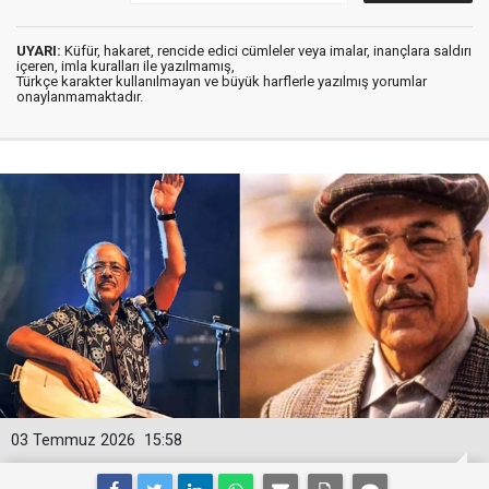
UYARI:
Küfür, hakaret, rencide edici cümleler veya imalar, inançlara saldırı
içeren, imla kuralları ile yazılmamış,
Türkçe karakter kullanılmayan ve büyük harflerle yazılmış yorumlar
onaylanmamaktadır.
03 Temmuz 2026
15:58