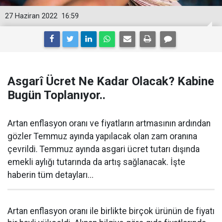
27 Haziran 2022
16:59
Asgarî Ücret Ne Kadar Olacak? Kabine
Bugün Toplanıyor..
Artan enflasyon oranı ve fiyatların artmasının ardından
gözler Temmuz ayında yapılacak olan zam oranına
çevrildi. Temmuz ayında asgari ücret tutarı dışında
emekli aylığı tutarında da artış sağlanacak. İşte
haberin tüm detayları...
Artan enflasyon oranı ile birlikte birçok ürünün de fiyatı