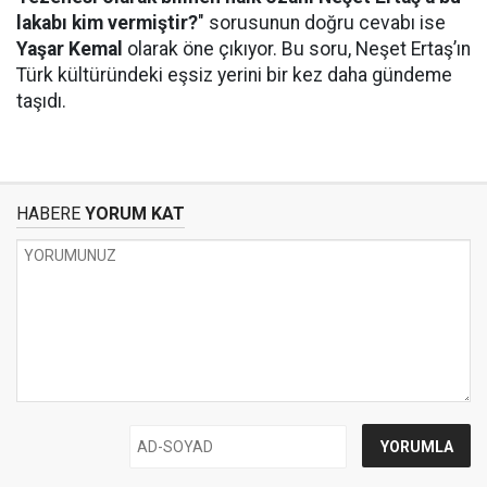
lakabı kim vermiştir?
" sorusunun doğru cevabı ise
Yaşar Kemal
olarak öne çıkıyor. Bu soru, Neşet Ertaş’ın
Türk kültüründeki eşsiz yerini bir kez daha gündeme
taşıdı.
HABERE
YORUM KAT