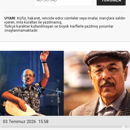
UYARI:
Küfür, hakaret, rencide edici cümleler veya imalar, inançlara saldırı
içeren, imla kuralları ile yazılmamış,
Türkçe karakter kullanılmayan ve büyük harflerle yazılmış yorumlar
onaylanmamaktadır.
03 Temmuz 2026
15:58