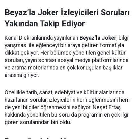
Beyaz’la Joker İzleyicileri Soruları
Yakından Takip Ediyor
Kanal D ekranlarında yayınlanan
Beyaz’la Joker
, bilgi
yarışması ile eğlenceyi bir araya getiren formatıyla
dikkat çekiyor. Her bölümde yöneltilen genel kültür
soruları, yayın sonrası sosyal medya platformlarında
ve arama motorlarında en çok konuşulan başlıklar
arasına giriyor.
Özellikle tarih, sanat, edebiyat ve kültür alanlarında
hazırlanan sorular, izleyicilerin hem eğlenmesini hem
de yeni bilgiler öğrenmesini sağlıyor. Neşet Ertaş
hakkında yöneltilen bu soru da programın en çok ilgi
gören sorularından biri oldu.