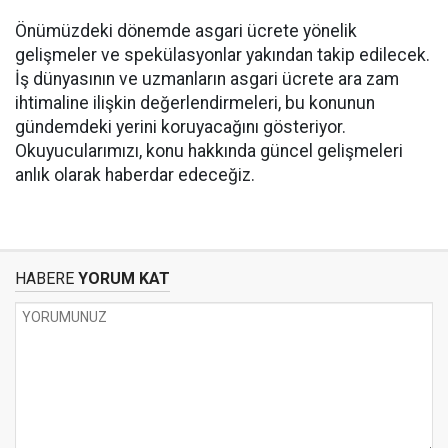
Önümüzdeki dönemde asgari ücrete yönelik
gelişmeler ve spekülasyonlar yakından takip edilecek.
İş dünyasının ve uzmanların asgari ücrete ara zam
ihtimaline ilişkin değerlendirmeleri, bu konunun
gündemdeki yerini koruyacağını gösteriyor.
Okuyucularımızı, konu hakkında güncel gelişmeleri
anlık olarak haberdar edeceğiz.
HABERE
YORUM KAT