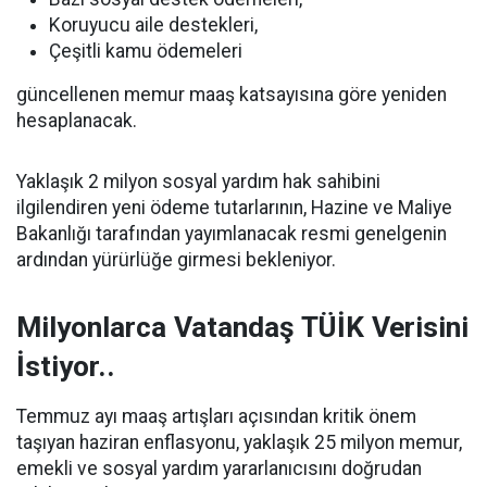
Koruyucu aile destekleri,
Çeşitli kamu ödemeleri
güncellenen memur maaş katsayısına göre yeniden
hesaplanacak.
Yaklaşık 2 milyon sosyal yardım hak sahibini
ilgilendiren yeni ödeme tutarlarının, Hazine ve Maliye
Bakanlığı tarafından yayımlanacak resmi genelgenin
ardından yürürlüğe girmesi bekleniyor.
Milyonlarca Vatandaş TÜİK Verisini
İstiyor..
Temmuz ayı maaş artışları açısından kritik önem
taşıyan haziran enflasyonu, yaklaşık 25 milyon memur,
emekli ve sosyal yardım yararlanıcısını doğrudan