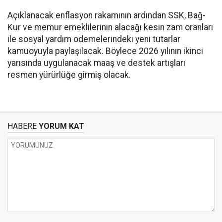
Açıklanacak enflasyon rakamının ardından SSK, Bağ-
Kur ve memur emeklilerinin alacağı kesin zam oranları
ile sosyal yardım ödemelerindeki yeni tutarlar
kamuoyuyla paylaşılacak. Böylece 2026 yılının ikinci
yarısında uygulanacak maaş ve destek artışları
resmen yürürlüğe girmiş olacak.
HABERE
YORUM KAT