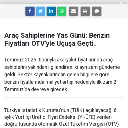
Araç Sahiplerine Yas Günü: Benzin
Fiyatları ÖTV'yle Uçuşa Geçti..
Temmuz 2026 itibarıyla akaryakıt fiyatlarında araç
sahiplerini yakından ilgilendiren iki ayrı zam gündeme
geldi. Sektör kaynaklarından gelen bilgilere göre
benzin fiyatlarında maliyet artışı nedeniyle ilk zam 2
Temmuz'da devreye girecek.
Türkiye İstatistik Kurumu'nun (TÜİK) açıklayacağı 6
aylık Yurt İçi Üretici Fiyat Endeksi (Yİ-ÜFE) verileri
doğrultusunda otomatik Özel Tüketim Vergisi (ÖTV)