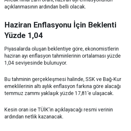
açıklanmasının ardından belli olacak.
Haziran Enflasyonu İçin Beklenti
Yüzde 1,04
Piyasalarda oluşan beklentiye göre, ekonomistlerin
haziran ayı enflasyon tahminlerinin ortalaması yüzde
1,04 seviyesinde bulunuyor.
Bu tahminin gerçekleşmesi halinde, SSK ve Bağ-Kur
emeklilerinin altı aylık enflasyon farkına göre alacağı
temmuz zammı yaklaşık yüzde 17,81'e ulaşacak.
Kesin oran ise TÜİK'in açıklayacağı resmi verinin
ardından netlik kazanacak.