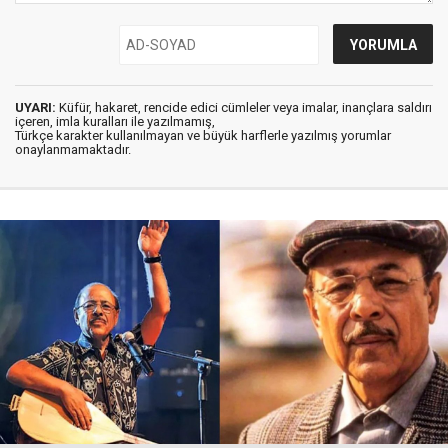
UYARI:
Küfür, hakaret, rencide edici cümleler veya imalar, inançlara saldırı
içeren, imla kuralları ile yazılmamış,
Türkçe karakter kullanılmayan ve büyük harflerle yazılmış yorumlar
onaylanmamaktadır.