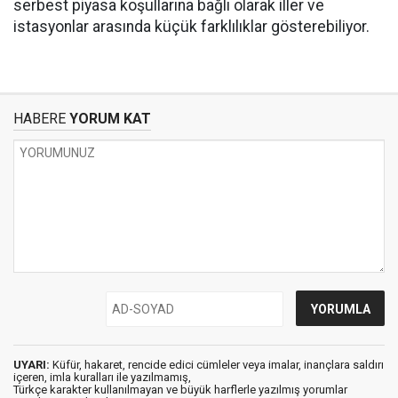
serbest piyasa koşullarına bağlı olarak iller ve
istasyonlar arasında küçük farklılıklar gösterebiliyor.
HABERE
YORUM KAT
UYARI:
Küfür, hakaret, rencide edici cümleler veya imalar, inançlara saldırı
içeren, imla kuralları ile yazılmamış,
Türkçe karakter kullanılmayan ve büyük harflerle yazılmış yorumlar