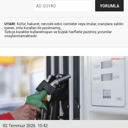
UYARI:
Küfür, hakaret, rencide edici cümleler veya imalar, inançlara saldırı
içeren, imla kuralları ile yazılmamış,
Türkçe karakter kullanılmayan ve büyük harflerle yazılmış yorumlar
onaylanmamaktadır.
02 Temmuz 2026
15:42