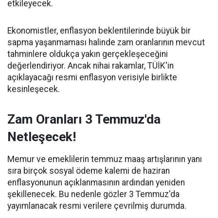
etkileyecek.
Ekonomistler, enflasyon beklentilerinde büyük bir
sapma yaşanmaması halinde zam oranlarının mevcut
tahminlere oldukça yakın gerçekleşeceğini
değerlendiriyor. Ancak nihai rakamlar, TÜİK'in
açıklayacağı resmi enflasyon verisiyle birlikte
kesinleşecek.
Zam Oranları 3 Temmuz'da
Netleşecek!
Memur ve emeklilerin temmuz maaş artışlarının yanı
sıra birçok sosyal ödeme kalemi de haziran
enflasyonunun açıklanmasının ardından yeniden
şekillenecek. Bu nedenle gözler 3 Temmuz'da
yayımlanacak resmi verilere çevrilmiş durumda.