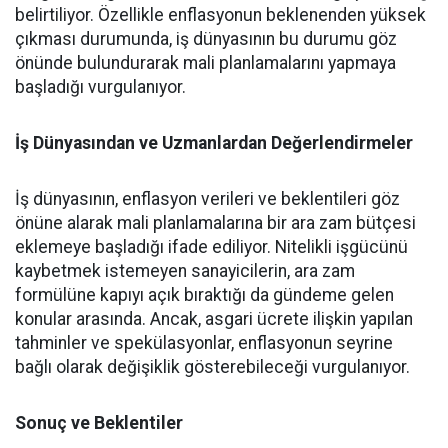
belirtiliyor. Özellikle enflasyonun beklenenden yüksek
çıkması durumunda, iş dünyasının bu durumu göz
önünde bulundurarak mali planlamalarını yapmaya
başladığı vurgulanıyor.
İş Dünyasından ve Uzmanlardan Değerlendirmeler
İş dünyasının, enflasyon verileri ve beklentileri göz
önüne alarak mali planlamalarına bir ara zam bütçesi
eklemeye başladığı ifade ediliyor. Nitelikli işgücünü
kaybetmek istemeyen sanayicilerin, ara zam
formülüne kapıyı açık bıraktığı da gündeme gelen
konular arasında. Ancak, asgari ücrete ilişkin yapılan
tahminler ve spekülasyonlar, enflasyonun seyrine
bağlı olarak değişiklik gösterebileceği vurgulanıyor.
Sonuç ve Beklentiler