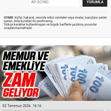
UYARI:
Küfür, hakaret, rencide edici cümleler veya imalar, inançlara saldırı
içeren, imla kuralları ile yazılmamış,
Türkçe karakter kullanılmayan ve büyük harflerle yazılmış yorumlar
onaylanmamaktadır.
02 Temmuz 2026
16:16