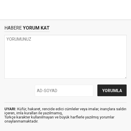
HABERE
YORUM KAT
UYARI:
Küfür, hakaret, rencide edici cümleler veya imalar, inançlara saldırı
içeren, imla kuralları ile yazılmamış,
Türkçe karakter kullanılmayan ve büyük harflerle yazılmış yorumlar
onaylanmamaktadır.