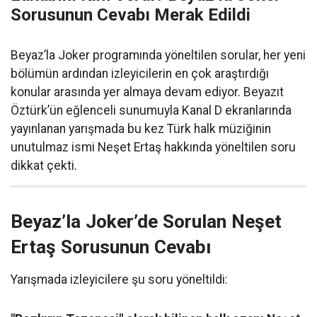
Sorusunun Cevabı Merak Edildi
Beyaz’la Joker programında yöneltilen sorular, her yeni
bölümün ardından izleyicilerin en çok araştırdığı
konular arasında yer almaya devam ediyor. Beyazıt
Öztürk’ün eğlenceli sunumuyla Kanal D ekranlarında
yayınlanan yarışmada bu kez Türk halk müziğinin
unutulmaz ismi Neşet Ertaş hakkında yöneltilen soru
dikkat çekti.
Beyaz’la Joker’de Sorulan Neşet
Ertaş Sorusunun Cevabı
Yarışmada izleyicilere şu soru yöneltildi: