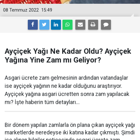
08 Temmuz 2022
15:49
Ayçiçek Yağı Ne Kadar Oldu? Ayçiçek
Yağına Yine Zam mı Geliyor?
Asgari ücrete zam gelmesinin ardından vatandaşlar
ise ayçiçek yağının ne kadar olduğunu araştırıyor.
Ayçiçek yağına asgari ücretten sonra zam yapılacak
mı? İşte haberin tüm detayları...
Bir dönem yapılan zamlarla ön plana çıkan ayçiçek yağı
marketlerde neredeyse iki katına kadar çıkmıştı. Şimdi