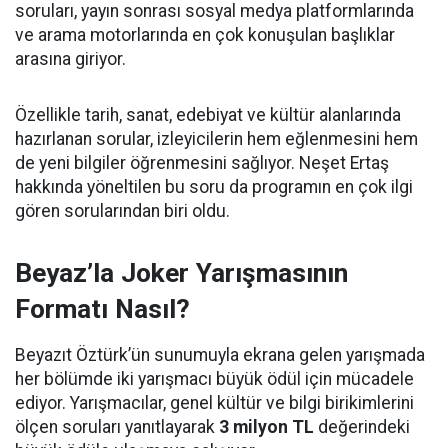
soruları, yayın sonrası sosyal medya platformlarında
ve arama motorlarında en çok konuşulan başlıklar
arasına giriyor.
Özellikle tarih, sanat, edebiyat ve kültür alanlarında
hazırlanan sorular, izleyicilerin hem eğlenmesini hem
de yeni bilgiler öğrenmesini sağlıyor. Neşet Ertaş
hakkında yöneltilen bu soru da programın en çok ilgi
gören sorularından biri oldu.
Beyaz’la Joker Yarışmasının
Formatı Nasıl?
Beyazıt Öztürk’ün sunumuyla ekrana gelen yarışmada
her bölümde iki yarışmacı büyük ödül için mücadele
ediyor. Yarışmacılar, genel kültür ve bilgi birikimlerini
ölçen soruları yanıtlayarak
3 milyon TL
değerindeki