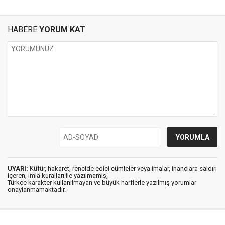
HABERE
YORUM KAT
UYARI:
Küfür, hakaret, rencide edici cümleler veya imalar, inançlara saldırı
içeren, imla kuralları ile yazılmamış,
Türkçe karakter kullanılmayan ve büyük harflerle yazılmış yorumlar
onaylanmamaktadır.