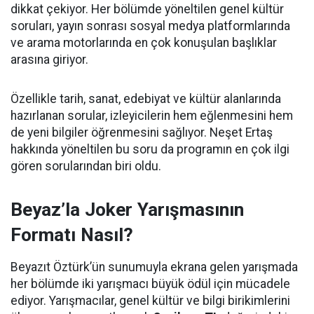
dikkat çekiyor. Her bölümde yöneltilen genel kültür
soruları, yayın sonrası sosyal medya platformlarında
ve arama motorlarında en çok konuşulan başlıklar
arasına giriyor.
Özellikle tarih, sanat, edebiyat ve kültür alanlarında
hazırlanan sorular, izleyicilerin hem eğlenmesini hem
de yeni bilgiler öğrenmesini sağlıyor. Neşet Ertaş
hakkında yöneltilen bu soru da programın en çok ilgi
gören sorularından biri oldu.
Beyaz’la Joker Yarışmasının
Formatı Nasıl?
Beyazıt Öztürk’ün sunumuyla ekrana gelen yarışmada
her bölümde iki yarışmacı büyük ödül için mücadele
ediyor. Yarışmacılar, genel kültür ve bilgi birikimlerini