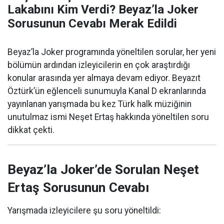
Lakabını Kim Verdi? Beyaz’la Joker
Sorusunun Cevabı Merak Edildi
Beyaz’la Joker programında yöneltilen sorular, her yeni
bölümün ardından izleyicilerin en çok araştırdığı
konular arasında yer almaya devam ediyor. Beyazıt
Öztürk’ün eğlenceli sunumuyla Kanal D ekranlarında
yayınlanan yarışmada bu kez Türk halk müziğinin
unutulmaz ismi Neşet Ertaş hakkında yöneltilen soru
dikkat çekti.
Beyaz’la Joker’de Sorulan Neşet
Ertaş Sorusunun Cevabı
Yarışmada izleyicilere şu soru yöneltildi: