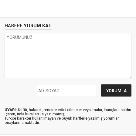
HABERE
YORUM KAT
UYARI:
Küfür, hakaret, rencide edici cümleler veya imalar, inançlara saldırı
içeren, imla kuralları ile yazılmamış,
Türkçe karakter kullanılmayan ve büyük harflerle yazılmış yorumlar
onaylanmamaktadır.