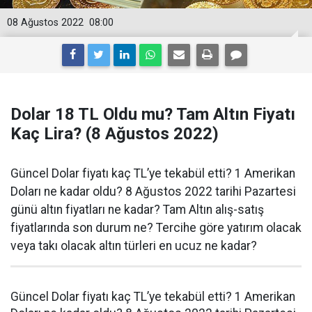
08 Ağustos 2022
08:00
Dolar 18 TL Oldu mu? Tam Altın Fiyatı
Kaç Lira? (8 Ağustos 2022)
Güncel Dolar fiyatı kaç TL’ye tekabül etti? 1 Amerikan
Doları ne kadar oldu? 8 Ağustos 2022 tarihi Pazartesi
günü altın fiyatları ne kadar? Tam Altın alış-satış
fiyatlarında son durum ne? Tercihe göre yatırım olacak
veya takı olacak altın türleri en ucuz ne kadar?
Güncel Dolar fiyatı kaç TL’ye tekabül etti? 1 Amerikan