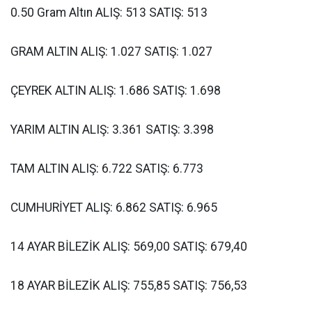
0.50 Gram Altın ALIŞ: 513 SATIŞ: 513
GRAM ALTIN ALIŞ: 1.027 SATIŞ: 1.027
ÇEYREK ALTIN ALIŞ: 1.686 SATIŞ: 1.698
YARIM ALTIN ALIŞ: 3.361 SATIŞ: 3.398
TAM ALTIN ALIŞ: 6.722 SATIŞ: 6.773
CUMHURİYET ALIŞ: 6.862 SATIŞ: 6.965
14 AYAR BİLEZİK ALIŞ: 569,00 SATIŞ: 679,40
18 AYAR BİLEZİK ALIŞ: 755,85 SATIŞ: 756,53