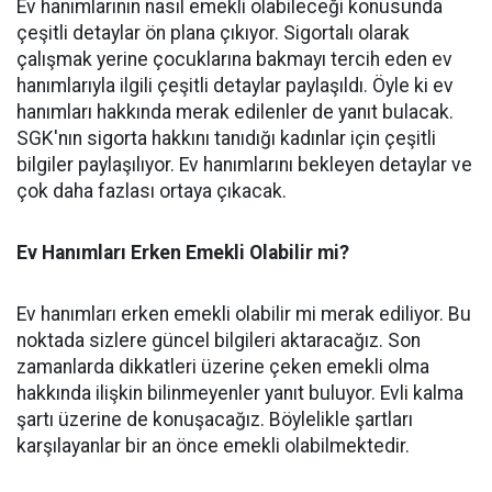
Ev hanımlarının nasıl emekli olabileceği konusunda
çeşitli detaylar ön plana çıkıyor. Sigortalı olarak
çalışmak yerine çocuklarına bakmayı tercih eden ev
hanımlarıyla ilgili çeşitli detaylar paylaşıldı. Öyle ki ev
hanımları hakkında merak edilenler de yanıt bulacak.
SGK'nın sigorta hakkını tanıdığı kadınlar için çeşitli
bilgiler paylaşılıyor. Ev hanımlarını bekleyen detaylar ve
çok daha fazlası ortaya çıkacak.
Ev Hanımları Erken Emekli Olabilir mi?
Ev hanımları erken emekli olabilir mi merak ediliyor. Bu
noktada sizlere güncel bilgileri aktaracağız. Son
zamanlarda dikkatleri üzerine çeken emekli olma
hakkında ilişkin bilinmeyenler yanıt buluyor. Evli kalma
şartı üzerine de konuşacağız. Böylelikle şartları
karşılayanlar bir an önce emekli olabilmektedir.