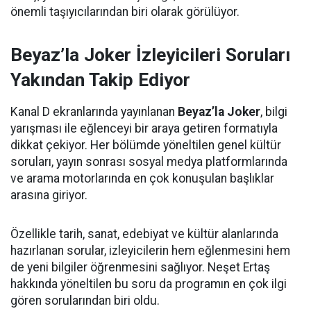
önemli taşıyıcılarından biri olarak görülüyor.
Beyaz’la Joker İzleyicileri Soruları
Yakından Takip Ediyor
Kanal D ekranlarında yayınlanan
Beyaz’la Joker
, bilgi
yarışması ile eğlenceyi bir araya getiren formatıyla
dikkat çekiyor. Her bölümde yöneltilen genel kültür
soruları, yayın sonrası sosyal medya platformlarında
ve arama motorlarında en çok konuşulan başlıklar
arasına giriyor.
Özellikle tarih, sanat, edebiyat ve kültür alanlarında
hazırlanan sorular, izleyicilerin hem eğlenmesini hem
de yeni bilgiler öğrenmesini sağlıyor. Neşet Ertaş
hakkında yöneltilen bu soru da programın en çok ilgi
gören sorularından biri oldu.