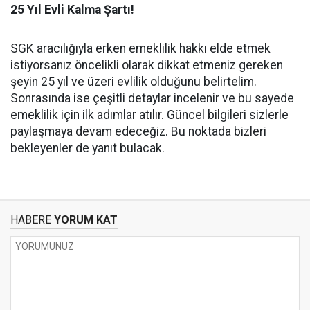
25 Yıl Evli Kalma Şartı!
SGK aracılığıyla erken emeklilik hakkı elde etmek
istiyorsanız öncelikli olarak dikkat etmeniz gereken
şeyin 25 yıl ve üzeri evlilik olduğunu belirtelim.
Sonrasında ise çeşitli detaylar incelenir ve bu sayede
emeklilik için ilk adımlar atılır. Güncel bilgileri sizlerle
paylaşmaya devam edeceğiz. Bu noktada bizleri
bekleyenler de yanıt bulacak.
HABERE
YORUM KAT