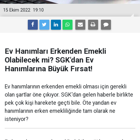
15 Ekim 2022
19:10
Ev Hanımları Erkenden Emekli
Olabilecek mi? SGK'dan Ev
Hanımlarına Büyük Fırsat!
Ev hanımlarının erkenden emekli olması için gerekli
olan şartlar öne çıkıyor. SGK'dan gelen haberle birlikte
pek çok kişi harekete geçti bile. Öte yandan ev
hanımlarının erken emekliliğinde tam olarak ne
isteniyor?