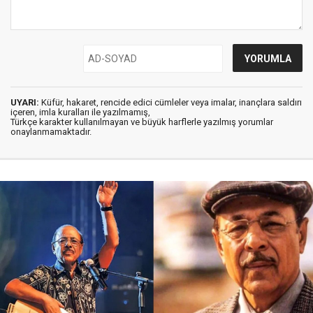
UYARI:
Küfür, hakaret, rencide edici cümleler veya imalar, inançlara saldırı
içeren, imla kuralları ile yazılmamış,
Türkçe karakter kullanılmayan ve büyük harflerle yazılmış yorumlar
onaylanmamaktadır.