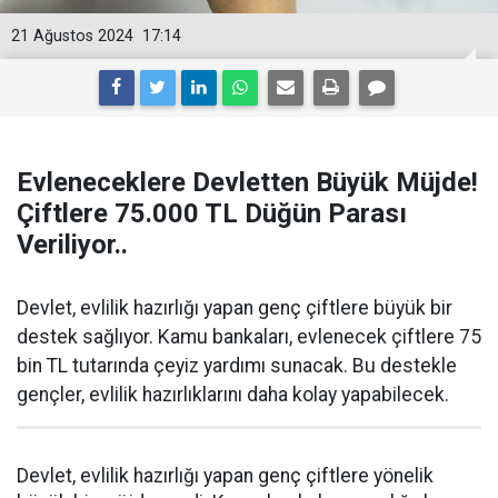
21 Ağustos 2024
17:14
Evleneceklere Devletten Büyük Müjde!
Çiftlere 75.000 TL Düğün Parası
Veriliyor..
Devlet, evlilik hazırlığı yapan genç çiftlere büyük bir
destek sağlıyor. Kamu bankaları, evlenecek çiftlere 75
bin TL tutarında çeyiz yardımı sunacak. Bu destekle
gençler, evlilik hazırlıklarını daha kolay yapabilecek.
Devlet, evlilik hazırlığı yapan genç çiftlere yönelik