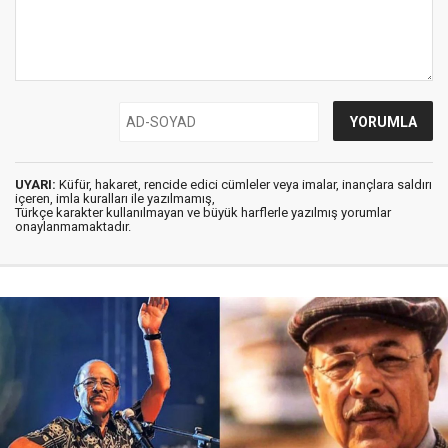
UYARI:
Küfür, hakaret, rencide edici cümleler veya imalar, inançlara saldırı
içeren, imla kuralları ile yazılmamış,
Türkçe karakter kullanılmayan ve büyük harflerle yazılmış yorumlar
onaylanmamaktadır.