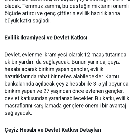
olacak. Temmuz zammı, bu desteğin miktarını önemli
ölçüde artırdı ve genç çiftlerin evlilik hazırlıklarına
büyük katkı sağladı.
Evlilik İkramiyesi ve Devlet Katkısı
Devlet, evlenme ikramiyesi olarak 12 maaş tutarında
ek bir yardım da sağlayacak. Bunun yanında, çeyiz
hesabı açarak birikim yapan gençler, evlilik
hazırlıklarında rahat bir nefes alabilecekler. Kamu
bankalarında açılacak çeyiz hesabı ile 3-5 yıl boyunca
birikim yapan ve 27 yaşından önce evlenen gençler,
devlet katkısından yararlanabilecekler. Bu katkı, evlilik
masraflarını karşılamada gençlere önemli bir avantaj
sağlayacak.
Çeyiz Hesabı ve Devlet Katkısı Detayları