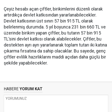
Çeyiz hesabı açan çiftler, birikimlerini düzenli olarak
artırdıkça devlet katkısından yararlanabilecekler.
Devlet katkısının üst sınırı 57 bin 915 TL olarak
belirlenmiş durumda. 5 yıl boyunca 231 bin 660 TL ve
üzerinde birikim yapan çiftler, bu tutarın 57 bin 915
TL’sini devlet katkısı olarak alabilecekler. Çiftler, bu
destekten ayrı ayrı yararlanarak toplam tutarı iki katına
çıkarma fırsatına da sahip olacaklar. Bu sayede, genç
çiftler evlilik hazırlıklarını maddi açıdan daha güçlü bir
şekilde yapabilecekler.
HABERE
YORUM KAT