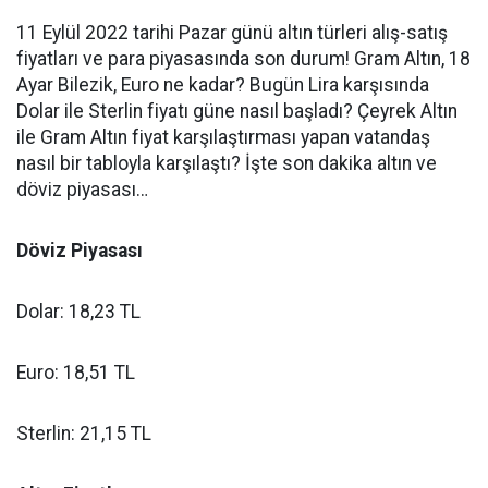
11 Eylül 2022 tarihi Pazar günü altın türleri alış-satış
fiyatları ve para piyasasında son durum! Gram Altın, 18
Ayar Bilezik, Euro ne kadar? Bugün Lira karşısında
Dolar ile Sterlin fiyatı güne nasıl başladı? Çeyrek Altın
ile Gram Altın fiyat karşılaştırması yapan vatandaş
nasıl bir tabloyla karşılaştı? İşte son dakika altın ve
döviz piyasası…
Döviz Piyasası
Dolar: 18,23
TL
Euro: 18,51
TL
Sterlin: 21,15
TL