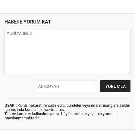
HABERE
YORUM KAT
UYARI:
Küfür, hakaret, rencide edici cümleler veya imalar, inançlara saldırı
içeren, imla kuralları ile yazılmamış,
Türkçe karakter kullanılmayan ve büyük harflerle yazılmış yorumlar
onaylanmamaktadır.