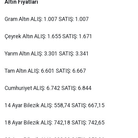
Altın Fiyatları
Gram Altın ALIŞ: 1.007 SATIŞ: 1.007
Çeyrek Altın ALIŞ: 1.655 SATIŞ: 1.671
Yarım Altın ALIŞ: 3.301 SATIŞ: 3.341
Tam Altın ALIŞ: 6.601 SATIŞ: 6.667
Cumhuriyet ALIŞ: 6.742 SATIŞ: 6.844
14 Ayar Bilezik ALIŞ: 558,74 SATIŞ: 667,15
18 Ayar Bilezik ALIŞ: 742,18 SATIŞ: 742,65