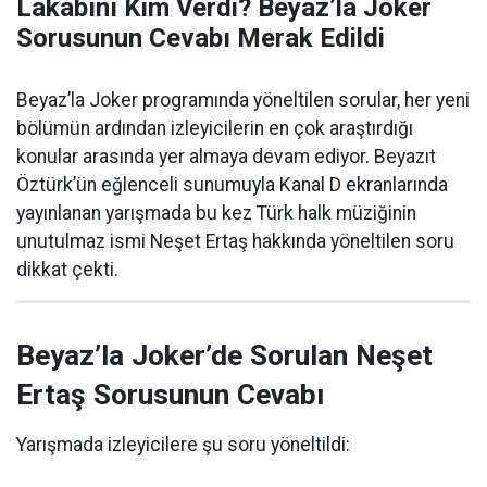
Lakabını Kim Verdi? Beyaz’la Joker
Sorusunun Cevabı Merak Edildi
Beyaz’la Joker programında yöneltilen sorular, her yeni
bölümün ardından izleyicilerin en çok araştırdığı
konular arasında yer almaya devam ediyor. Beyazıt
Öztürk’ün eğlenceli sunumuyla Kanal D ekranlarında
yayınlanan yarışmada bu kez Türk halk müziğinin
unutulmaz ismi Neşet Ertaş hakkında yöneltilen soru
dikkat çekti.
Beyaz’la Joker’de Sorulan Neşet
Ertaş Sorusunun Cevabı
Yarışmada izleyicilere şu soru yöneltildi: