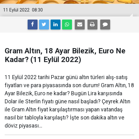
11 Eylül 2022
08:30
Gram Altın, 18 Ayar Bilezik, Euro Ne
Kadar? (11 Eylül 2022)
11 Eylül 2022 tarihi Pazar günü altın türleri alış-satış
fiyatları ve para piyasasında son durum! Gram Altın, 18
Ayar Bilezik, Euro ne kadar? Bugün Lira karşısında
Dolar ile Sterlin fiyatı güne nasıl başladı? Çeyrek Altın
ile Gram Altın fiyat karşılaştırması yapan vatandaş
nasıl bir tabloyla karşılaştı? İşte son dakika altın ve
döviz piyasası…