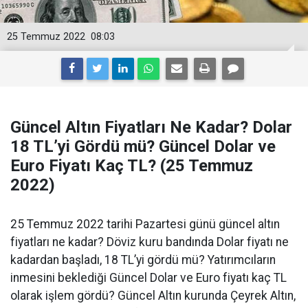
25 Temmuz 2022
08:03
Güncel Altın Fiyatları Ne Kadar? Dolar
18 TL’yi Gördü mü? Güncel Dolar ve
Euro Fiyatı Kaç TL? (25 Temmuz
2022)
25 Temmuz 2022 tarihi Pazartesi günü güncel altın
fiyatları ne kadar? Döviz kuru bandında Dolar fiyatı ne
kadardan başladı, 18 TL’yi gördü mü? Yatırımcıların
inmesini beklediği Güncel Dolar ve Euro fiyatı kaç TL
olarak işlem gördü? Güncel Altın kurunda Çeyrek Altın,