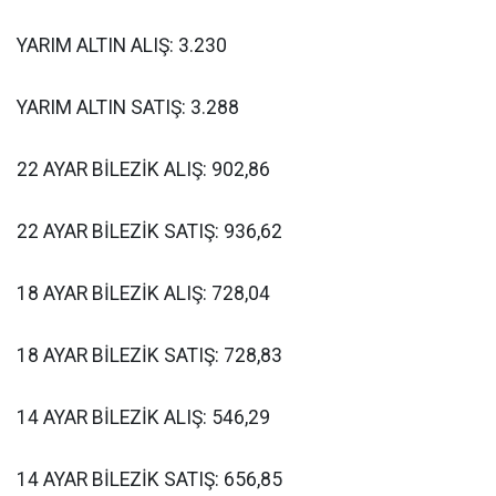
YARIM ALTIN ALIŞ: 3.230
YARIM ALTIN SATIŞ: 3.288
22 AYAR BİLEZİK ALIŞ: 902,86
22 AYAR BİLEZİK SATIŞ: 936,62
18 AYAR BİLEZİK ALIŞ: 728,04
18 AYAR BİLEZİK SATIŞ: 728,83
14 AYAR BİLEZİK ALIŞ: 546,29
14 AYAR BİLEZİK SATIŞ: 656,85