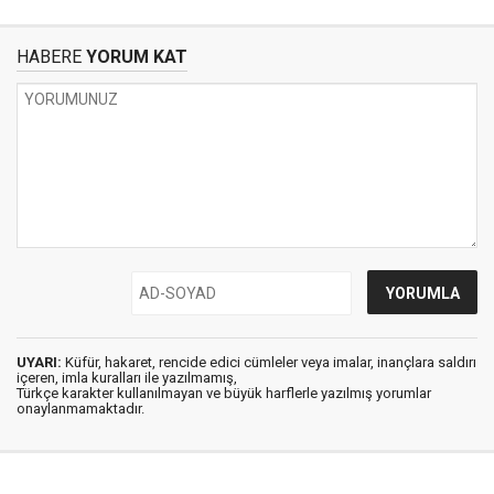
HABERE
YORUM KAT
UYARI:
Küfür, hakaret, rencide edici cümleler veya imalar, inançlara saldırı
içeren, imla kuralları ile yazılmamış,
Türkçe karakter kullanılmayan ve büyük harflerle yazılmış yorumlar
onaylanmamaktadır.