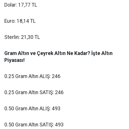
Dolar: 17,77
TL
Euro: 18,14
TL
Sterlin: 21,30
TL
Gram Altın ve Çeyrek Altın Ne Kadar? İşte Altın
Piyasası!
0.25 Gram Altın ALIŞ: 246
0.25 Gram Altın SATIŞ: 246
0.50 Gram Altın ALIŞ: 493
0.50 Gram Altın SATIŞ: 493