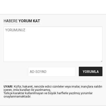
HABERE
YORUM KAT
UYARI:
Küfür, hakaret, rencide edici cümleler veya imalar, inançlara saldırı
içeren, imla kuralları ile yazılmamış,
Türkçe karakter kullanılmayan ve büyük harflerle yazılmış yorumlar
onaylanmamaktadır.