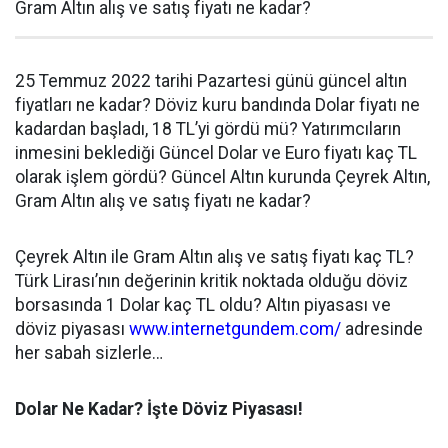
Gram Altın alış ve satış fiyatı ne kadar?
25 Temmuz 2022 tarihi Pazartesi günü güncel altın
fiyatları ne kadar? Döviz kuru bandında Dolar fiyatı ne
kadardan başladı, 18 TL’yi gördü mü? Yatırımcıların
inmesini beklediği Güncel Dolar ve Euro fiyatı kaç TL
olarak işlem gördü? Güncel Altın kurunda Çeyrek Altın,
Gram Altın alış ve satış fiyatı ne kadar?
Çeyrek Altın ile Gram Altın alış ve satış fiyatı kaç TL?
Türk Lirası’nın değerinin kritik noktada olduğu döviz
borsasında 1 Dolar kaç TL oldu? Altın piyasası ve
döviz piyasası
www.internetgundem.com/
adresinde
her sabah sizlerle…
Dolar Ne Kadar? İşte Döviz Piyasası!