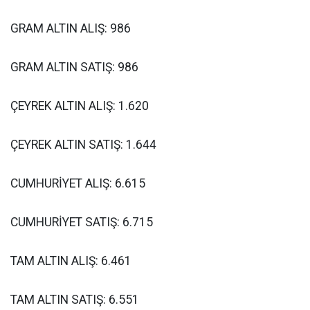
GRAM ALTIN ALIŞ: 986
GRAM ALTIN SATIŞ: 986
ÇEYREK ALTIN ALIŞ: 1.620
ÇEYREK ALTIN SATIŞ: 1.644
CUMHURİYET ALIŞ: 6.615
CUMHURİYET SATIŞ: 6.715
TAM ALTIN ALIŞ: 6.461
TAM ALTIN SATIŞ: 6.551