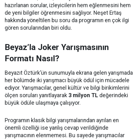
hazırlanan sorular, izleyicilerin hem eğlenmesini hem
de yeni bilgiler öğrenmesini sağlıyor. Neşet Ertaş
hakkında yöneltilen bu soru da programın en çok ilgi
gören sorularından biri oldu.
Beyaz’la Joker Yarışmasının
Formatı Nasıl?
Beyazıt Öztürk’ün sunumuyla ekrana gelen yarışmada
her bölümde iki yarışmacı büyük ödül için mücadele
ediyor. Yarışmacılar, genel kültür ve bilgi birikimlerini
ölçen soruları yanıtlayarak
3 milyon TL
değerindeki
büyük ödüle ulaşmaya çalışıyor.
Programın klasik bilgi yarışmalarından ayrılan en
önemli özelliği ise yanlış cevap verildiğinde
yarışmacının elenmemesi. Bu sayede yarışmacılar