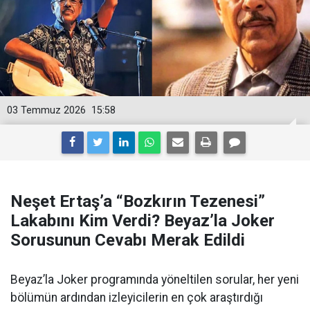
03 Temmuz 2026
15:58
Neşet Ertaş’a “Bozkırın Tezenesi”
Lakabını Kim Verdi? Beyaz’la Joker
Sorusunun Cevabı Merak Edildi
Beyaz’la Joker programında yöneltilen sorular, her yeni
bölümün ardından izleyicilerin en çok araştırdığı