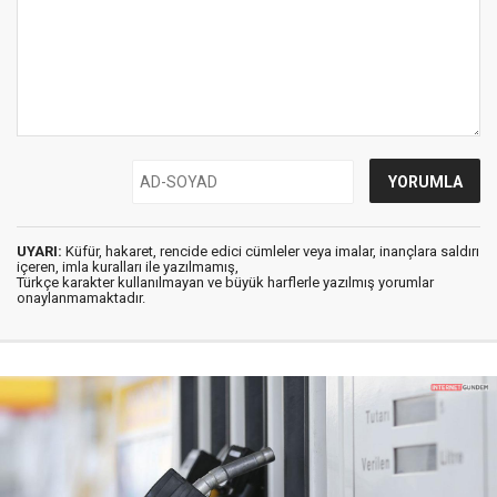
UYARI:
Küfür, hakaret, rencide edici cümleler veya imalar, inançlara saldırı
içeren, imla kuralları ile yazılmamış,
Türkçe karakter kullanılmayan ve büyük harflerle yazılmış yorumlar
onaylanmamaktadır.