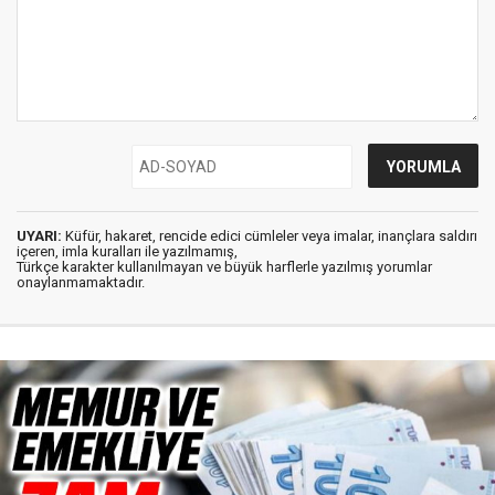
UYARI:
Küfür, hakaret, rencide edici cümleler veya imalar, inançlara saldırı
içeren, imla kuralları ile yazılmamış,
Türkçe karakter kullanılmayan ve büyük harflerle yazılmış yorumlar
onaylanmamaktadır.