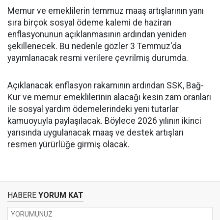
Memur ve emeklilerin temmuz maaş artışlarının yanı
sıra birçok sosyal ödeme kalemi de haziran
enflasyonunun açıklanmasının ardından yeniden
şekillenecek. Bu nedenle gözler 3 Temmuz'da
yayımlanacak resmi verilere çevrilmiş durumda.
Açıklanacak enflasyon rakamının ardından SSK, Bağ-
Kur ve memur emeklilerinin alacağı kesin zam oranları
ile sosyal yardım ödemelerindeki yeni tutarlar
kamuoyuyla paylaşılacak. Böylece 2026 yılının ikinci
yarısında uygulanacak maaş ve destek artışları
resmen yürürlüğe girmiş olacak.
HABERE
YORUM KAT