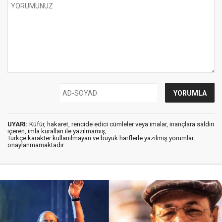
UYARI:
Küfür, hakaret, rencide edici cümleler veya imalar, inançlara saldırı
içeren, imla kuralları ile yazılmamış,
Türkçe karakter kullanılmayan ve büyük harflerle yazılmış yorumlar
onaylanmamaktadır.