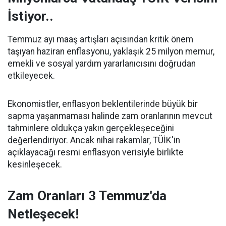
İstiyor..
Temmuz ayı maaş artışları açısından kritik önem
taşıyan haziran enflasyonu, yaklaşık 25 milyon memur,
emekli ve sosyal yardım yararlanıcısını doğrudan
etkileyecek.
Ekonomistler, enflasyon beklentilerinde büyük bir
sapma yaşanmaması halinde zam oranlarının mevcut
tahminlere oldukça yakın gerçekleşeceğini
değerlendiriyor. Ancak nihai rakamlar, TÜİK'in
açıklayacağı resmi enflasyon verisiyle birlikte
kesinleşecek.
Zam Oranları 3 Temmuz'da
Netleşecek!