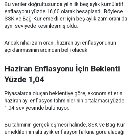
Bu veriler doğrultusunda yılın ilk beş aylık kümülatif
enflasyonu yüzde 16,60 olarak hesaplandı. Böylece
SSK ve Bağ-Kur emeklileri için beş aylık zam oranı da
aynı seviyede kesinleşmiş oldu.
Ancak nihai zam oranı, haziran ayı enflasyonunun
açıklanmasının ardından belli olacak.
Haziran Enflasyonu İçin Beklenti
Yüzde 1,04
Piyasalarda oluşan beklentiye göre, ekonomistlerin
haziran ayı enflasyon tahminlerinin ortalaması yüzde
1,04 seviyesinde bulunuyor.
Bu tahminin gerçekleşmesi halinde, SSK ve Bağ-Kur
emeklilerinin altı aylık enflasyon farkına göre alacağı