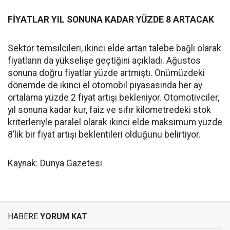
FİYATLAR YIL SONUNA KADAR YÜZDE 8 ARTACAK
Sektör temsilcileri, ikinci elde artan talebe bağlı olarak
fiyatların da yükselişe geçtiğini açıkladı. Ağustos
sonuna doğru fiyatlar yüzde artmıştı. Önümüzdeki
dönemde de ikinci el otomobil piyasasında her ay
ortalama yüzde 2 fiyat artışı bekleniyor. Otomotivciler,
yıl sonuna kadar kur, faiz ve sıfır kilometredeki stok
kriterleriyle paralel olarak ikinci elde maksimum yüzde
8’lik bir fiyat artışı beklentileri olduğunu belirtiyor.
Kaynak: Dünya Gazetesi
HABERE
YORUM KAT