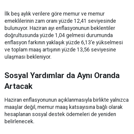
İlk beş aylık verilere göre memur ve memur
emeklilerinin zam oranı yüzde 12,41 seviyesinde
bulunuyor. Haziran ayı enflasyonunun beklentiler
doğrultusunda yüzde 1,04 gelmesi durumunda
enflasyon farkının yaklaşık yüzde 6,13'e yükselmesi
ve toplam maaş artışının yüzde 13,56 seviyesine
ulaşması bekleniyor.
Sosyal Yardımlar da Aynı Oranda
Artacak
Haziran enflasyonunun açıklanmasıyla birlikte yalnızca
maaşlar değil, memur maaş katsayısına bağlı olarak
hesaplanan sosyal destek ödemeleri de yeniden
belirlenecek.