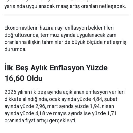
yarısında uygulanacak maaş artış oranları netleşecek.
Ekonomistlerin haziran ayı enflasyon beklentileri
doğrultusunda, temmuz ayında uygulanacak zam
oranlarına ilişkin tahminler de büyük ölçüde netleşmiş
durumda.
İlk Beş Aylık Enflasyon Yüzde
16,60 Oldu
2026 yılının ilk beş ayında açıklanan enflasyon verileri
dikkate alındığında, ocak ayında yüzde 4,84, şubat
ayında yüzde 2,96, mart ayında yüzde 1,94, nisan
ayında yüzde 4,18 ve mayıs ayında ise yüzde 1,71
oranında fiyat artışı gerçekleşti.