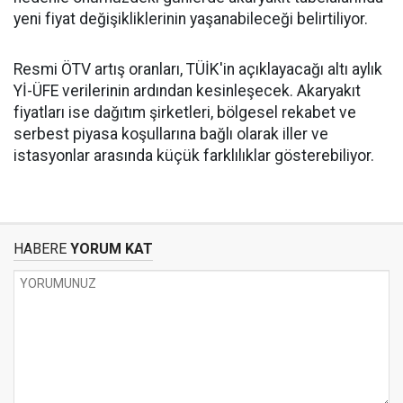
yeni fiyat değişikliklerinin yaşanabileceği belirtiliyor.
Resmi ÖTV artış oranları, TÜİK'in açıklayacağı altı aylık
Yİ-ÜFE verilerinin ardından kesinleşecek. Akaryakıt
fiyatları ise dağıtım şirketleri, bölgesel rekabet ve
serbest piyasa koşullarına bağlı olarak iller ve
istasyonlar arasında küçük farklılıklar gösterebiliyor.
HABERE
YORUM KAT