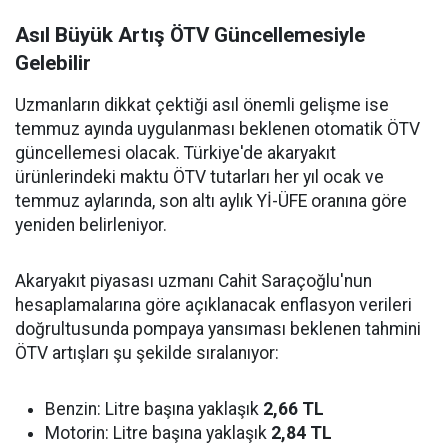
Asıl Büyük Artış ÖTV Güncellemesiyle
Gelebilir
Uzmanların dikkat çektiği asıl önemli gelişme ise
temmuz ayında uygulanması beklenen otomatik ÖTV
güncellemesi olacak. Türkiye'de akaryakıt
ürünlerindeki maktu ÖTV tutarları her yıl ocak ve
temmuz aylarında, son altı aylık Yİ-ÜFE oranına göre
yeniden belirleniyor.
Akaryakıt piyasası uzmanı Cahit Saraçoğlu'nun
hesaplamalarına göre açıklanacak enflasyon verileri
doğrultusunda pompaya yansıması beklenen tahmini
ÖTV artışları şu şekilde sıralanıyor:
Benzin: Litre başına yaklaşık
2,66 TL
Motorin: Litre başına yaklaşık
2,84 TL