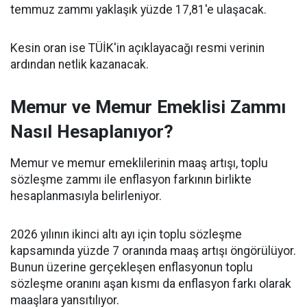
temmuz zammı yaklaşık yüzde 17,81'e ulaşacak.
Kesin oran ise TÜİK'in açıklayacağı resmi verinin
ardından netlik kazanacak.
Memur ve Memur Emeklisi Zammı
Nasıl Hesaplanıyor?
Memur ve memur emeklilerinin maaş artışı, toplu
sözleşme zammı ile enflasyon farkının birlikte
hesaplanmasıyla belirleniyor.
2026 yılının ikinci altı ayı için toplu sözleşme
kapsamında yüzde 7 oranında maaş artışı öngörülüyor.
Bunun üzerine gerçekleşen enflasyonun toplu
sözleşme oranını aşan kısmı da enflasyon farkı olarak
maaşlara yansıtılıyor.